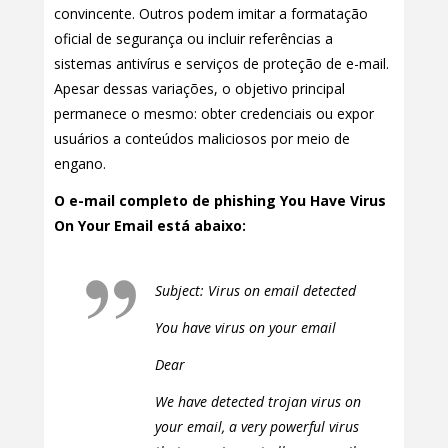
convincente. Outros podem imitar a formatação
oficial de segurança ou incluir referências a
sistemas antivírus e serviços de proteção de e-mail.
Apesar dessas variações, o objetivo principal
permanece o mesmo: obter credenciais ou expor
usuários a conteúdos maliciosos por meio de
engano.
O e-mail completo de phishing You Have Virus
On Your Email está abaixo:
Subject: Virus on email detected
You have virus on your email
Dear
We have detected trojan virus on
your email, a very powerful virus