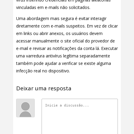
vinculadas em e-mails não solicitados.
Uma abordagem mais segura é evitar interagir
diretamente com e-mails suspeitos. Em vez de clicar
em links ou abrir anexos, os usuários devem
acessar manualmente o site oficial do provedor de
e-mail e revisar as notificações da conta lá. Executar
uma varredura antivírus legítima separadamente
também pode ajudar a verificar se existe alguma
infecção real no dispositivo.
Deixar uma resposta