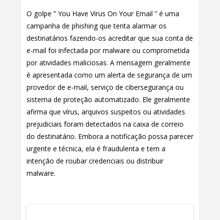
O golpe ” You Have Virus On Your Email ” é uma
campanha de phishing que tenta alarmar os
destinatários fazendo-os acreditar que sua conta de
e-mail foi infectada por malware ou comprometida
por atividades maliciosas. A mensagem geralmente
é apresentada como um alerta de segurança de um
provedor de e-mail, serviço de cibersegurança ou
sistema de proteção automatizado. Ele geralmente
afirma que vírus, arquivos suspeitos ou atividades
prejudiciais foram detectados na caixa de correio
do destinatário. Embora a notificação possa parecer
urgente e técnica, ela é fraudulenta e tem a
intenção de roubar credenciais ou distribuir
malware.