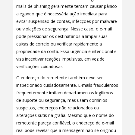
mails de phishing geralmente tentam causar pânico
alegando que é necessária ação imediata para
evitar suspensão de contas, infecções por malware
ou violações de segurança. Nesse caso, o e-mail
pode pressionar os destinatários a limpar suas
caixas de correio ou verificar rapidamente a
propriedade da conta. Essa urgência é intencional e
visa incentivar reações impulsivas, em vez de
verificações cuidadosas.
O endereço do remetente também deve ser
inspecionado cuidadosamente. E-mails fraudulentos
frequentemente imitam departamentos legítimos
de suporte ou segurança, mas usam domínios
suspeitos, endereços não relacionados ou
alterações sutis na grafia. Mesmo que o nome do
remetente pareça confiável, o endereço de e-mail
real pode revelar que a mensagem não se originou