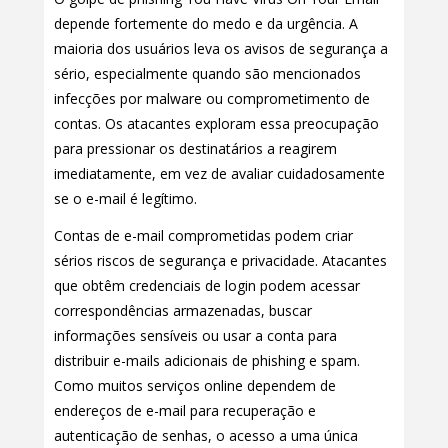
depende fortemente do medo e da urgência. A
maioria dos usuários leva os avisos de segurança a
sério, especialmente quando são mencionados
infecções por malware ou comprometimento de
contas. Os atacantes exploram essa preocupação
para pressionar os destinatários a reagirem
imediatamente, em vez de avaliar cuidadosamente
se o e-mail é legítimo.
Contas de e-mail comprometidas podem criar
sérios riscos de segurança e privacidade. Atacantes
que obtêm credenciais de login podem acessar
correspondências armazenadas, buscar
informações sensíveis ou usar a conta para
distribuir e-mails adicionais de phishing e spam.
Como muitos serviços online dependem de
endereços de e-mail para recuperação e
autenticação de senhas, o acesso a uma única