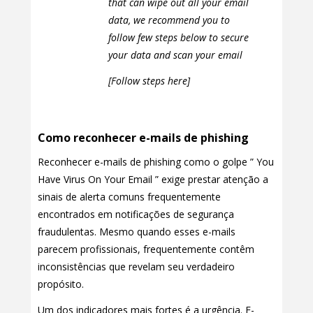
that can wipe out all your email
data, we recommend you to
follow few steps below to secure
your data and scan your email
[Follow steps here]
Como reconhecer e-mails de phishing
Reconhecer e-mails de phishing como o golpe ” You
Have Virus On Your Email ” exige prestar atenção a
sinais de alerta comuns frequentemente
encontrados em notificações de segurança
fraudulentas. Mesmo quando esses e-mails
parecem profissionais, frequentemente contêm
inconsistências que revelam seu verdadeiro
propósito.
Um dos indicadores mais fortes é a urgência. E-