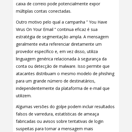
caixa de correio pode potencialmente expor
múltiplas contas conectadas.
Outro motivo pelo qual a campanha ” You Have
Virus On Your Email ” continua eficaz é sua
estratégia de segmentação ampla. A mensagem
geralmente evita referenciar diretamente um
provedor específico e, em vez disso, utiliza
linguagem genérica relacionada à segurança da
conta ou detecção de malware. Isso permite que
atacantes distribuam o mesmo modelo de phishing
para um grande número de destinatários,
independentemente da plataforma de e-mail que
utilizem.
Algumas versões do golpe podem incluir resultados
falsos de varredura, estatísticas de ameaça
fabricadas ou avisos sobre tentativas de login
suspeitas para tornar a mensagem mais