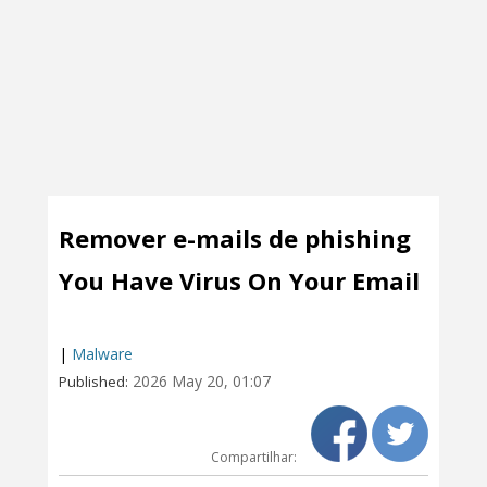
Remover e-mails de phishing
You Have Virus On Your Email
|
Malware
2026 May 20, 01:07
Published:
Compartilhar: