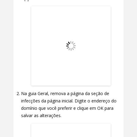
Na guia Geral, remova a página da seção de
infecções da página inicial. Digite o endereço do
domínio que você preferir e clique em OK para
salvar as alterações.