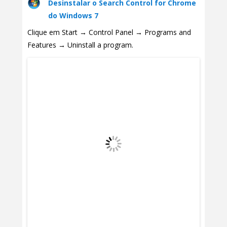
Desinstalar o Search Control for Chrome
do Windows 7
Clique em Start → Control Panel → Programs and
Features → Uninstall a program.