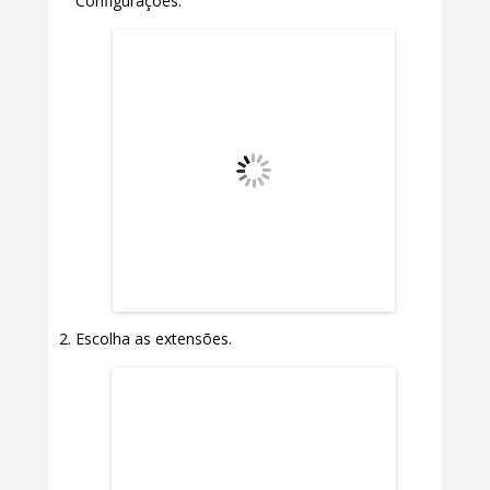
Configurações.
Escolha as extensões.