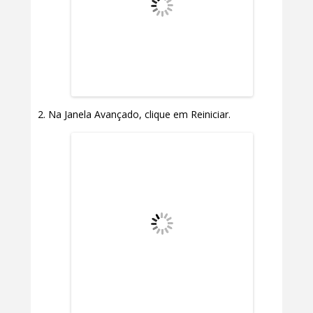
Na Janela Avançado, clique em Reiniciar.