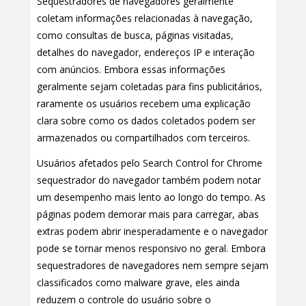
Sequestradores de navegadores geralmente
coletam informações relacionadas à navegação,
como consultas de busca, páginas visitadas,
detalhes do navegador, endereços IP e interação
com anúncios. Embora essas informações
geralmente sejam coletadas para fins publicitários,
raramente os usuários recebem uma explicação
clara sobre como os dados coletados podem ser
armazenados ou compartilhados com terceiros.
Usuários afetados pelo Search Control for Chrome
sequestrador do navegador também podem notar
um desempenho mais lento ao longo do tempo. As
páginas podem demorar mais para carregar, abas
extras podem abrir inesperadamente e o navegador
pode se tornar menos responsivo no geral. Embora
sequestradores de navegadores nem sempre sejam
classificados como malware grave, eles ainda
reduzem o controle do usuário sobre o