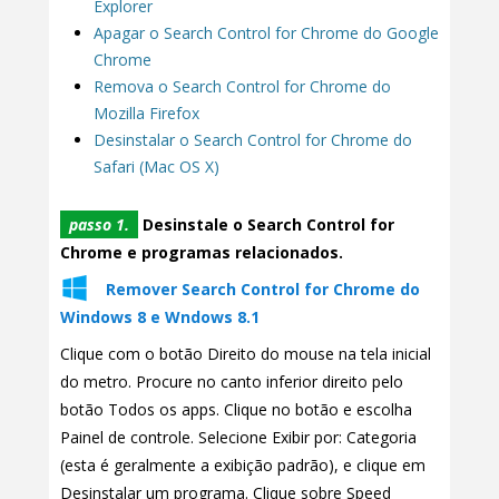
Explorer
Apagar o Search Control for Chrome do Google
Chrome
Remova o Search Control for Chrome do
Mozilla Firefox
Desinstalar o Search Control for Chrome do
Safari (Mac OS X)
passo 1.
Desinstale o Search Control for
Chrome e programas relacionados.
Remover Search Control for Chrome do
Windows 8 e Wndows 8.1
Clique com o botão Direito do mouse na tela inicial
do metro. Procure no canto inferior direito pelo
botão Todos os apps. Clique no botão e escolha
Painel de controle. Selecione Exibir por: Categoria
(esta é geralmente a exibição padrão), e clique em
Desinstalar um programa. Clique sobre Speed