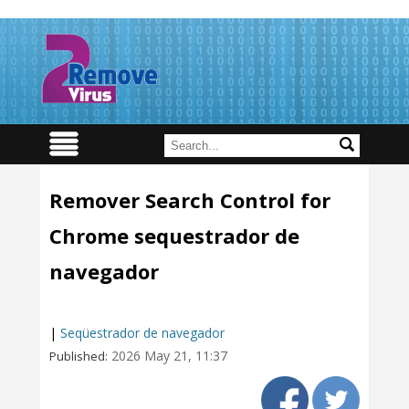
Remover Search Control for
Chrome sequestrador de
navegador
|
Seqüestrador de navegador
2026 May 21, 11:37
Published: