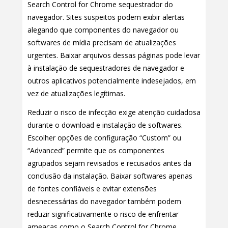
Search Control for Chrome sequestrador do
navegador. Sites suspeitos podem exibir alertas
alegando que componentes do navegador ou
softwares de mídia precisam de atualizações
urgentes. Baixar arquivos dessas páginas pode levar
à instalação de sequestradores de navegador e
outros aplicativos potencialmente indesejados, em
vez de atualizações legítimas.
Reduzir o risco de infecção exige atenção cuidadosa
durante o download e instalação de softwares.
Escolher opções de configuração “Custom” ou
“Advanced” permite que os componentes
agrupados sejam revisados e recusados antes da
conclusão da instalação. Baixar softwares apenas
de fontes confiáveis e evitar extensões
desnecessárias do navegador também podem
reduzir significativamente o risco de enfrentar
ameaças como o Search Control for Chrome