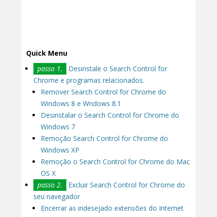
Quick Menu
passo 1.
Desinstale o Search Control for
Chrome e programas relacionados.
Remover Search Control for Chrome do
Windows 8 e Wndows 8.1
Desinstalar o Search Control for Chrome do
Windows 7
Remoção Search Control for Chrome do
Windows XP
Remoção o Search Control for Chrome do Mac
OS X
passo 2.
Excluir Search Control for Chrome do
seu navegador
Encerrar as indesejado extensões do Internet