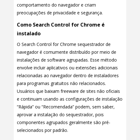
comportamento do navegador e criam
preocupações de privacidade e segurança.
Como Search Control for Chrome é
instalado
O Search Control for Chrome sequestrador de
navegador é comumente distribuído por meio de
instalações de software agrupadas. Esse método
envolve incluir aplicativos ou extensões adicionais
relacionadas ao navegador dentro de instaladores
para programas gratuitos não relacionados.
Usuários que baixam freeware de sites não oficiais
e continuam usando as configurações de instalação
“Rápida” ou “Recomendada” podem, sem saber,
aprovar a instalação do sequestrador, pois
componentes agrupados geralmente são pré-
selecionados por padrão.