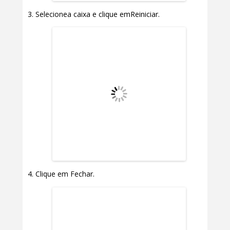
Selecionea caixa e clique emReiniciar.
Clique em Fechar.