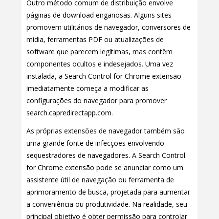
Outro método comum de distribuição envolve
páginas de download enganosas. Alguns sites
promovem utilitários de navegador, conversores de
mídia, ferramentas PDF ou atualizações de
software que parecem legítimas, mas contêm
componentes ocultos e indesejados. Uma vez
instalada, a Search Control for Chrome extensão
imediatamente começa a modificar as
configurações do navegador para promover
search.capredirectapp.com.
As próprias extensões de navegador também são
uma grande fonte de infecções envolvendo
sequestradores de navegadores. A Search Control
for Chrome extensão pode se anunciar como um
assistente útil de navegação ou ferramenta de
aprimoramento de busca, projetada para aumentar
a conveniência ou produtividade. Na realidade, seu
principal objetivo é obter permissão para controlar