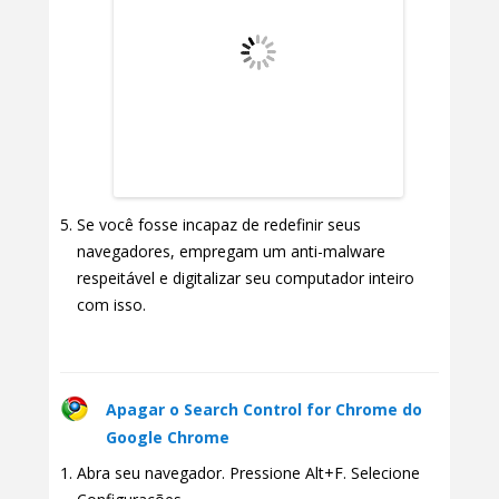
Se você fosse incapaz de redefinir seus
navegadores, empregam um anti-malware
respeitável e digitalizar seu computador inteiro
com isso.
Apagar o Search Control for Chrome do
Google Chrome
Abra seu navegador. Pressione Alt+F. Selecione