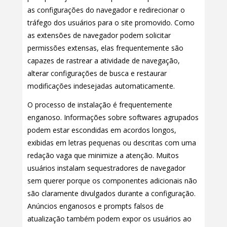
as configurações do navegador e redirecionar o
tráfego dos usuários para o site promovido. Como
as extensões de navegador podem solicitar
permissões extensas, elas frequentemente são
capazes de rastrear a atividade de navegação,
alterar configurações de busca e restaurar
modificações indesejadas automaticamente.
O processo de instalação é frequentemente
enganoso. Informações sobre softwares agrupados
podem estar escondidas em acordos longos,
exibidas em letras pequenas ou descritas com uma
redação vaga que minimize a atenção. Muitos
usuários instalam sequestradores de navegador
sem querer porque os componentes adicionais não
são claramente divulgados durante a configuração.
Anúncios enganosos e prompts falsos de
atualização também podem expor os usuários ao