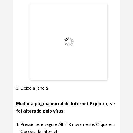
Deixe a janela.
Mudar a página inicial do Internet Explorer, se
foi alterado pelo vírus:
Pressione e segure Alt + X novamente. Clique em
Opções de Internet.