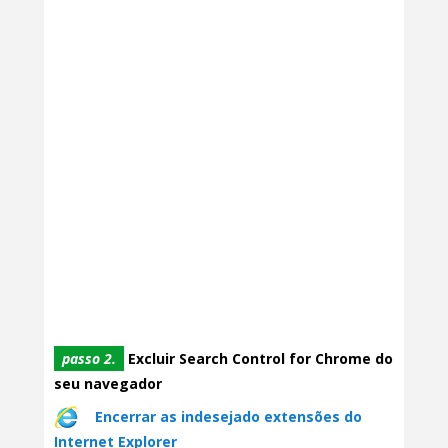
passo 2.
Excluir Search Control for Chrome do
seu navegador
Encerrar as indesejado extensões do
Internet Explorer