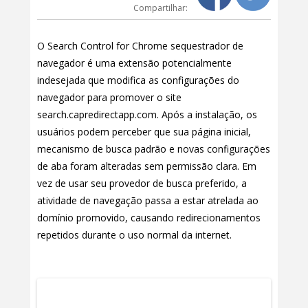
Compartilhar:
O Search Control for Chrome sequestrador de
navegador é uma extensão potencialmente
indesejada que modifica as configurações do
navegador para promover o site
search.capredirectapp.com. Após a instalação, os
usuários podem perceber que sua página inicial,
mecanismo de busca padrão e novas configurações
de aba foram alteradas sem permissão clara. Em
vez de usar seu provedor de busca preferido, a
atividade de navegação passa a estar atrelada ao
domínio promovido, causando redirecionamentos
repetidos durante o uso normal da internet.