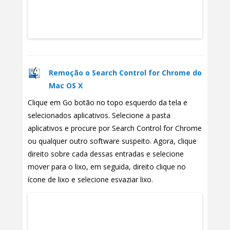
Remoção o Search Control for Chrome do
Mac OS X
Clique em Go botão no topo esquerdo da tela e
selecionados aplicativos. Selecione a pasta
aplicativos e procure por Search Control for Chrome
ou qualquer outro software suspeito. Agora, clique
direito sobre cada dessas entradas e selecione
mover para o lixo, em seguida, direito clique no
ícone de lixo e selecione esvaziar lixo.