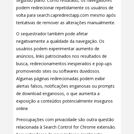
segundo plano. Como resultado, os navegadores
podem redirecionar repetidamente os usuários de
volta para search.capredirectapp.com mesmo após
tentativas de remover as alterações manualmente.
O sequestrador também pode afetar
negativamente a qualidade da navegação. Os
usuários podem experimentar aumento de
anúncios, links patrocinados nos resultados de
busca, redirecionamentos inesperados e pop-ups
promovendo sites ou softwares duvidosos.
Algumas páginas redirecionadas podem exibir
alertas falsos, notificações enganosas ou prompts
de download enganosos, o que aumenta a
exposição a conteúdos potencialmente inseguros
online.
Preocupações com privacidade são outra questão
relacionada à Search Control for Chrome extensão.