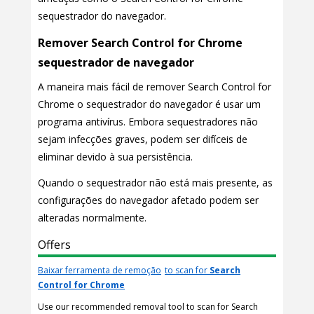
sequestrador do navegador.
Remover Search Control for Chrome
sequestrador de navegador
A maneira mais fácil de remover Search Control for
Chrome o sequestrador do navegador é usar um
programa antivírus. Embora sequestradores não
sejam infecções graves, podem ser difíceis de
eliminar devido à sua persistência.
Quando o sequestrador não está mais presente, as
configurações do navegador afetado podem ser
alteradas normalmente.
Offers
Baixar ferramenta de remoção
to scan for
Search
Control for Chrome
Use our recommended removal tool to scan for Search