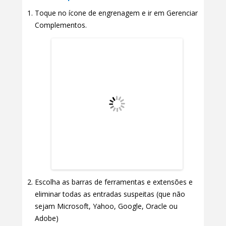
Toque no ícone de engrenagem e ir em Gerenciar
Complementos.
Escolha as barras de ferramentas e extensões e
eliminar todas as entradas suspeitas (que não
sejam Microsoft, Yahoo, Google, Oracle ou
Adobe)