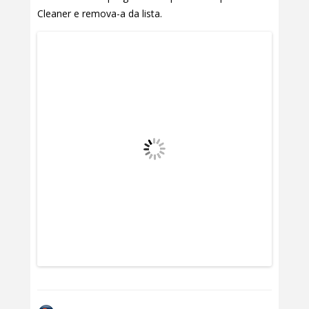
Cleaner e remova-a da lista.