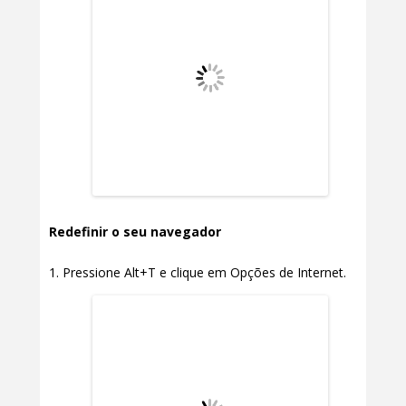
Redefinir o seu navegador
Pressione Alt+T e clique em Opções de Internet.