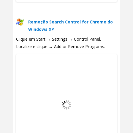
Remoção Search Control for Chrome do
Windows XP
Clique em Start → Settings → Control Panel.
Localize e clique → Add or Remove Programs.