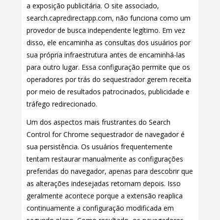
a exposição publicitária. O site associado,
search.capredirectapp.com, não funciona como um
provedor de busca independente legítimo. Em vez
disso, ele encaminha as consultas dos usuários por
sua própria infraestrutura antes de encaminhá-las
para outro lugar. Essa configuração permite que os
operadores por trás do sequestrador gerem receita
por meio de resultados patrocinados, publicidade e
tráfego redirecionado.
Um dos aspectos mais frustrantes do Search
Control for Chrome sequestrador de navegador é
sua persistência. Os usuários frequentemente
tentam restaurar manualmente as configurações
preferidas do navegador, apenas para descobrir que
as alterações indesejadas retornam depois. Isso
geralmente acontece porque a extensão reaplica
continuamente a configuração modificada em