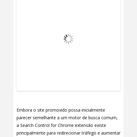
Embora o site promovido possa inicialmente
parecer semelhante a um motor de busca comum,
a Search Control for Chrome extensão existe
principalmente para redirecionar tráfego e aumentar