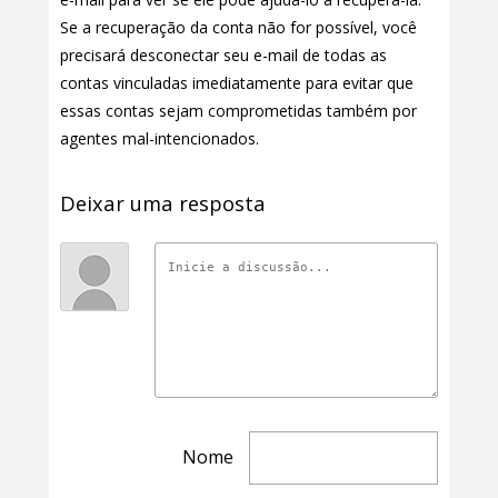
Se a recuperação da conta não for possível, você
precisará desconectar seu e-mail de todas as
contas vinculadas imediatamente para evitar que
essas contas sejam comprometidas também por
agentes mal-intencionados.
Deixar uma resposta
Nome