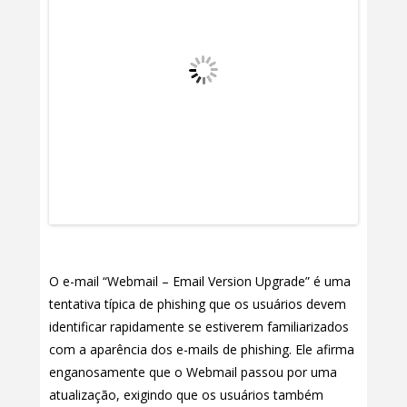
O e-mail “Webmail – Email Version Upgrade” é uma
tentativa típica de phishing que os usuários devem
identificar rapidamente se estiverem familiarizados
com a aparência dos e-mails de phishing. Ele afirma
enganosamente que o Webmail passou por uma
atualização, exigindo que os usuários também