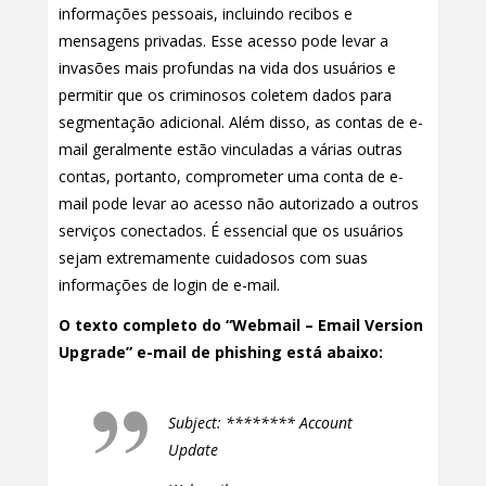
informações pessoais, incluindo recibos e
mensagens privadas. Esse acesso pode levar a
invasões mais profundas na vida dos usuários e
permitir que os criminosos coletem dados para
segmentação adicional. Além disso, as contas de e-
mail geralmente estão vinculadas a várias outras
contas, portanto, comprometer uma conta de e-
mail pode levar ao acesso não autorizado a outros
serviços conectados. É essencial que os usuários
sejam extremamente cuidadosos com suas
informações de login de e-mail.
O texto completo do “Webmail – Email Version
Upgrade” e-mail de phishing está abaixo:
Subject: ******** Account
Update