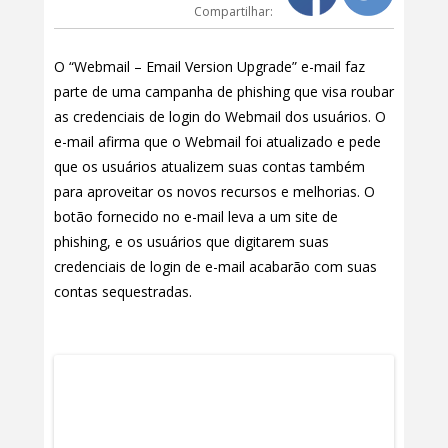
Compartilhar:
O “Webmail – Email Version Upgrade” e-mail faz
parte de uma campanha de phishing que visa roubar
as credenciais de login do Webmail dos usuários. O
e-mail afirma que o Webmail foi atualizado e pede
que os usuários atualizem suas contas também
para aproveitar os novos recursos e melhorias. O
botão fornecido no e-mail leva a um site de
phishing, e os usuários que digitarem suas
credenciais de login de e-mail acabarão com suas
contas sequestradas.