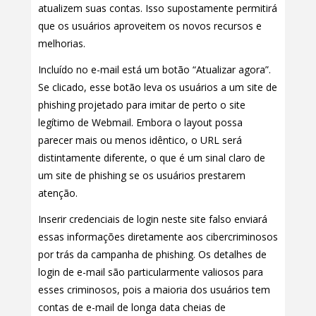
atualizem suas contas. Isso supostamente permitirá
que os usuários aproveitem os novos recursos e
melhorias.
Incluído no e-mail está um botão “Atualizar agora”.
Se clicado, esse botão leva os usuários a um site de
phishing projetado para imitar de perto o site
legítimo de Webmail. Embora o layout possa
parecer mais ou menos idêntico, o URL será
distintamente diferente, o que é um sinal claro de
um site de phishing se os usuários prestarem
atenção.
Inserir credenciais de login neste site falso enviará
essas informações diretamente aos cibercriminosos
por trás da campanha de phishing. Os detalhes de
login de e-mail são particularmente valiosos para
esses criminosos, pois a maioria dos usuários tem
contas de e-mail de longa data cheias de