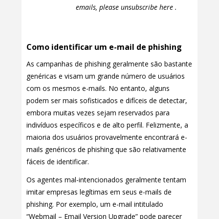
emails, please unsubscribe here .
Como identificar um e-mail de phishing
As campanhas de phishing geralmente são bastante
genéricas e visam um grande número de usuários
com os mesmos e-mails. No entanto, alguns
podem ser mais sofisticados e difíceis de detectar,
embora muitas vezes sejam reservados para
indivíduos específicos e de alto perfil. Felizmente, a
maioria dos usuários provavelmente encontrará e-
mails genéricos de phishing que são relativamente
fáceis de identificar.
Os agentes mal-intencionados geralmente tentam
imitar empresas legítimas em seus e-mails de
phishing. Por exemplo, um e-mail intitulado
“Webmail – Email Version Upgrade” pode parecer