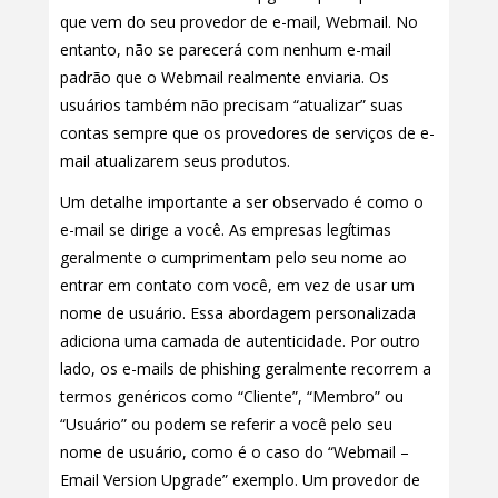
que vem do seu provedor de e-mail, Webmail. No
entanto, não se parecerá com nenhum e-mail
padrão que o Webmail realmente enviaria. Os
usuários também não precisam “atualizar” suas
contas sempre que os provedores de serviços de e-
mail atualizarem seus produtos.
Um detalhe importante a ser observado é como o
e-mail se dirige a você. As empresas legítimas
geralmente o cumprimentam pelo seu nome ao
entrar em contato com você, em vez de usar um
nome de usuário. Essa abordagem personalizada
adiciona uma camada de autenticidade. Por outro
lado, os e-mails de phishing geralmente recorrem a
termos genéricos como “Cliente”, “Membro” ou
“Usuário” ou podem se referir a você pelo seu
nome de usuário, como é o caso do “Webmail –
Email Version Upgrade” exemplo. Um provedor de