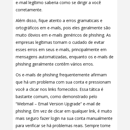
e-mail legítimo saberia como se dirigir a você
corretamente.
Além disso, fique atento a erros gramaticais e
ortográficos em e-mails, pois eles geralmente são
muito óbvios em e-mails genéricos de phishing. As
empresas legítimas tomam o cuidado de evitar
esses erros em seus e-mails, principalmente em
mensagens automatizadas, enquanto os e-mails de
phishing geralmente contêm vários erros.
Os e-mails de phishing frequentemente afirmam
que há um problema com sua conta e pressionam
você a clicar nos links fornecidos. Essa tática é
bastante comum, como demonstrado pelo
“Webmail – Email Version Upgrade” e-mail de
phishing. Em vez de clicar em qualquer link, é muito
mais seguro fazer login na sua conta manualmente
para verificar se há problemas reais. Sempre tome