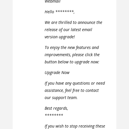
Webmail
Hello ********,
We are thrilled to announce the
release of our latest email
version upgrade!
To enjoy the new features and
improvements, please click the
button below to upgrade now:
Upgrade Now
If you have any questions or need
assistance, feel free to contact
our support team.
Best regards,
********
If you wish to stop receiving these