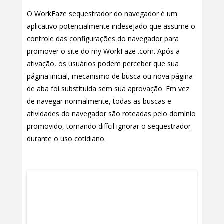
O WorkFaze sequestrador do navegador é um
aplicativo potencialmente indesejado que assume o
controle das configurações do navegador para
promover o site do my WorkFaze .com. Após a
ativação, os usuários podem perceber que sua
página inicial, mecanismo de busca ou nova página
de aba foi substituída sem sua aprovação. Em vez
de navegar normalmente, todas as buscas e
atividades do navegador são roteadas pelo domínio
promovido, tornando difícil ignorar o sequestrador
durante o uso cotidiano.