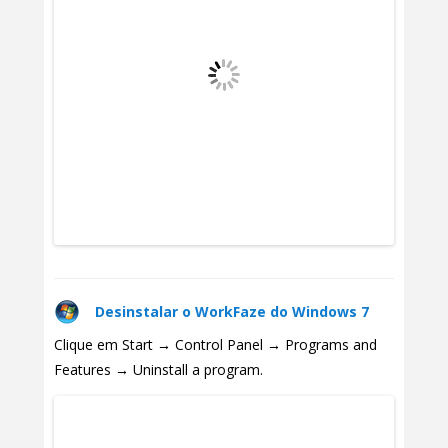
Desinstalar o WorkFaze do Windows 7
Clique em Start → Control Panel → Programs and
Features → Uninstall a program.