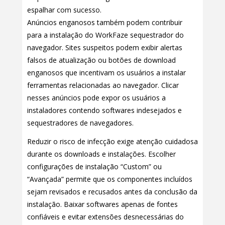
espalhar com sucesso.
Anúncios enganosos também podem contribuir
para a instalação do WorkFaze sequestrador do
navegador. Sites suspeitos podem exibir alertas
falsos de atualização ou botões de download
enganosos que incentivam os usuários a instalar
ferramentas relacionadas ao navegador. Clicar
nesses anúncios pode expor os usuários a
instaladores contendo softwares indesejados e
sequestradores de navegadores.
Reduzir o risco de infecção exige atenção cuidadosa
durante os downloads e instalações. Escolher
configurações de instalação “Custom” ou
“Avançada” permite que os componentes incluídos
sejam revisados e recusados antes da conclusão da
instalação. Baixar softwares apenas de fontes
confiáveis e evitar extensões desnecessárias do