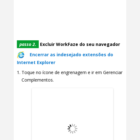
passo 2.
Excluir WorkFaze do seu navegador
Encerrar as indesejado extensões do
Internet Explorer
Toque no ícone de engrenagem e ir em Gerenciar
Complementos.