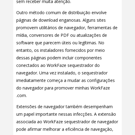
sem receber muita atenção.
Outro método comum de distribuição envolve
páginas de download enganosas. Alguns sites
promovem utilitários de navegador, ferramentas de
mídia, conversores de PDF ou atualizações de
software que parecem úteis ou legítimas. No
entanto, os instaladores fornecidos por meio
dessas páginas podem incluir componentes
conectados ao WorkFaze sequestrador do
navegador. Uma vez instalado, o sequestrador
imediatamente começa a mudar as configurações
do navegador para promover minhas WorkFaze
.com.
Extensões de navegador também desempenham
um papel importante nessas infecções. A extensão
associada ao WorkFaze sequestrador de navegador
pode afirmar melhorar a eficiência de navegação,