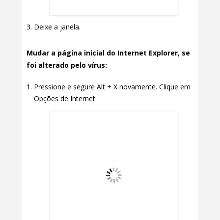
Deixe a janela.
Mudar a página inicial do Internet Explorer, se
foi alterado pelo vírus:
Pressione e segure Alt + X novamente. Clique em
Opções de Internet.