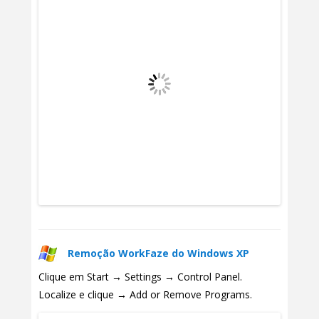
Remoção WorkFaze do Windows XP
Clique em Start → Settings → Control Panel.
Localize e clique → Add or Remove Programs.