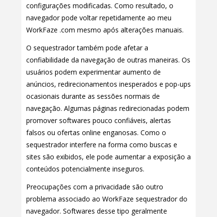
configurações modificadas. Como resultado, o
navegador pode voltar repetidamente ao meu
WorkFaze .com mesmo após alterações manuais.
O sequestrador também pode afetar a
confiabilidade da navegação de outras maneiras. Os
usuários podem experimentar aumento de
anúncios, redirecionamentos inesperados e pop-ups
ocasionais durante as sessões normais de
navegação. Algumas páginas redirecionadas podem
promover softwares pouco confiáveis, alertas
falsos ou ofertas online enganosas. Como o
sequestrador interfere na forma como buscas e
sites são exibidos, ele pode aumentar a exposição a
conteúdos potencialmente inseguros.
Preocupações com a privacidade são outro
problema associado ao WorkFaze sequestrador do
navegador. Softwares desse tipo geralmente