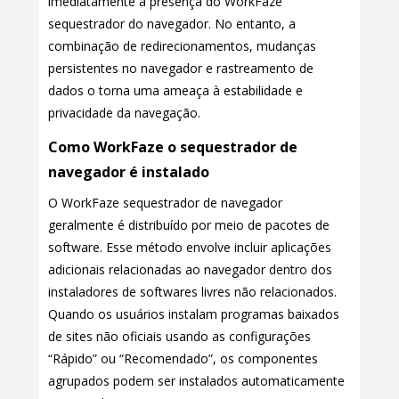
imediatamente à presença do WorkFaze
sequestrador do navegador. No entanto, a
combinação de redirecionamentos, mudanças
persistentes no navegador e rastreamento de
dados o torna uma ameaça à estabilidade e
privacidade da navegação.
Como WorkFaze o sequestrador de
navegador é instalado
O WorkFaze sequestrador de navegador
geralmente é distribuído por meio de pacotes de
software. Esse método envolve incluir aplicações
adicionais relacionadas ao navegador dentro dos
instaladores de softwares livres não relacionados.
Quando os usuários instalam programas baixados
de sites não oficiais usando as configurações
“Rápido” ou “Recomendado”, os componentes
agrupados podem ser instalados automaticamente