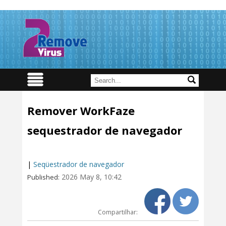
Remover WorkFaze
sequestrador de navegador
|
Seqüestrador de navegador
2026 May 8, 10:42
Published:
Compartilhar: