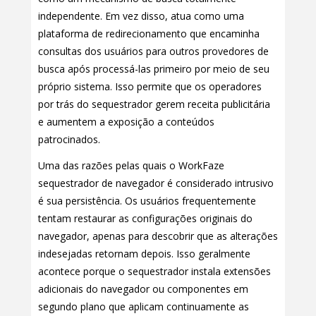
independente. Em vez disso, atua como uma
plataforma de redirecionamento que encaminha
consultas dos usuários para outros provedores de
busca após processá-las primeiro por meio de seu
próprio sistema. Isso permite que os operadores
por trás do sequestrador gerem receita publicitária
e aumentem a exposição a conteúdos
patrocinados.
Uma das razões pelas quais o WorkFaze
sequestrador de navegador é considerado intrusivo
é sua persistência. Os usuários frequentemente
tentam restaurar as configurações originais do
navegador, apenas para descobrir que as alterações
indesejadas retornam depois. Isso geralmente
acontece porque o sequestrador instala extensões
adicionais do navegador ou componentes em
segundo plano que aplicam continuamente as