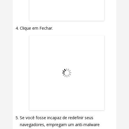
Clique em Fechar.
Se você fosse incapaz de redefinir seus
navegadores, empregam um anti-malware