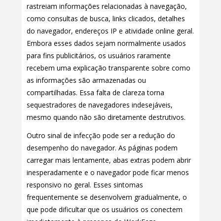
rastreiam informações relacionadas à navegação,
como consultas de busca, links clicados, detalhes
do navegador, endereços IP e atividade online geral.
Embora esses dados sejam normalmente usados
para fins publicitários, os usuários raramente
recebem uma explicação transparente sobre como
as informações são armazenadas ou
compartilhadas. Essa falta de clareza torna
sequestradores de navegadores indesejáveis,
mesmo quando não são diretamente destrutivos.
Outro sinal de infecção pode ser a redução do
desempenho do navegador. As páginas podem
carregar mais lentamente, abas extras podem abrir
inesperadamente e o navegador pode ficar menos
responsivo no geral. Esses sintomas
frequentemente se desenvolvem gradualmente, o
que pode dificultar que os usuários os conectem