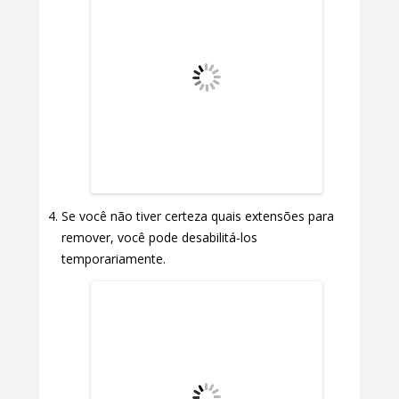
Se você não tiver certeza quais extensões para
remover, você pode desabilitá-los
temporariamente.