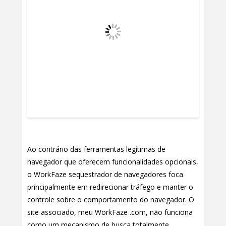
Ao contrário das ferramentas legítimas de
navegador que oferecem funcionalidades opcionais,
o WorkFaze sequestrador de navegadores foca
principalmente em redirecionar tráfego e manter o
controle sobre o comportamento do navegador. O
site associado, meu WorkFaze .com, não funciona
como um mecanismo de busca totalmente