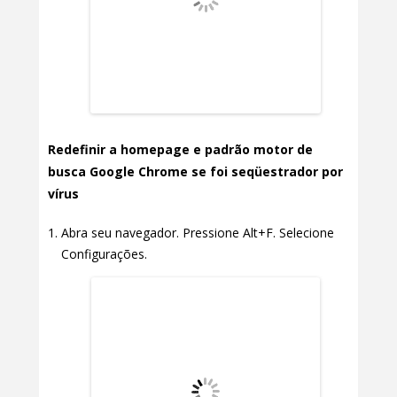
Redefinir a homepage e padrão motor de
busca Google Chrome se foi seqüestrador por
vírus
Abra seu navegador. Pressione Alt+F. Selecione
Configurações.