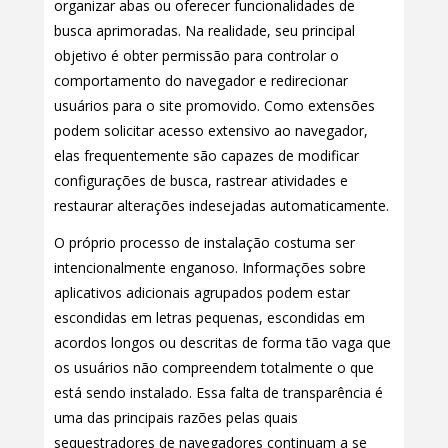
organizar abas ou oferecer funcionalidades de
busca aprimoradas. Na realidade, seu principal
objetivo é obter permissão para controlar o
comportamento do navegador e redirecionar
usuários para o site promovido. Como extensões
podem solicitar acesso extensivo ao navegador,
elas frequentemente são capazes de modificar
configurações de busca, rastrear atividades e
restaurar alterações indesejadas automaticamente.
O próprio processo de instalação costuma ser
intencionalmente enganoso. Informações sobre
aplicativos adicionais agrupados podem estar
escondidas em letras pequenas, escondidas em
acordos longos ou descritas de forma tão vaga que
os usuários não compreendem totalmente o que
está sendo instalado. Essa falta de transparência é
uma das principais razões pelas quais
sequestradores de navegadores continuam a se