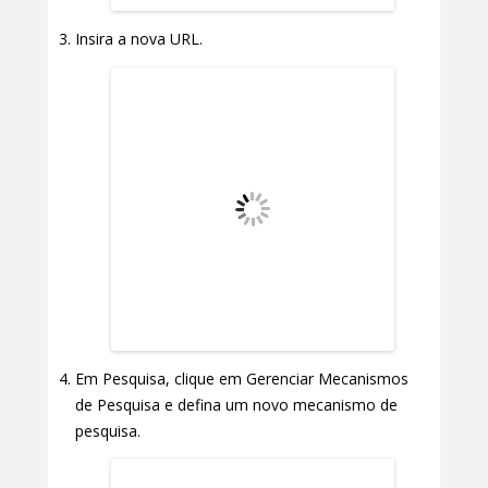
Insira a nova URL.
Em Pesquisa, clique em Gerenciar Mecanismos
de Pesquisa e defina um novo mecanismo de
pesquisa.