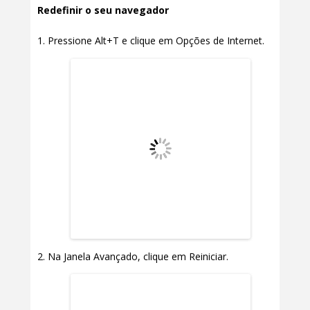
Redefinir o seu navegador
Pressione Alt+T e clique em Opções de Internet.
Na Janela Avançado, clique em Reiniciar.