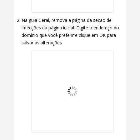
Na guia Geral, remova a página da seção de
infecções da página inicial. Digite o endereço do
domínio que você preferir e clique em OK para
salvar as alterações.