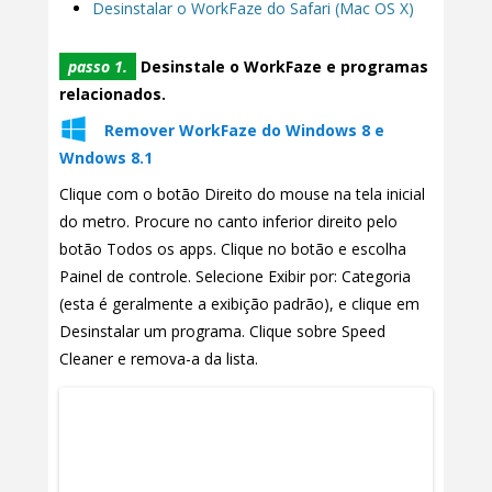
Desinstalar o WorkFaze do Safari (Mac OS X)
passo 1.
Desinstale o WorkFaze e programas
relacionados.
Remover WorkFaze do Windows 8 e
Wndows 8.1
Clique com o botão Direito do mouse na tela inicial
do metro. Procure no canto inferior direito pelo
botão Todos os apps. Clique no botão e escolha
Painel de controle. Selecione Exibir por: Categoria
(esta é geralmente a exibição padrão), e clique em
Desinstalar um programa. Clique sobre Speed
Cleaner e remova-a da lista.