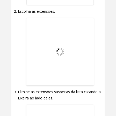
Escolha as extensões.
Elimine as extensões suspeitas da lista clicando a
Lixeira ao lado deles.