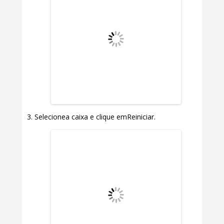
Selecionea caixa e clique emReiniciar.