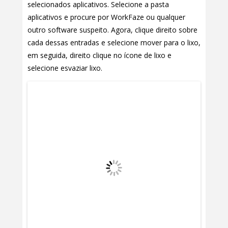
selecionados aplicativos. Selecione a pasta
aplicativos e procure por WorkFaze ou qualquer
outro software suspeito. Agora, clique direito sobre
cada dessas entradas e selecione mover para o lixo,
em seguida, direito clique no ícone de lixo e
selecione esvaziar lixo.