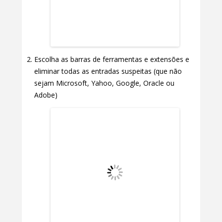
Escolha as barras de ferramentas e extensões e
eliminar todas as entradas suspeitas (que não
sejam Microsoft, Yahoo, Google, Oracle ou
Adobe)