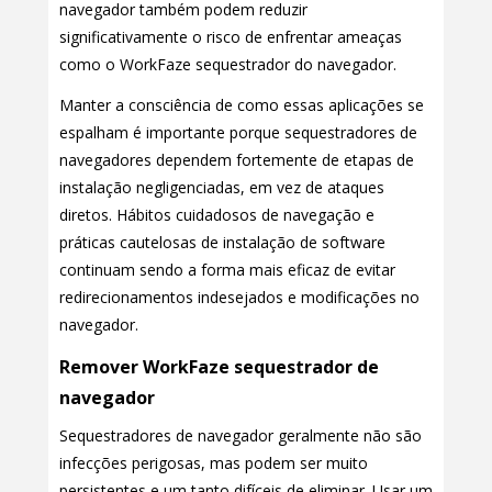
navegador também podem reduzir
significativamente o risco de enfrentar ameaças
como o WorkFaze sequestrador do navegador.
Manter a consciência de como essas aplicações se
espalham é importante porque sequestradores de
navegadores dependem fortemente de etapas de
instalação negligenciadas, em vez de ataques
diretos. Hábitos cuidadosos de navegação e
práticas cautelosas de instalação de software
continuam sendo a forma mais eficaz de evitar
redirecionamentos indesejados e modificações no
navegador.
Remover WorkFaze sequestrador de
navegador
Sequestradores de navegador geralmente não são
infecções perigosas, mas podem ser muito
persistentes e um tanto difíceis de eliminar. Usar um