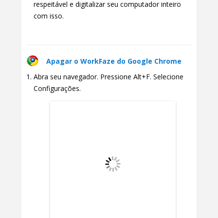
respeitável e digitalizar seu computador inteiro
com isso.
Apagar o WorkFaze do Google Chrome
Abra seu navegador. Pressione Alt+F. Selecione
Configurações.