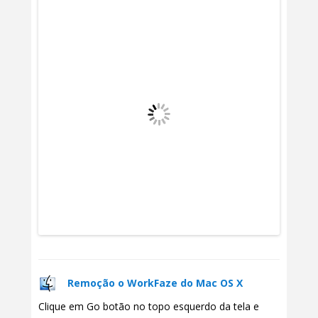
Remoção o WorkFaze do Mac OS X
Clique em Go botão no topo esquerdo da tela e