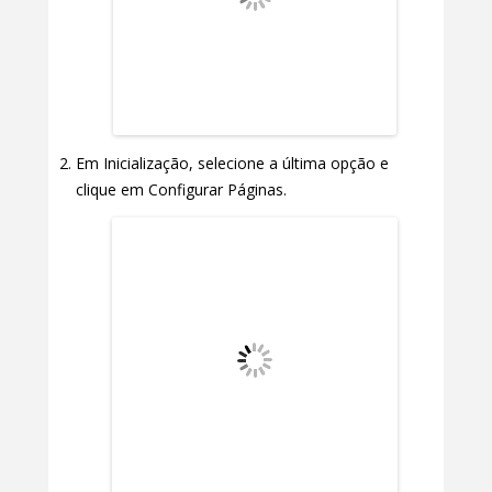
Em Inicialização, selecione a última opção e
clique em Configurar Páginas.