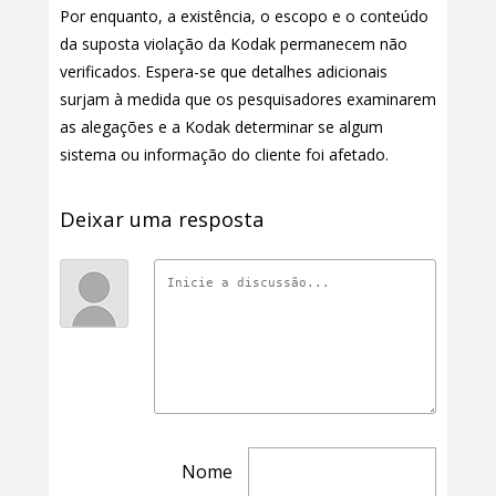
Por enquanto, a existência, o escopo e o conteúdo
da suposta violação da Kodak permanecem não
verificados. Espera-se que detalhes adicionais
surjam à medida que os pesquisadores examinarem
as alegações e a Kodak determinar se algum
sistema ou informação do cliente foi afetado.
Deixar uma resposta
Nome