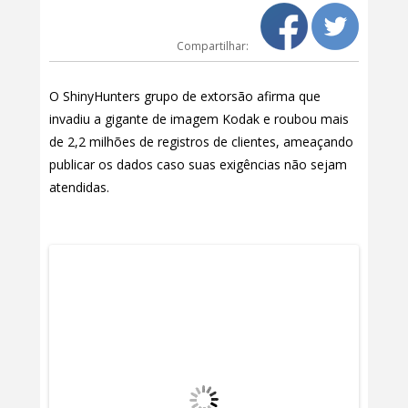
Compartilhar:
O ShinyHunters grupo de extorsão afirma que
invadiu a gigante de imagem Kodak e roubou mais
de 2,2 milhões de registros de clientes, ameaçando
publicar os dados caso suas exigências não sejam
atendidas.