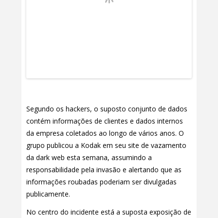
Segundo os hackers, o suposto conjunto de dados
contém informações de clientes e dados internos
da empresa coletados ao longo de vários anos. O
grupo publicou a Kodak em seu site de vazamento
da dark web esta semana, assumindo a
responsabilidade pela invasão e alertando que as
informações roubadas poderiam ser divulgadas
publicamente.
No centro do incidente está a suposta exposição de