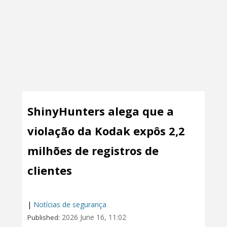
ShinyHunters alega que a
violação da Kodak expôs 2,2
milhões de registros de
clientes
|
Notícias de segurança
2026 June 16, 11:02
Published: