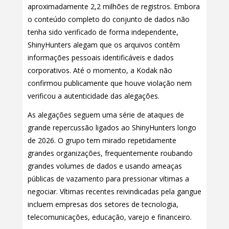
aproximadamente 2,2 milhões de registros. Embora
o conteúdo completo do conjunto de dados não
tenha sido verificado de forma independente,
ShinyHunters alegam que os arquivos contêm
informações pessoais identificáveis e dados
corporativos. Até o momento, a Kodak não
confirmou publicamente que houve violação nem
verificou a autenticidade das alegações.
As alegações seguem uma série de ataques de
grande repercussão ligados ao ShinyHunters longo
de 2026. O grupo tem mirado repetidamente
grandes organizações, frequentemente roubando
grandes volumes de dados e usando ameaças
públicas de vazamento para pressionar vítimas a
negociar. Vítimas recentes reivindicadas pela gangue
incluem empresas dos setores de tecnologia,
telecomunicações, educação, varejo e financeiro.