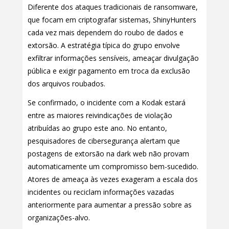
Diferente dos ataques tradicionais de ransomware,
que focam em criptografar sistemas, ShinyHunters
cada vez mais dependem do roubo de dados e
extorsão. A estratégia típica do grupo envolve
exfiltrar informações sensíveis, ameaçar divulgação
pública e exigir pagamento em troca da exclusão
dos arquivos roubados.
Se confirmado, o incidente com a Kodak estará
entre as maiores reivindicações de violação
atribuídas ao grupo este ano. No entanto,
pesquisadores de cibersegurança alertam que
postagens de extorsão na dark web não provam
automaticamente um compromisso bem-sucedido.
Atores de ameaça às vezes exageram a escala dos
incidentes ou reciclam informações vazadas
anteriormente para aumentar a pressão sobre as
organizações-alvo.