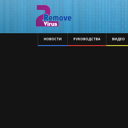
НОВОСТИ
РУКОВОДСТВА
ВИДЕО