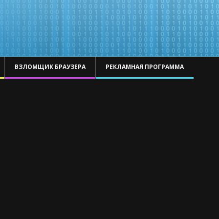
ВЗЛОМЩИК БРАУЗЕРА
РЕКЛАМНАЯ ПРОГРАММА