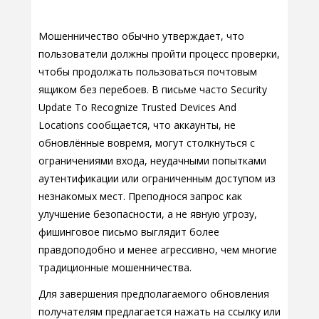
Мошенничество обычно утверждает, что
пользователи должны пройти процесс проверки,
чтобы продолжать пользоваться почтовым
ящиком без перебоев. В письме часто Security
Update To Recognize Trusted Devices And
Locations сообщается, что аккаунты, не
обновлённые вовремя, могут столкнуться с
ограничениями входа, неудачными попытками
аутентификации или ограниченным доступом из
незнакомых мест. Преподнося запрос как
улучшение безопасности, а не явную угрозу,
фишинговое письмо выглядит более
правдоподобно и менее агрессивно, чем многие
традиционные мошенничества.
Для завершения предполагаемого обновления
получателям предлагается нажать на ссылку или