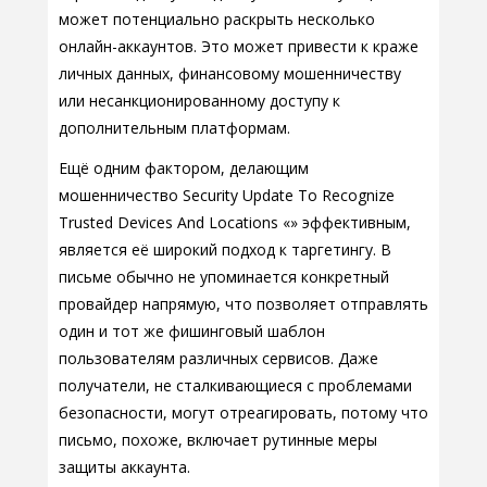
может потенциально раскрыть несколько
онлайн-аккаунтов. Это может привести к краже
личных данных, финансовому мошенничеству
или несанкционированному доступу к
дополнительным платформам.
Ещё одним фактором, делающим
мошенничество Security Update To Recognize
Trusted Devices And Locations «» эффективным,
является её широкий подход к таргетингу. В
письме обычно не упоминается конкретный
провайдер напрямую, что позволяет отправлять
один и тот же фишинговый шаблон
пользователям различных сервисов. Даже
получатели, не сталкивающиеся с проблемами
безопасности, могут отреагировать, потому что
письмо, похоже, включает рутинные меры
защиты аккаунта.