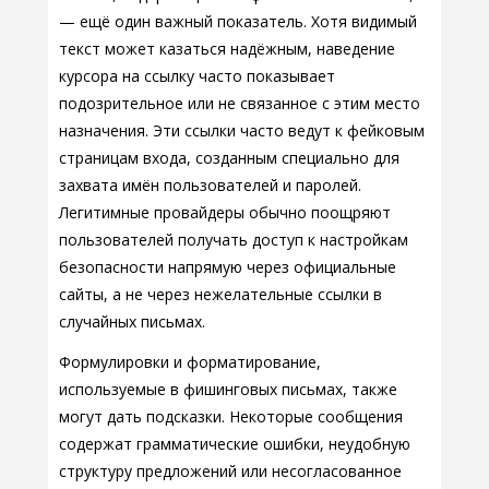
— ещё один важный показатель. Хотя видимый
текст может казаться надёжным, наведение
курсора на ссылку часто показывает
подозрительное или не связанное с этим место
назначения. Эти ссылки часто ведут к фейковым
страницам входа, созданным специально для
захвата имён пользователей и паролей.
Легитимные провайдеры обычно поощряют
пользователей получать доступ к настройкам
безопасности напрямую через официальные
сайты, а не через нежелательные ссылки в
случайных письмах.
Формулировки и форматирование,
используемые в фишинговых письмах, также
могут дать подсказки. Некоторые сообщения
содержат грамматические ошибки, неудобную
структуру предложений или несогласованное