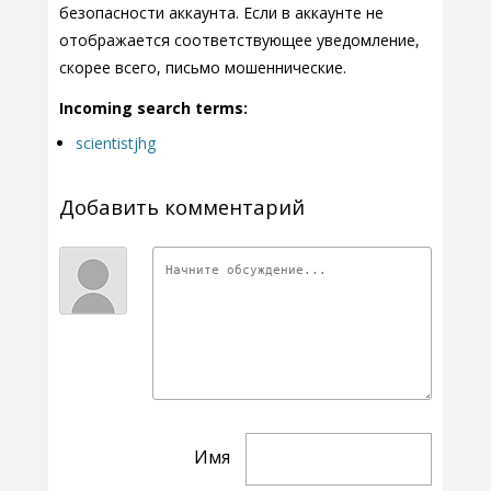
безопасности аккаунта. Если в аккаунте не
отображается соответствующее уведомление,
скорее всего, письмо мошеннические.
Incoming search terms:
scientistjhg
Добавить комментарий
Имя