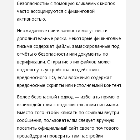
безопасности» с помощью кликаемых кнопок
часто ассоциируются с фишинговой
активностью.
Неожиданные привязанности могут нести
дополнительные риски. Некоторые фишинговые
письма содержат файлы, замаскированные под
отчёты о безопасности или документы по
верификации. Открытие этих файлов может
подвергнуть устройства воздействию
вредоносного ПО, если вложения содержат
вредоносные скрипты или исполняемый контент.
Более безопасный подход — избегать прямого
взаимодействия с подозрительными письмами.
Вместо того чтобы кликать по ссылкам внутри
сообщения, пользователям следует вручную
посетить официальный сайт своего почтового
провайдера и проверить там настройки