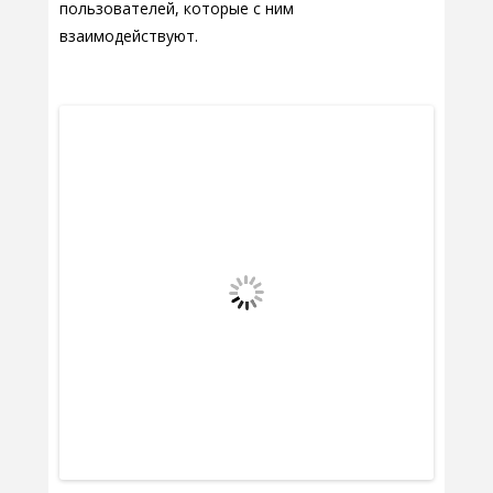
пользователей, которые с ним
взаимодействуют.