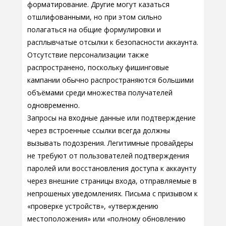
форматирование. Другие могут казаться
отшлифованными, но при этом сильно
полагаться на общие формулировки и
расплывчатые отсылки к безопасности аккаунта.
Отсутствие персонализации также
распространено, поскольку фишинговые
кампании обычно распространяются большими
объёмами среди множества получателей
одновременно.
Запросы на входные данные или подтверждение
через встроенные ссылки всегда должны
вызывать подозрения. Легитимные провайдеры
не требуют от пользователей подтверждения
паролей или восстановления доступа к аккаунту
через внешние страницы входа, отправляемые в
непрошеных уведомлениях. Письма с призывом к
«проверке устройств», «утверждению
местоположения» или «полному обновлению