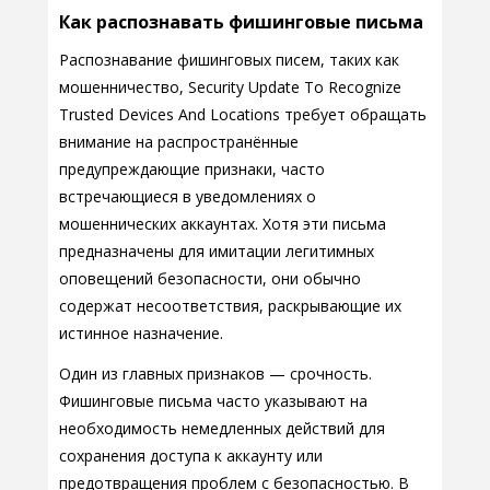
Как распознавать фишинговые письма
Распознавание фишинговых писем, таких как
мошенничество, Security Update To Recognize
Trusted Devices And Locations требует обращать
внимание на распространённые
предупреждающие признаки, часто
встречающиеся в уведомлениях о
мошеннических аккаунтах. Хотя эти письма
предназначены для имитации легитимных
оповещений безопасности, они обычно
содержат несоответствия, раскрывающие их
истинное назначение.
Один из главных признаков — срочность.
Фишинговые письма часто указывают на
необходимость немедленных действий для
сохранения доступа к аккаунту или
предотвращения проблем с безопасностью. В