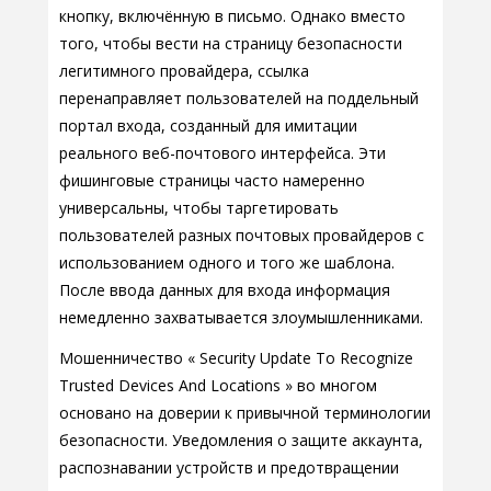
кнопку, включённую в письмо. Однако вместо
того, чтобы вести на страницу безопасности
легитимного провайдера, ссылка
перенаправляет пользователей на поддельный
портал входа, созданный для имитации
реального веб-почтового интерфейса. Эти
фишинговые страницы часто намеренно
универсальны, чтобы таргетировать
пользователей разных почтовых провайдеров с
использованием одного и того же шаблона.
После ввода данных для входа информация
немедленно захватывается злоумышленниками.
Мошенничество « Security Update To Recognize
Trusted Devices And Locations » во многом
основано на доверии к привычной терминологии
безопасности. Уведомления о защите аккаунта,
распознавании устройств и предотвращении