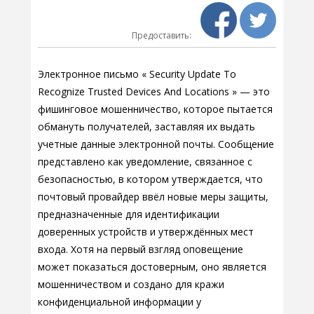
Предоставить:
Электронное письмо « Security Update To
Recognize Trusted Devices And Locations » — это
фишинговое мошенничество, которое пытается
обмануть получателей, заставляя их выдать
учетные данные электронной почты. Сообщение
представлено как уведомление, связанное с
безопасностью, в котором утверждается, что
почтовый провайдер ввёл новые меры защиты,
предназначенные для идентификации
доверенных устройств и утверждённых мест
входа. Хотя на первый взгляд оповещение
может показаться достоверным, оно является
мошенничеством и создано для кражи
конфиденциальной информации у