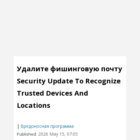
Удалите фишинговую почту
Security Update To Recognize
Trusted Devices And
Locations
|
Вредоносная программа
2026 May 15, 07:05
Published: