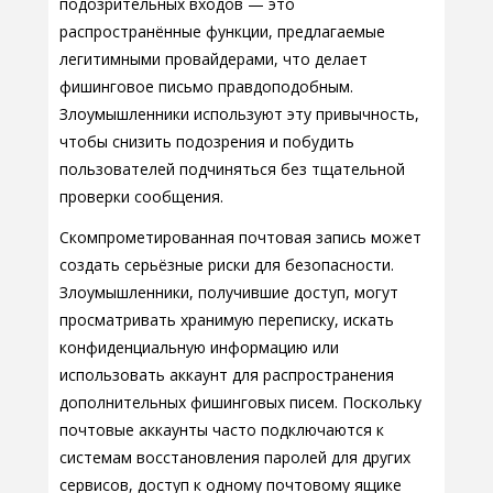
подозрительных входов — это
распространённые функции, предлагаемые
легитимными провайдерами, что делает
фишинговое письмо правдоподобным.
Злоумышленники используют эту привычность,
чтобы снизить подозрения и побудить
пользователей подчиняться без тщательной
проверки сообщения.
Скомпрометированная почтовая запись может
создать серьёзные риски для безопасности.
Злоумышленники, получившие доступ, могут
просматривать хранимую переписку, искать
конфиденциальную информацию или
использовать аккаунт для распространения
дополнительных фишинговых писем. Поскольку
почтовые аккаунты часто подключаются к
системам восстановления паролей для других
сервисов, доступ к одному почтовому ящике