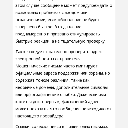
этом случае сообщение может предупреждать о
возможных проблемах с входом или
ограничениями, если обновление не будет
завершено быстро. Это давление
преднамеренно и призвано стимулировать
быстрые реакции, а не тщательную проверку.
Также следует тщательно проверить адрес
электронной почты отправителя.
Мошеннические письма часто имитируют
официальные адреса поддержки или охраны, но
содержат тонкие различия, такие как
необычные домены, дополнительные символы
или орфографические ошибки. Даже если имя
кажется достоверным, фактический адрес
может показать, что сообщение не исходило от
настоящего провайдера.
Ссылки, содержащиеся в фишинговых письмах,