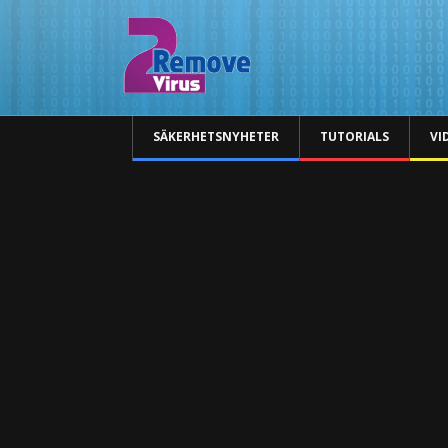
SÄKERHETSNYHETER
TUTORIALS
VI