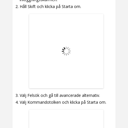
Håll Skift och klicka på Starta om.
Välj Felsök och gå till avancerade alternativ.
Välj Kommandotolken och klicka på Starta om.