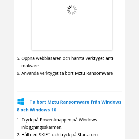
Öppna webbläsaren och hämta verktyget anti-
malware.
Använda verktyget ta bort Mztu Ransomware
Ta bort Mztu Ransomware från Windows
8 och Windows 10
Tryck på Power-knappen på Windows
inloggningsskärmen.
Håll ned SKIFT och tryck på Starta om.