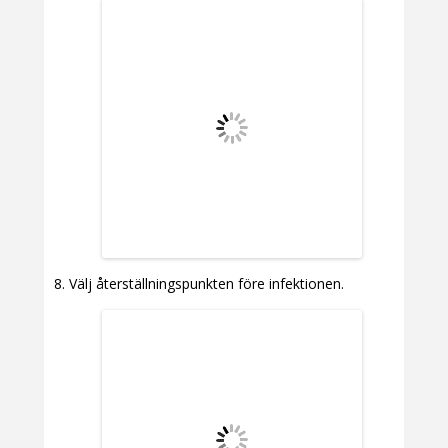
Välj återställningspunkten före infektionen.