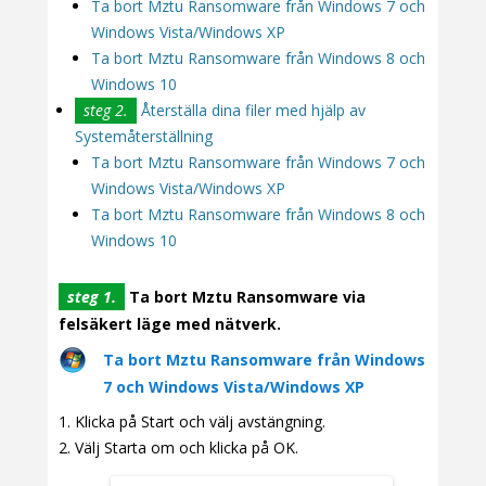
Ta bort Mztu Ransomware från Windows 7 och
Windows Vista/Windows XP
Ta bort Mztu Ransomware från Windows 8 och
Windows 10
steg 2.
Återställa dina filer med hjälp av
Systemåterställning
Ta bort Mztu Ransomware från Windows 7 och
Windows Vista/Windows XP
Ta bort Mztu Ransomware från Windows 8 och
Windows 10
steg 1.
Ta bort Mztu Ransomware via
felsäkert läge med nätverk.
Ta bort Mztu Ransomware från Windows
7 och Windows Vista/Windows XP
Klicka på Start och välj avstängning.
Välj Starta om och klicka på OK.