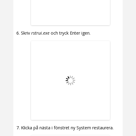
Skriv
rstrui.exe
och tryck Enter igen.
Klicka på nästa i fönstret ny System restaurera.