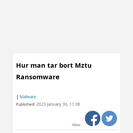
Hur man tar bort Mztu
Ransomware
|
Malware
2023 January 30, 11:38
Published:
Aktie: