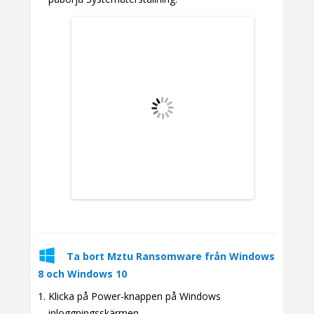
Ta bort Mztu Ransomware från Windows
8 och Windows 10
Klicka på Power-knappen på Windows
inloggningsskärmen.