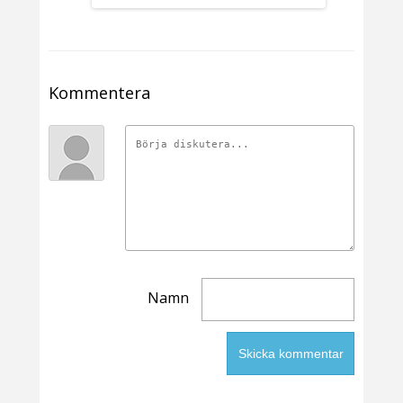
Kommentera
Namn