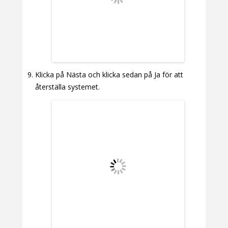
Klicka på Nästa och klicka sedan på Ja för att
återställa systemet.