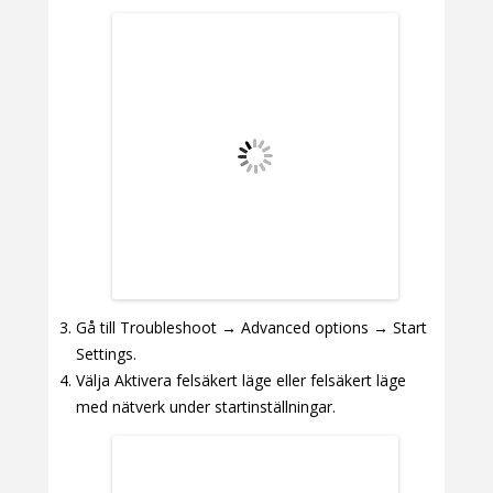
Gå till Troubleshoot → Advanced options → Start
Settings.
Välja Aktivera felsäkert läge eller felsäkert läge
med nätverk under startinställningar.