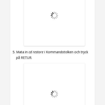
Mata in
cd restore
i Kommandotolken och tryck
på RETUR.