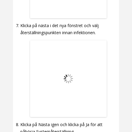
Klicka på nästa i det nya fönstret och välj
återställningspunkten innan infektionen.
Klicka på Nästa igen och klicka på Ja för att
påbörja Systemåterställning.