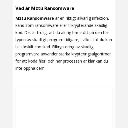
Vad är Mztu Ransomware
Mztu Ransomware
är en riktigt allvarlig infektion,
känd som ransomware eller filkrypterande skadlig
kod. Det är troligt att du aldrig har stött på den här
typen av skadligt program tidigare, i vilket fall du kan
bli särskilt chockad. Filkryptering av skadlig
programvara använder starka krypteringsalgoritmer
för att koda filer, och när processen är klar kan du
inte öppna dem.