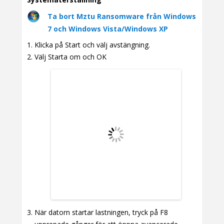
Ta bort Mztu Ransomware från Windows
7 och Windows Vista/Windows XP
Klicka på Start och välj avstängning.
Välj Starta om och OK
När datorn startar lastningen, tryck på F8