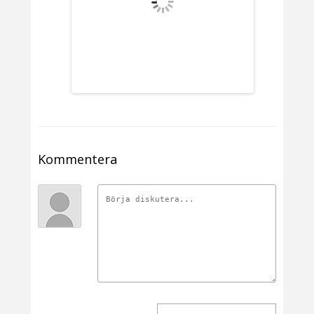
Kommentera