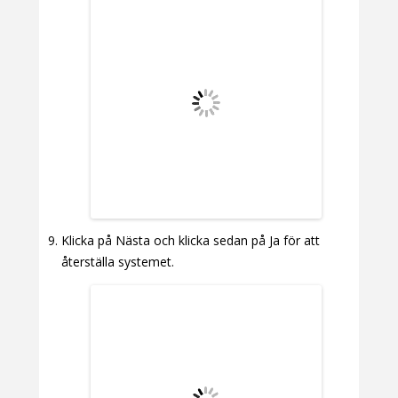
Klicka på Nästa och klicka sedan på Ja för att
återställa systemet.