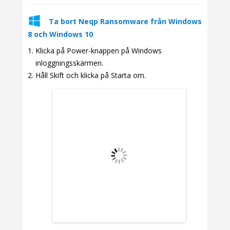
Ta bort Neqp Ransomware från Windows
8 och Windows 10
Klicka på Power-knappen på Windows
inloggningsskärmen.
Håll Skift och klicka på Starta om.