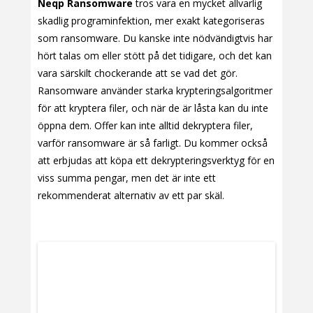
Neqp Ransomware
tros vara en mycket allvarlig
skadlig programinfektion, mer exakt kategoriseras
som ransomware. Du kanske inte nödvändigtvis har
hört talas om eller stött på det tidigare, och det kan
vara särskilt chockerande att se vad det gör.
Ransomware använder starka krypteringsalgoritmer
för att kryptera filer, och när de är låsta kan du inte
öppna dem. Offer kan inte alltid dekryptera filer,
varför ransomware är så farligt. Du kommer också
att erbjudas att köpa ett dekrypteringsverktyg för en
viss summa pengar, men det är inte ett
rekommenderat alternativ av ett par skäl.