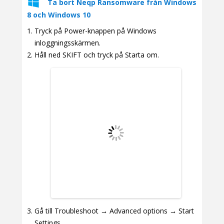
Ta bort Neqp Ransomware från Windows
8 och Windows 10
Tryck på Power-knappen på Windows
inloggningsskärmen.
Håll ned SKIFT och tryck på Starta om.
Gå till Troubleshoot → Advanced options → Start
Settings.