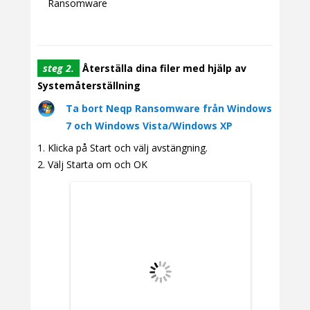
Ransomware
steg 2.
Återställa dina filer med hjälp av
Systemåterställning
Ta bort Neqp Ransomware från Windows
7 och Windows Vista/Windows XP
Klicka på Start och välj avstängning.
Välj Starta om och OK