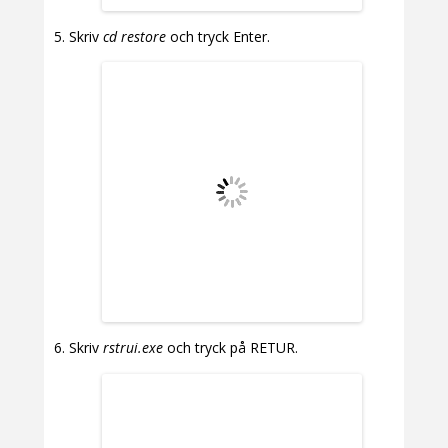
Skriv
cd restore
och tryck Enter.
Skriv
rstrui.exe
och tryck på RETUR.