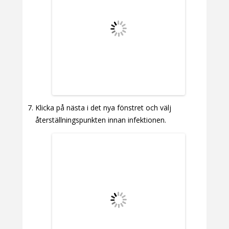
Klicka på nästa i det nya fönstret och välj
återställningspunkten innan infektionen.