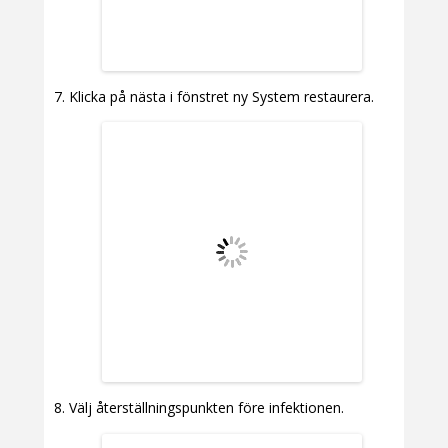
Klicka på nästa i fönstret ny System restaurera.
Välj återställningspunkten före infektionen.