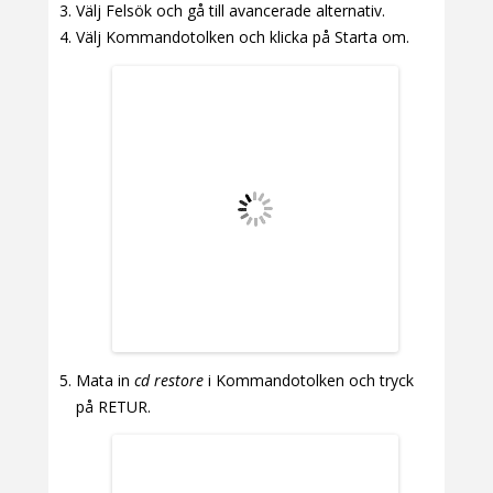
Välj Felsök och gå till avancerade alternativ.
Välj Kommandotolken och klicka på Starta om.
Mata in
cd restore
i Kommandotolken och tryck
på RETUR.