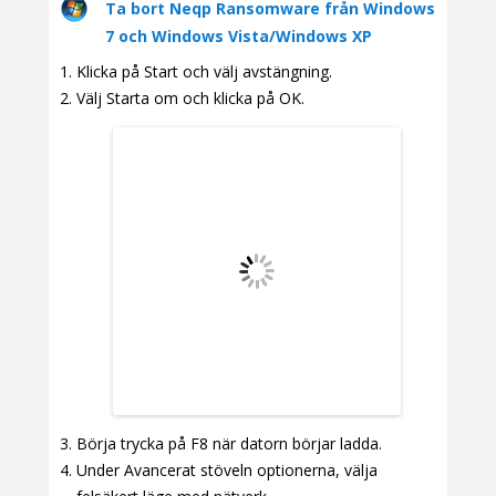
Ta bort Neqp Ransomware från Windows
7 och Windows Vista/Windows XP
Klicka på Start och välj avstängning.
Välj Starta om och klicka på OK.
Börja trycka på F8 när datorn börjar ladda.
Under Avancerat stöveln optionerna, välja