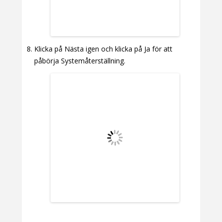
Klicka på Nästa igen och klicka på Ja för att
påbörja Systemåterställning.