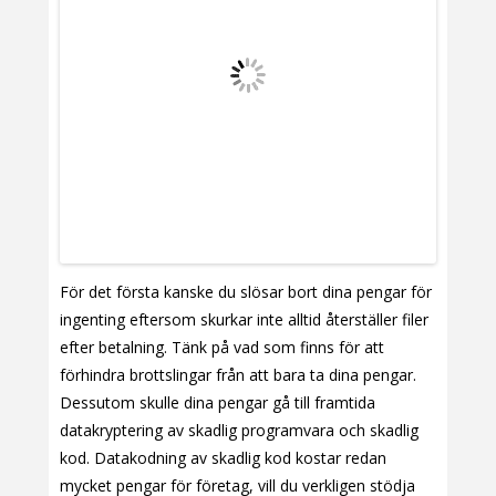
För det första kanske du slösar bort dina pengar för
ingenting eftersom skurkar inte alltid återställer filer
efter betalning. Tänk på vad som finns för att
förhindra brottslingar från att bara ta dina pengar.
Dessutom skulle dina pengar gå till framtida
datakryptering av skadlig programvara och skadlig
kod. Datakodning av skadlig kod kostar redan
mycket pengar för företag, vill du verkligen stödja