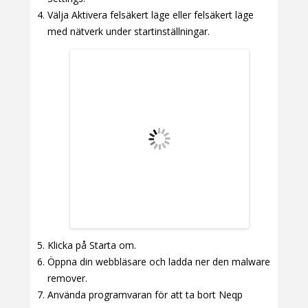
Välja Aktivera felsäkert läge eller felsäkert läge
med nätverk under startinställningar.
Klicka på Starta om.
Öppna din webbläsare och ladda ner den malware
remover.
Använda programvaran för att ta bort Neqp