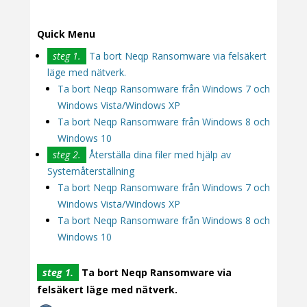
Quick Menu
steg 1.
Ta bort Neqp Ransomware via felsäkert
läge med nätverk.
Ta bort Neqp Ransomware från Windows 7 och
Windows Vista/Windows XP
Ta bort Neqp Ransomware från Windows 8 och
Windows 10
steg 2.
Återställa dina filer med hjälp av
Systemåterställning
Ta bort Neqp Ransomware från Windows 7 och
Windows Vista/Windows XP
Ta bort Neqp Ransomware från Windows 8 och
Windows 10
steg 1.
Ta bort Neqp Ransomware via
felsäkert läge med nätverk.