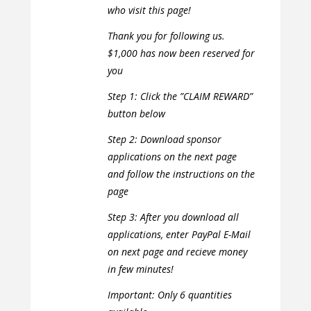
who visit this page!
Thank you for following us.
$1,000 has now been reserved for
you
Step 1: Click the ”CLAIM REWARD”
button below
Step 2: Download sponsor
applications on the next page
and follow the instructions on the
page
Step 3: After you download all
applications, enter PayPal E-Mail
on next page and recieve money
in few minutes!
Important: Only 6 quantities