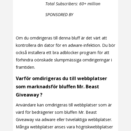
Total Subscribers: 60+ million
SPONSORED BY
Om du omdirigeras till denna bluff är det värt att
kontrollera din dator för en adware-infektion. Du bör
också installera ett bra adblocker-program för att
förhindra oönskade slumpmässiga omdirigeringar i
framtiden.
Varför omdirigeras du till webbplatser
som marknadsför bluffen Mr. Beast
Giveaway ?
Användare kan omdirigeras till webbplatser som är
värd för bedrägerier som bluffen Mr. Beast
Giveaway via adware eller tvivelaktiga webbplatser.
Många webbplatser anses vara högriskwebbplatser