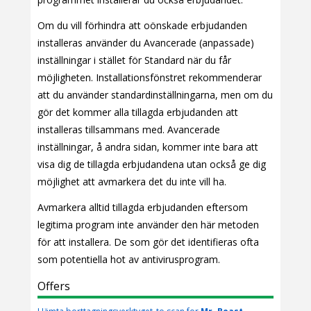
Om du vill förhindra att oönskade erbjudanden
installeras använder du Avancerade (anpassade)
inställningar i stället för Standard när du får
möjligheten. Installationsfönstret rekommenderar
att du använder standardinställningarna, men om du
gör det kommer alla tillagda erbjudanden att
installeras tillsammans med. Avancerade
inställningar, å andra sidan, kommer inte bara att
visa dig de tillagda erbjudandena utan också ge dig
möjlighet att avmarkera det du inte vill ha.
Avmarkera alltid tillagda erbjudanden eftersom
legitima program inte använder den här metoden
för att installera. De som gör det identifieras ofta
som potentiella hot av antivirusprogram.
Offers