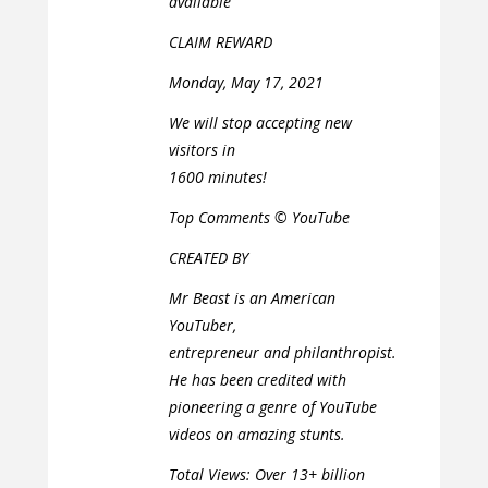
available
CLAIM REWARD
Monday, May 17, 2021
We will stop accepting new
visitors in
1600 minutes!
Top Comments © YouTube
CREATED BY
Mr Beast is an American
YouTuber,
entrepreneur and philanthropist.
He has been credited with
pioneering a genre of YouTube
videos on amazing stunts.
Total Views: Over 13+ billion