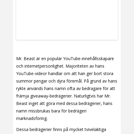
Mr. Beast är en populär YouTube-innehållsskapare
och internetpersonlighet. Majoriteten av hans
YouTube-videor handlar om att han ger bort stora
summor pengar och dyra föremål. På grund av hans
rykte används hans namn ofta av bedragare för att
främja giveaway-bedrägerier. Naturligtvis har Mr.
Beast inget att göra med dessa bedrägerier, hans
namn missbrukas bara för bedrägeri
marknadsföring.
Dessa bedrägerier finns på mycket tvivelaktiga