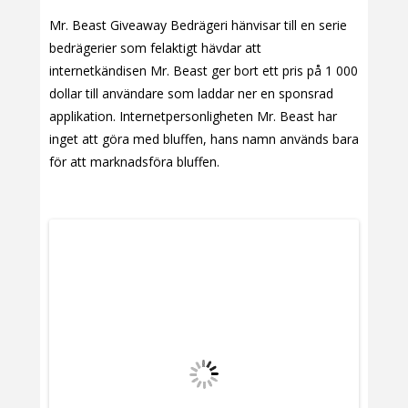
Mr. Beast Giveaway Bedrägeri hänvisar till en serie
bedrägerier som felaktigt hävdar att
internetkändisen Mr. Beast ger bort ett pris på 1 000
dollar till användare som laddar ner en sponsrad
applikation. Internetpersonligheten Mr. Beast har
inget att göra med bluffen, hans namn används bara
för att marknadsföra bluffen.