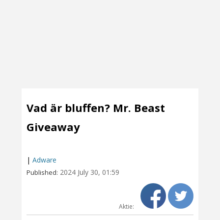
Vad är bluffen? Mr. Beast
Giveaway
|
Adware
2024 July 30, 01:59
Published:
Aktie: