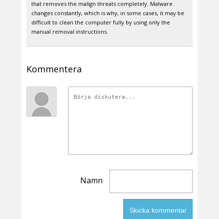
that removes the malign threats completely. Malware
changes constantly, which is why, in some cases, it may be
difficult to clean the computer fully by using only the
manual removal instructions.
Kommentera
Namn