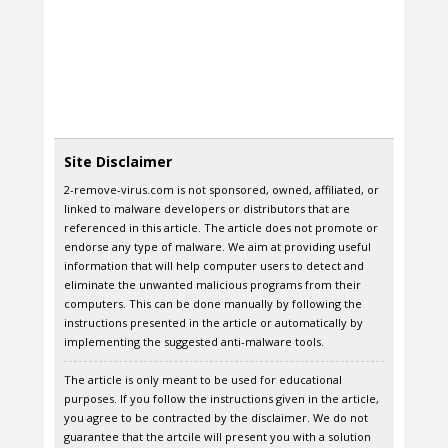
Site Disclaimer
2-remove-virus.com is not sponsored, owned, affiliated, or
linked to malware developers or distributors that are
referenced in this article. The article does not promote or
endorse any type of malware. We aim at providing useful
information that will help computer users to detect and
eliminate the unwanted malicious programs from their
computers. This can be done manually by following the
instructions presented in the article or automatically by
implementing the suggested anti-malware tools.
The article is only meant to be used for educational
purposes. If you follow the instructions given in the article,
you agree to be contracted by the disclaimer. We do not
guarantee that the artcile will present you with a solution