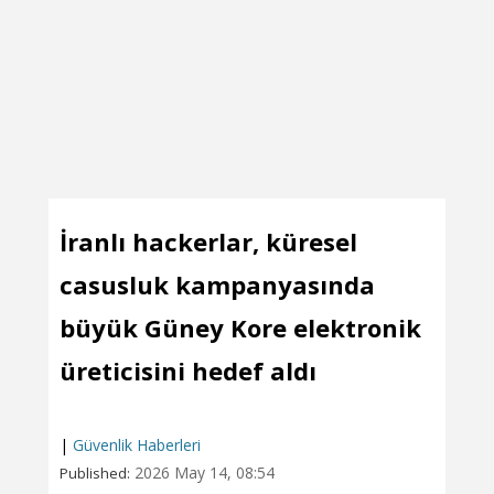
İranlı hackerlar, küresel
casusluk kampanyasında
büyük Güney Kore elektronik
üreticisini hedef aldı
|
Güvenlik Haberleri
2026 May 14, 08:54
Published: