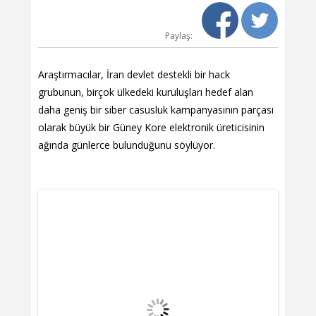
Paylaş:
Araştırmacılar, İran devlet destekli bir hack
grubunun, birçok ülkedeki kuruluşları hedef alan
daha geniş bir siber casusluk kampanyasının parçası
olarak büyük bir Güney Kore elektronik üreticisinin
ağında günlerce bulunduğunu söylüyor.