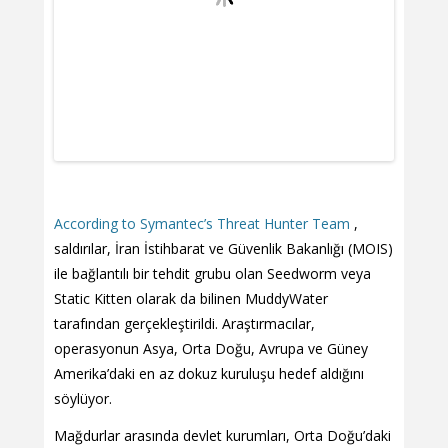
According to Symantec’s Threat Hunter Team
,
saldırılar, İran İstihbarat ve Güvenlik Bakanlığı (MOIS)
ile bağlantılı bir tehdit grubu olan Seedworm veya
Static Kitten olarak da bilinen MuddyWater
tarafından gerçekleştirildi. Araştırmacılar,
operasyonun Asya, Orta Doğu, Avrupa ve Güney
Amerika’daki en az dokuz kuruluşu hedef aldığını
söylüyor.
Mağdurlar arasında devlet kurumları, Orta Doğu’daki