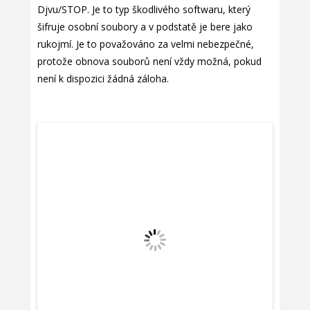
Djvu/STOP. Je to typ škodlivého softwaru, který
šifruje osobní soubory a v podstatě je bere jako
rukojmí. Je to považováno za velmi nebezpečné,
protože obnova souborů není vždy možná, pokud
není k dispozici žádná záloha.