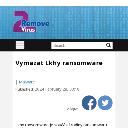
Vymazat Lkhy ransomware
|
Malware
2024 February 28, 03:18
Published:
Sdílejte:
Lkhy ransomware je součástí rodiny ransomwaru