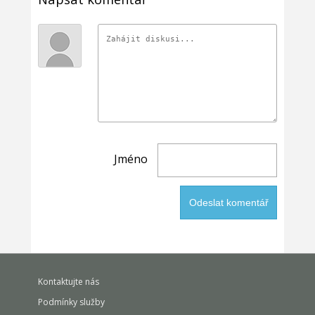
Jméno
Kontaktujte nás
Podmínky služby