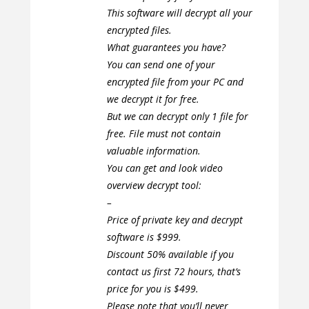
This software will decrypt all your
encrypted files.
What guarantees you have?
You can send one of your
encrypted file from your PC and
we decrypt it for free.
But we can decrypt only 1 file for
free. File must not contain
valuable information.
You can get and look video
overview decrypt tool:
–
Price of private key and decrypt
software is $999.
Discount 50% available if you
contact us first 72 hours, that’s
price for you is $499.
Please note that you’ll never