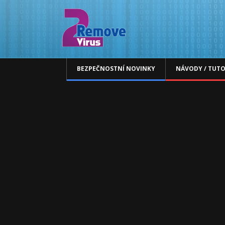
BEZPEČNOSTNÍ NOVINKY
NÁVODY / TUTO