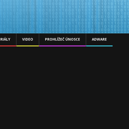
RIÁLY
VIDEO
PROHLÍŽEČ ÚNOSCE
ADWARE