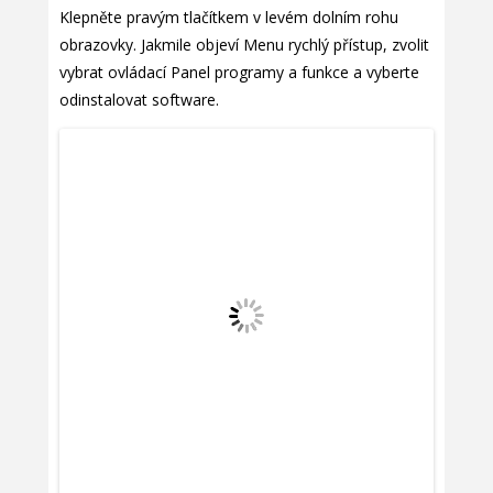
Klepněte pravým tlačítkem v levém dolním rohu
obrazovky. Jakmile objeví Menu rychlý přístup, zvolit
vybrat ovládací Panel programy a funkce a vyberte
odinstalovat software.