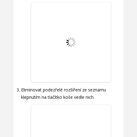
Eliminovat podezřelé rozšíření ze seznamu
klepnutím na tlačítko koše vedle nich.