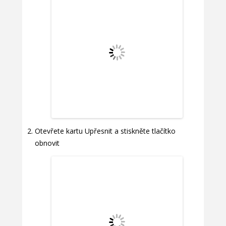
Otevřete kartu Upřesnit a stiskněte tlačítko
obnovit