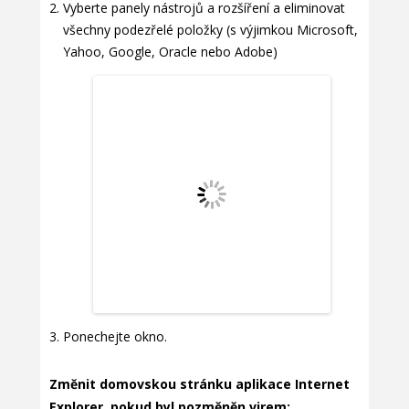
Vyberte panely nástrojů a rozšíření a eliminovat
všechny podezřelé položky (s výjimkou Microsoft,
Yahoo, Google, Oracle nebo Adobe)
Ponechejte okno.
Změnit domovskou stránku aplikace Internet
Explorer, pokud byl pozměněn virem: