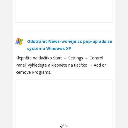
Odstranit News-woheje.cc pop-up ads ze
systému Windows XP
Klepněte na tlačítko Start → Settings → Control
Panel. Vyhledejte a klepněte na tlačítko → Add or
Remove Programs.