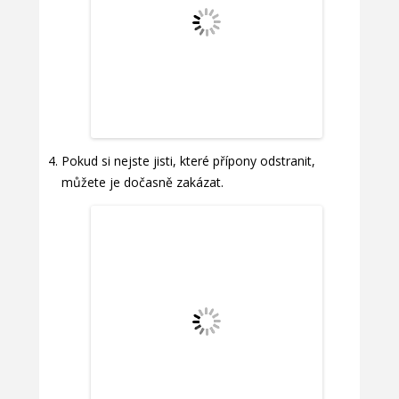
Pokud si nejste jisti, které přípony odstranit,
můžete je dočasně zakázat.