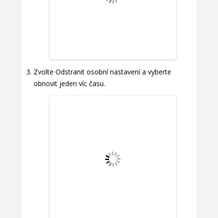
Zvolte Odstranit osobní nastavení a vyberte
obnovit jeden víc času.