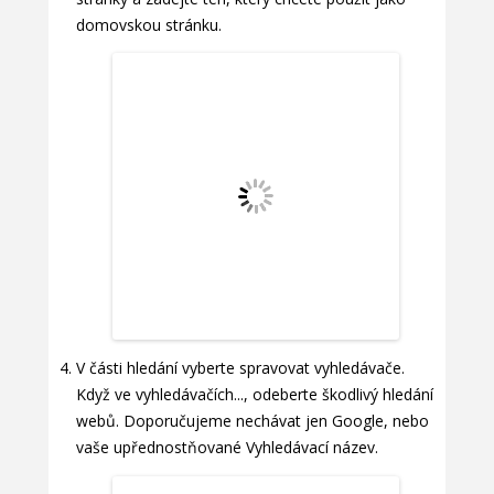
domovskou stránku.
V části hledání vyberte spravovat vyhledávače.
Když ve vyhledávačích..., odeberte škodlivý hledání
webů. Doporučujeme nechávat jen Google, nebo
vaše upřednostňované Vyhledávací název.