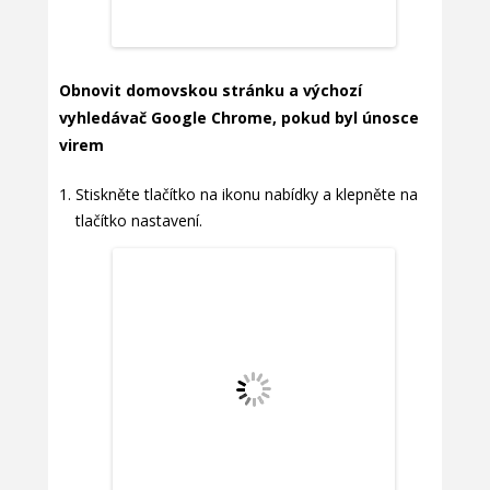
Obnovit domovskou stránku a výchozí
vyhledávač Google Chrome, pokud byl únosce
virem
Stiskněte tlačítko na ikonu nabídky a klepněte na
tlačítko nastavení.