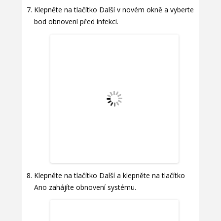
Klepněte na tlačítko Další v novém okně a vyberte
bod obnovení před infekci.
Klepněte na tlačítko Další a klepněte na tlačítko
Ano zahájíte obnovení systému.