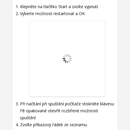
Klepněte na tlačítko Start a zvolte vypnutí.
Vyberte možnost restartovat a OK
Při načítání při spuštění počítače stiskněte klávesu
F8 opakovaně otevřít rozšířené možnosti
spuštění
Zvolte příkazový řádek ze seznamu.