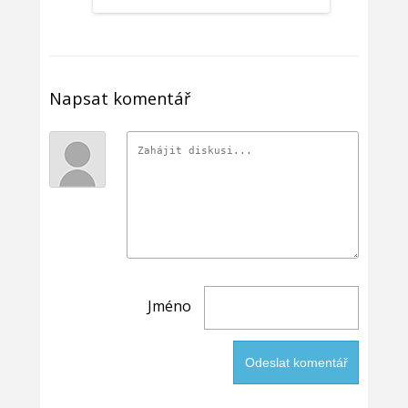
Napsat komentář
Jméno