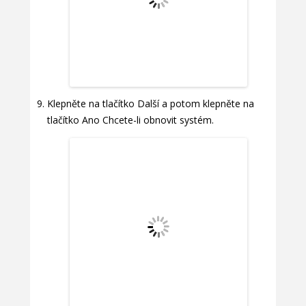
Klepněte na tlačítko Další a potom klepněte na
tlačítko Ano Chcete-li obnovit systém.