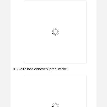
Zvolte bod obnovení před infekci.