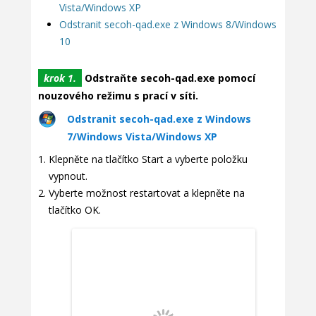
Vista/Windows XP
Odstranit secoh-qad.exe z Windows 8/Windows
10
krok 1.
Odstraňte secoh-qad.exe pomocí
nouzového režimu s prací v síti.
Odstranit secoh-qad.exe z Windows
7/Windows Vista/Windows XP
Klepněte na tlačítko Start a vyberte položku
vypnout.
Vyberte možnost restartovat a klepněte na
tlačítko OK.