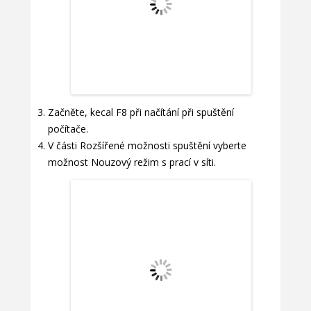
Začněte, kecal F8 při načítání při spuštění
počítače.
V části Rozšířené možnosti spuštění vyberte
možnost Nouzový režim s prací v síti.