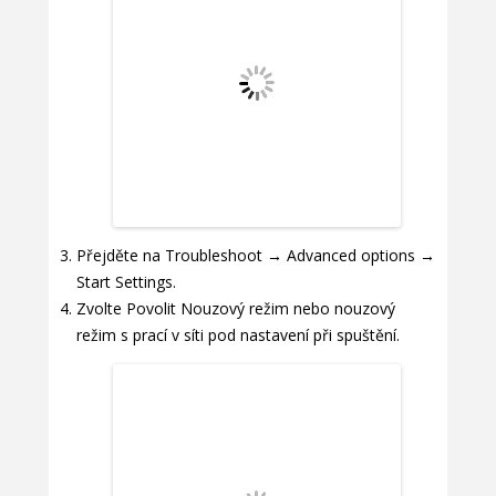
Přejděte na Troubleshoot → Advanced options →
Start Settings.
Zvolte Povolit Nouzový režim nebo nouzový
režim s prací v síti pod nastavení při spuštění.