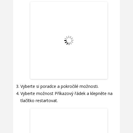
Vyberte si poradce a pokročilé možnosti.
Vyberte možnost Příkazový řádek a klepněte na
tlačítko restartovat.