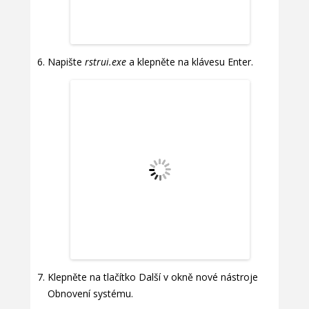
Napište
rstrui.exe
a klepněte na klávesu Enter.
Klepněte na tlačítko Další v okně nové nástroje
Obnovení systému.