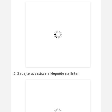
Zadejte
cd restore
a klepněte na Enter.