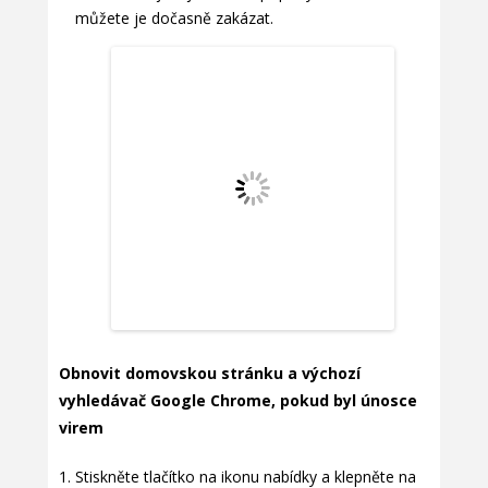
můžete je dočasně zakázat.
Obnovit domovskou stránku a výchozí
vyhledávač Google Chrome, pokud byl únosce
virem
Stiskněte tlačítko na ikonu nabídky a klepněte na