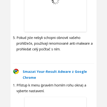
Pokud jste nebyli schopni obnovit vašeho
prohlížeče, používají renomované anti-malware a
prohledat celý počítač s ním.
Smazat Your-Result Adware z Google
Chrome
Přístup k menu (pravém horním rohu okna) a
vyberte nastavení.