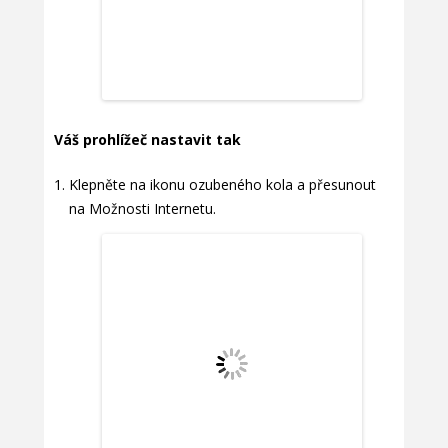
Váš prohlížeč nastavit tak
Klepněte na ikonu ozubeného kola a přesunout
na Možnosti Internetu.