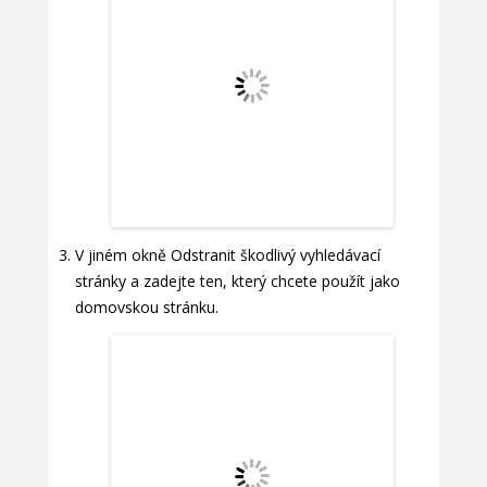
V jiném okně Odstranit škodlivý vyhledávací
stránky a zadejte ten, který chcete použít jako
domovskou stránku.