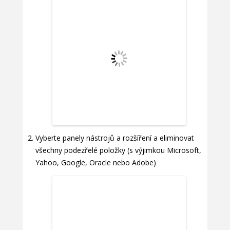
Vyberte panely nástrojů a rozšíření a eliminovat
všechny podezřelé položky (s výjimkou Microsoft,
Yahoo, Google, Oracle nebo Adobe)