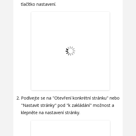
tlačítko nastavení.
Podívejte se na "Otevření konkrétní stránku" nebo
"Nastavit stránky" pod "k zakládání" možnost a
klepněte na nastavení stránky.