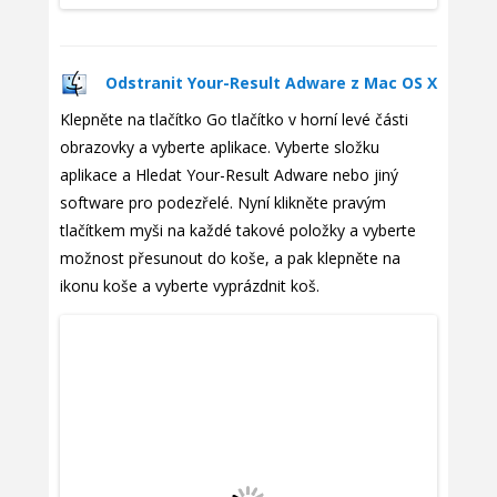
Odstranit Your-Result Adware z Mac OS X
Klepněte na tlačítko Go tlačítko v horní levé části
obrazovky a vyberte aplikace. Vyberte složku
aplikace a Hledat Your-Result Adware nebo jiný
software pro podezřelé. Nyní klikněte pravým
tlačítkem myši na každé takové položky a vyberte
možnost přesunout do koše, a pak klepněte na
ikonu koše a vyberte vyprázdnit koš.