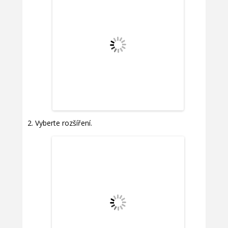
Vyberte rozšíření.