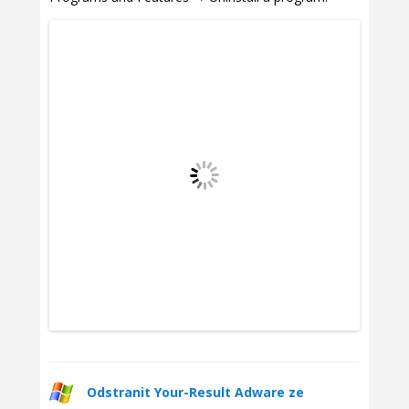
Odstranit Your-Result Adware ze