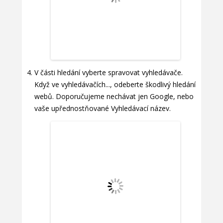
V části hledání vyberte spravovat vyhledávače.
Když ve vyhledávačích..., odeberte škodlivý hledání
webů. Doporučujeme nechávat jen Google, nebo
vaše upřednostňované Vyhledávací název.