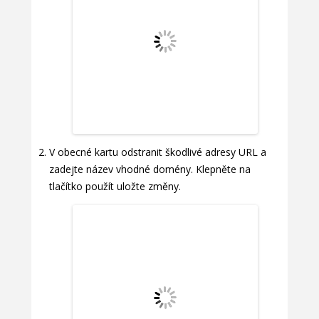
V obecné kartu odstranit škodlivé adresy URL a
zadejte název vhodné domény. Klepněte na
tlačítko použít uložte změny.