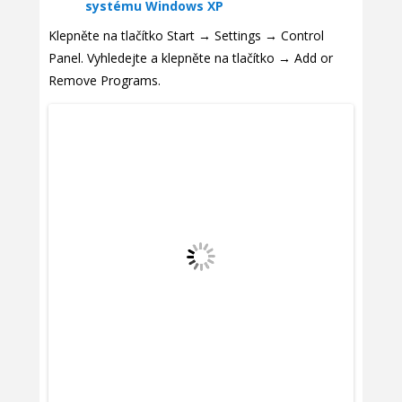
systému Windows XP
Klepněte na tlačítko Start → Settings → Control
Panel. Vyhledejte a klepněte na tlačítko → Add or
Remove Programs.