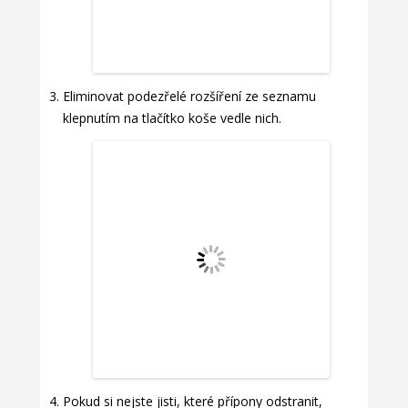
Eliminovat podezřelé rozšíření ze seznamu
klepnutím na tlačítko koše vedle nich.
Pokud si nejste jisti, které přípony odstranit,