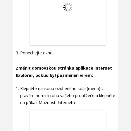
Ponechejte okno.
Změnit domovskou stránku aplikace Internet
Explorer, pokud byl pozměněn virem:
Klepněte na ikonu ozubeného kola (menu) v
pravém horním rohu vašeho prohlížeče a klepněte
na příkaz Možnosti Internetu.