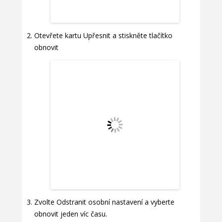
Otevřete kartu Upřesnit a stiskněte tlačítko
obnovit
Zvolte Odstranit osobní nastavení a vyberte
obnovit jeden víc času.