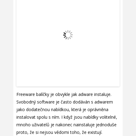
Freeware balíčky je obvykle jak adware instaluje.
Svobodný software je často dodáván s adwarem
jako dodatečnou nabídkou, která je oprávněna
instalovat spolu s ním. I když jsou nabídky volitelné,
mnoho uživatelů je nakonec nainstaluje jednoduše
proto, že si nejsou vědomi toho, že existují.