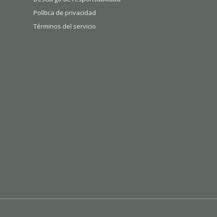
Política de privacidad
Términos del servicio