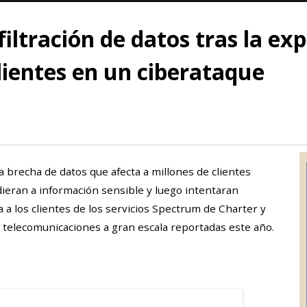
iltración de datos tras la ex
lientes en un ciberataque
brecha de datos que afecta a millones de clientes
ieran a información sensible y luego intentaran
a a los clientes de los servicios Spectrum de Charter y
e telecomunicaciones a gran escala reportadas este año.