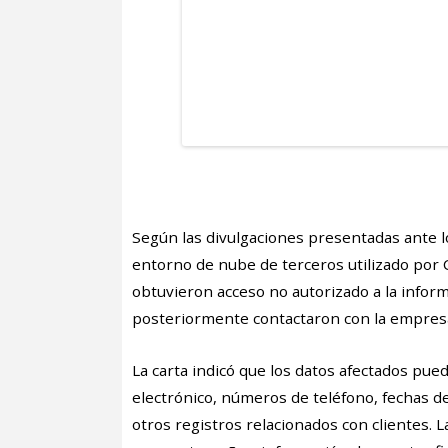
Según las divulgaciones presentadas ante lo
entorno de nube de terceros utilizado por 
obtuvieron acceso no autorizado a la inform
posteriormente contactaron con la empres
La carta indicó que los datos afectados pue
electrónico, números de teléfono, fechas de
otros registros relacionados con clientes.