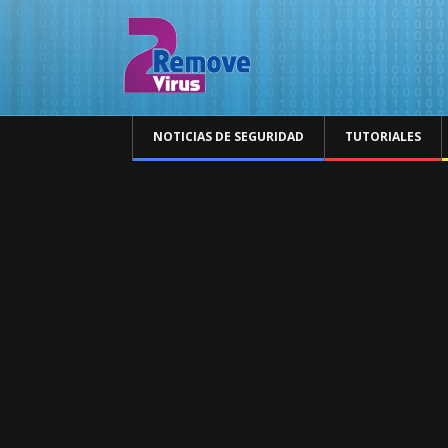
NOTICIAS DE SEGURIDAD
TUTORIALES