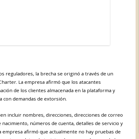
s reguladores, la brecha se originó a través de un
Charter. La empresa afirmó que los atacantes
ación de los clientes almacenada en la plataforma y
a con demandas de extorsión.
den incluir nombres, direcciones, direcciones de correo
 nacimiento, números de cuenta, detalles de servicio y
 La empresa afirmó que actualmente no hay pruebas de