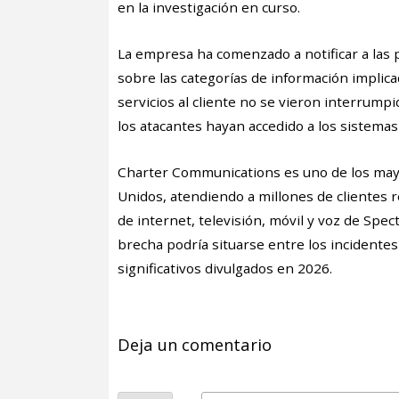
en la investigación en curso.
La empresa ha comenzado a notificar a las 
sobre las categorías de información implic
servicios al cliente no se vieron interrump
los atacantes hayan accedido a los sistemas
Charter Communications es uno de los may
Unidos, atendiendo a millones de clientes r
de internet, televisión, móvil y voz de Spec
brecha podría situarse entre los incidente
significativos divulgados en 2026.
Deja un comentario