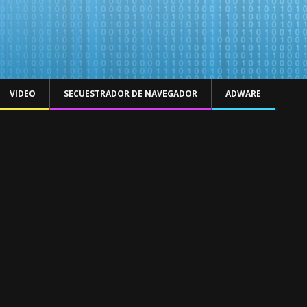
VIDEO
SECUESTRADOR DE NAVEGADOR
ADWARE