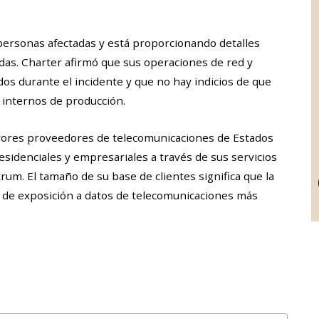
personas afectadas y está proporcionando detalles
adas. Charter afirmó que sus operaciones de red y
idos durante el incidente y que no hay indicios de que
 internos de producción.
ores proveedores de telecomunicaciones de Estados
esidenciales y empresariales a través de sus servicios
trum. El tamaño de su base de clientes significa que la
s de exposición a datos de telecomunicaciones más