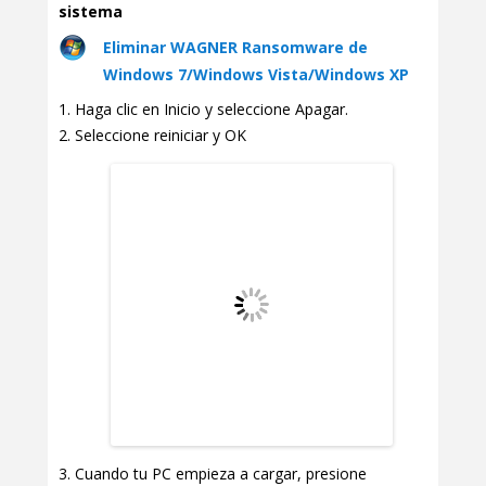
sistema
Eliminar WAGNER Ransomware de
Windows 7/Windows Vista/Windows XP
Haga clic en Inicio y seleccione Apagar.
Seleccione reiniciar y OK
Cuando tu PC empieza a cargar, presione