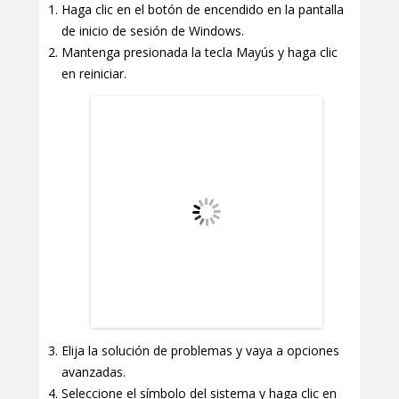
Haga clic en el botón de encendido en la pantalla
de inicio de sesión de Windows.
Mantenga presionada la tecla Mayús y haga clic
en reiniciar.
Elija la solución de problemas y vaya a opciones
avanzadas.
Seleccione el símbolo del sistema y haga clic en