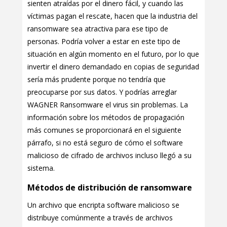
sienten atraídas por el dinero fácil, y cuando las
víctimas pagan el rescate, hacen que la industria del
ransomware sea atractiva para ese tipo de
personas. Podría volver a estar en este tipo de
situación en algún momento en el futuro, por lo que
invertir el dinero demandado en copias de seguridad
sería más prudente porque no tendría que
preocuparse por sus datos. Y podrías arreglar
WAGNER Ransomware el virus sin problemas. La
información sobre los métodos de propagación
más comunes se proporcionará en el siguiente
párrafo, si no está seguro de cómo el software
malicioso de cifrado de archivos incluso llegó a su
sistema.
Métodos de distribución de ransomware
Un archivo que encripta software malicioso se
distribuye comúnmente a través de archivos