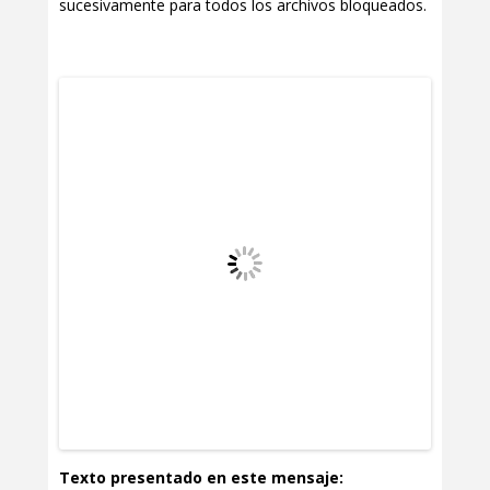
sucesivamente para todos los archivos bloqueados.
Texto presentado en este mensaje: