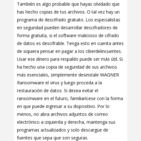
También es algo probable que hayas olvidado que
has hecho copias de tus archivos. O tal vez hay un
programa de descifrado gratuito. Los especialistas
en seguridad pueden desarrollar descifradores de
forma gratuita, si el software malicioso de cifrado
de datos es descifrable. Tenga esto en cuenta antes
de siquiera pensar en pagar a los ciberdelincuentes.
Usar ese dinero para respaldo puede ser más útil. Si
ha hecho una copia de seguridad de sus archivos
más esenciales, simplemente desinstale WAGNER
Ransomware el virus y luego proceda a la
restauración de datos. Si desea evitar el
ransomware en el futuro, familiarícese con la forma
en que puede ingresar a su dispositivo. Por lo
menos, no abra archivos adjuntos de correo
electrónico a izquierda y derecha, mantenga sus
programas actualizados y solo descargue de
fuentes que sepa que son seguras.