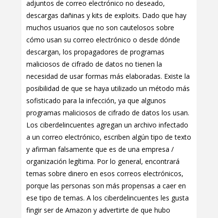
adjuntos de correo electrónico no deseado,
descargas dañinas y kits de exploits. Dado que hay
muchos usuarios que no son cautelosos sobre
cómo usan su correo electrónico o desde dónde
descargan, los propagadores de programas
maliciosos de cifrado de datos no tienen la
necesidad de usar formas más elaboradas. Existe la
posibilidad de que se haya utilizado un método más
sofisticado para la infección, ya que algunos
programas maliciosos de cifrado de datos los usan.
Los ciberdelincuentes agregan un archivo infectado
a un correo electrónico, escriben algún tipo de texto
y afirman falsamente que es de una empresa /
organización legítima. Por lo general, encontrará
temas sobre dinero en esos correos electrónicos,
porque las personas son más propensas a caer en
ese tipo de temas. A los ciberdelincuentes les gusta
fingir ser de Amazon y advertirte de que hubo