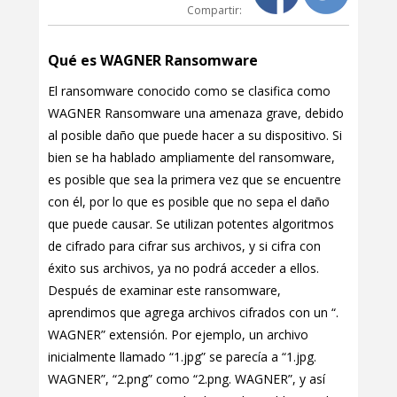
Compartir:
Qué es WAGNER Ransomware
El ransomware conocido como se clasifica como
WAGNER Ransomware una amenaza grave, debido
al posible daño que puede hacer a su dispositivo. Si
bien se ha hablado ampliamente del ransomware,
es posible que sea la primera vez que se encuentre
con él, por lo que es posible que no sepa el daño
que puede causar. Se utilizan potentes algoritmos
de cifrado para cifrar sus archivos, y si cifra con
éxito sus archivos, ya no podrá acceder a ellos.
Después de examinar este ransomware,
aprendimos que agrega archivos cifrados con un “.
WAGNER” extensión. Por ejemplo, un archivo
inicialmente llamado “1.jpg” se parecía a “1.jpg.
WAGNER”, “2.png” como “2.png. WAGNER”, y así