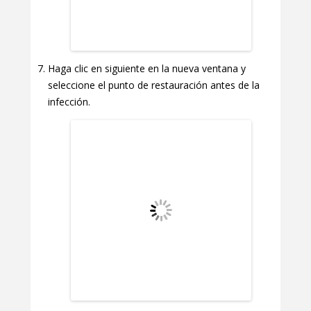
Haga clic en siguiente en la nueva ventana y
seleccione el punto de restauración antes de la
infección.