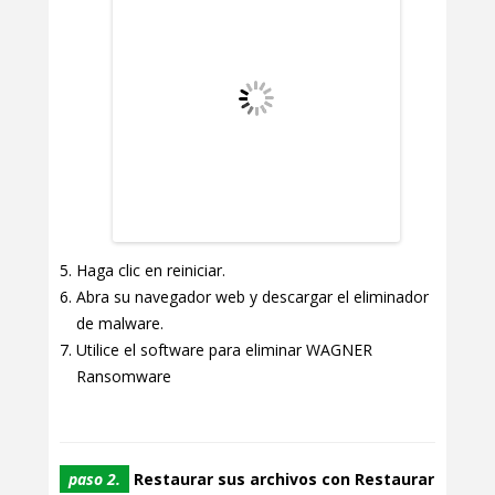
Haga clic en reiniciar.
Abra su navegador web y descargar el eliminador
de malware.
Utilice el software para eliminar WAGNER
Ransomware
paso 2.
Restaurar sus archivos con Restaurar