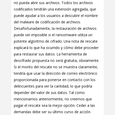
no pueda abrir sus archivos. Todos los archivos
codificados tendrán una extensión agregada, que
puede ayudar a los usuarios a descubrir el nombre
del malware de codificación de archivos.
Desafortunadamente, la restauración de archivos
puede ser imposible si el ransomware utiliza un
potente algoritmo de cifrado. Una nota de rescate
explicará lo que ha ocurrido y cómo debe proceder
para restaurar sus datos. La herramienta de
descifrado propuesta no será gratuita, obviamente.
Si el monto del rescate no se muestra claramente,
tendría que usar la dirección de correo electrónico
proporcionada para ponerse en contacto con los
delincuentes para ver la cantidad, lo que podría
depender del valor de sus datos. Tal como
mencionamos anteriormente, no creemos que
pagar el rescate sea la mejor opción. Ceder a las
demandas debe ser su último curso de acción.