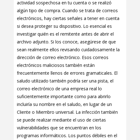
actividad sospechosa en tu cuenta o se realizó
algún tipo de compra. Cuando se trata de correos
electrónicos, hay ciertas señales a tener en cuenta
si desea proteger su dispositivo. Lo esencial es
investigar quién es el remitente antes de abrir el
archivo adjunto. Si los conoce, asegúrese de que
sean realmente ellos revisando cuidadosamente la
dirección de correo electrónico. Esos correos
electrónicos maliciosos también están
frecuentemente llenos de errores gramaticales. El
saludo utilizado también podría ser una pista, el
correo electrónico de una empresa real lo
suficientemente importante como para abrirlo
incluiría su nombre en el saludo, en lugar de un
Cliente o Miembro universal. La infección también
se puede realizar mediante el uso de ciertas
vulnerabilidades que se encuentran en los
programas informáticos. Los puntos débiles en el