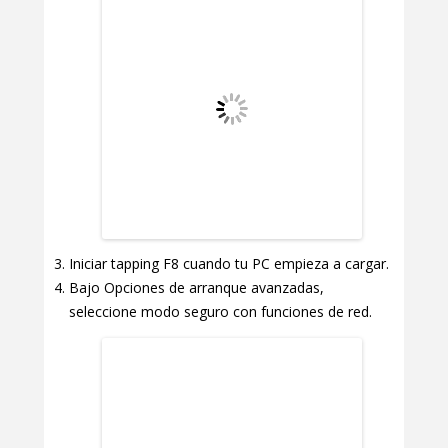
Iniciar tapping F8 cuando tu PC empieza a cargar.
Bajo Opciones de arranque avanzadas,
seleccione modo seguro con funciones de red.