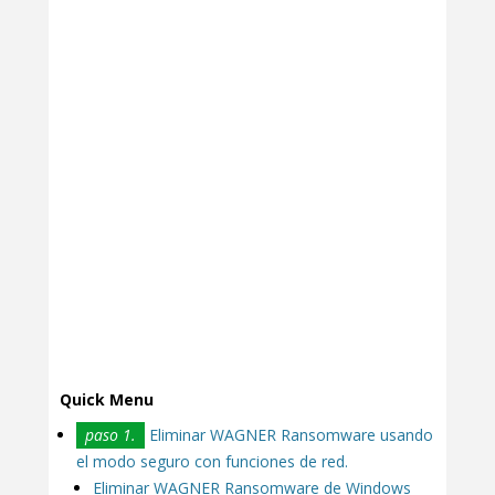
Quick Menu
paso 1.
Eliminar WAGNER Ransomware usando
el modo seguro con funciones de red.
Eliminar WAGNER Ransomware de Windows