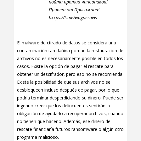
пойти против чиновников!
Привет от Пригожина!
hxxps://t.me/wagnernew
El malware de cifrado de datos se considera una
contaminación tan dañina porque la restauración de
archivos no es necesariamente posible en todos los
casos. Existe la opción de pagar el rescate para
obtener un descifrador, pero eso no se recomienda.
Existe la posibilidad de que sus archivos no se
desbloqueen incluso después de pagar, por lo que
podría terminar desperdiciando su dinero. Puede ser
ingenuo creer que los delincuentes sentirán la
obligación de ayudarlo a recuperar archivos, cuando
no tienen que hacerlo. Además, ese dinero de
rescate financiaría futuros ransomware o algún otro
programa malicioso.