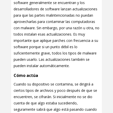
software generalmente se encuentran y los
desarrolladores de software lanzan actualizaciones
para que las partes malintencionadas no puedan
aprovecharlas para contaminar las computadoras
con malware. Sin embargo, por una razón u otra, no
todos instalan esas actualizaciones. Es muy
importante que aplique parches con frecuencia a su
software porque si un punto débil es lo
suficientemente grave, todos los tipos de malware
pueden usarlo. Las actualizaciones también se
pueden instalar automáticamente.
Cómo actúa
Cuando su dispositivo se contamina, se dirigirá a
ciertos tipos de archivos y poco después de que se
encuentren, se cifrarán. Si inicialmente no se dio
cuenta de que algo estaba sucediendo,
seguramente sabrá que algo está pasando cuando