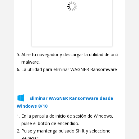
Abre tu navegador y descargar la utilidad de anti-
malware.
La utilidad para eliminar WAGNER Ransomware
Eliminar WAGNER Ransomware desde
Windows 8/10
En la pantalla de inicio de sesión de Windows,
pulse el botón de encendido.
Pulse y mantenga pulsado Shift y seleccione
Reiniciar.