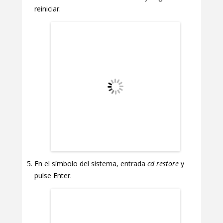
reiniciar.
En el símbolo del sistema, entrada
cd restore
y
pulse Enter.