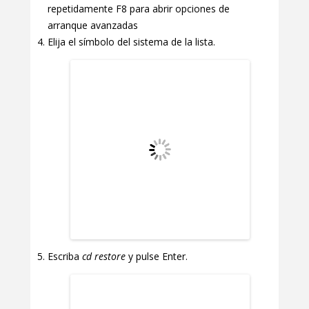
repetidamente F8 para abrir opciones de
arranque avanzadas
Elija el símbolo del sistema de la lista.
Escriba
cd restore
y pulse Enter.