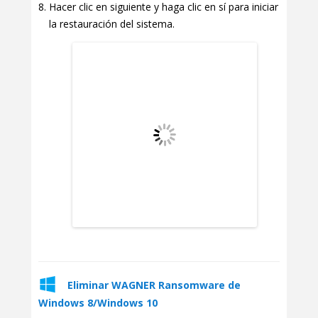
Hacer clic en siguiente y haga clic en sí para iniciar
la restauración del sistema.
Eliminar WAGNER Ransomware de
Windows 8/Windows 10