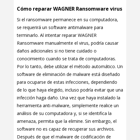
Cómo reparar WAGNER Ransomware virus
Si el ransomware permanece en su computadora,
se requerirá un software antimalware para
terminarlo. Al intentar reparar WAGNER
Ransomware manualmente el virus, podría causar
daños adicionales si no tiene cuidado o
conocimiento cuando se trata de computadoras.
Por lo tanto, debe utilizar el método automático. Un
software de eliminación de malware está diseñado
para ocuparse de estas infecciones, dependiendo
de lo que haya elegido, incluso podría evitar que una
infección haga daño. Una vez que haya instalado la
herramienta anti-malware, simplemente realice un
análisis de su computadora y, si se identifica la
amenaza, permita que la elimine. Sin embargo, el
software no es capaz de recuperar sus archivos.
Después de que el malware de codificación de