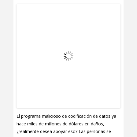
El programa malicioso de codificación de datos ya
hace miles de millones de dólares en daños,
¿realmente desea apoyar eso? Las personas se