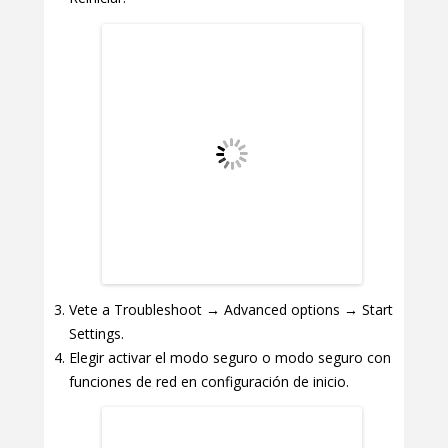
Vete a Troubleshoot → Advanced options → Start
Settings.
Elegir activar el modo seguro o modo seguro con
funciones de red en configuración de inicio.