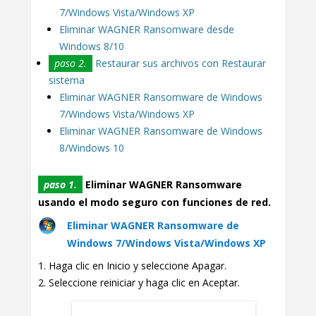
7/Windows Vista/Windows XP
Eliminar WAGNER Ransomware desde
Windows 8/10
paso 2.
Restaurar sus archivos con Restaurar
sistema
Eliminar WAGNER Ransomware de Windows
7/Windows Vista/Windows XP
Eliminar WAGNER Ransomware de Windows
8/Windows 10
paso 1.
Eliminar WAGNER Ransomware
usando el modo seguro con funciones de red.
Eliminar WAGNER Ransomware de
Windows 7/Windows Vista/Windows XP
Haga clic en Inicio y seleccione Apagar.
Seleccione reiniciar y haga clic en Aceptar.