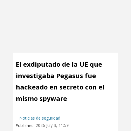
El exdiputado de la UE que
investigaba Pegasus fue
hackeado en secreto con el
mismo spyware
|
Noticias de seguridad
2026 July 3, 11:59
Published: