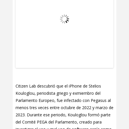
Citizen Lab descubrió que el iPhone de Stelios
Kouloglou, periodista griego y exmiembro del
Parlamento Europeo, fue infectado con Pegasus al
menos tres veces entre octubre de 2022 y marzo de
2023. Durante ese periodo, Kouloglou formó parte
del Comité PEGA del Parlamento, creado para