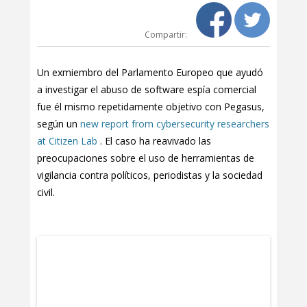
Compartir:
Un exmiembro del Parlamento Europeo que ayudó
a investigar el abuso de software espía comercial
fue él mismo repetidamente objetivo con Pegasus,
según un
new report from cybersecurity researchers
at Citizen Lab
. El caso ha reavivado las
preocupaciones sobre el uso de herramientas de
vigilancia contra políticos, periodistas y la sociedad
civil.