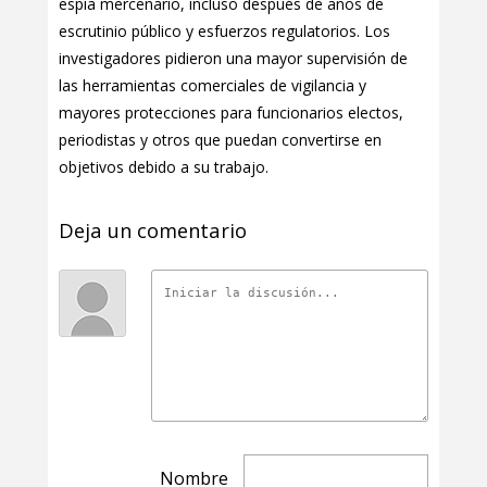
espía mercenario, incluso después de años de
escrutinio público y esfuerzos regulatorios. Los
investigadores pidieron una mayor supervisión de
las herramientas comerciales de vigilancia y
mayores protecciones para funcionarios electos,
periodistas y otros que puedan convertirse en
objetivos debido a su trabajo.
Deja un comentario
Nombre