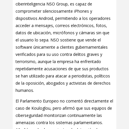
ciberinteligencia NSO Group, es capaz de
comprometer silenciosamente iPhones y
dispositivos Android, permitiendo a los operadores
acceder a mensajes, correos electrónicos, fotos,
datos de ubicación, micrófonos y cámaras sin que
el usuario lo sepa. NSO sostiene que vende el
software únicamente a clientes gubernamentales
verificados para su uso contra delitos graves y
terrorismo, aunque la empresa ha enfrentado
repetidamente acusaciones de que sus productos
se han utilizado para atacar a periodistas, políticos
de la oposición, abogados y activistas de derechos
humanos.
El Parlamento Europeo no comentó directamente el
caso de Kouloglou, pero afirmó que sus equipos de
ciberseguridad monitorizan continuamente las
amenazas contra los sistemas parlamentarios.