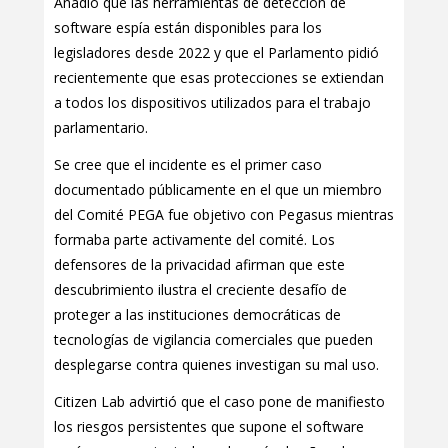
Añadió que las herramientas de detección de
software espía están disponibles para los
legisladores desde 2022 y que el Parlamento pidió
recientemente que esas protecciones se extiendan
a todos los dispositivos utilizados para el trabajo
parlamentario.
Se cree que el incidente es el primer caso
documentado públicamente en el que un miembro
del Comité PEGA fue objetivo con Pegasus mientras
formaba parte activamente del comité. Los
defensores de la privacidad afirman que este
descubrimiento ilustra el creciente desafío de
proteger a las instituciones democráticas de
tecnologías de vigilancia comerciales que pueden
desplegarse contra quienes investigan su mal uso.
Citizen Lab advirtió que el caso pone de manifiesto
los riesgos persistentes que supone el software