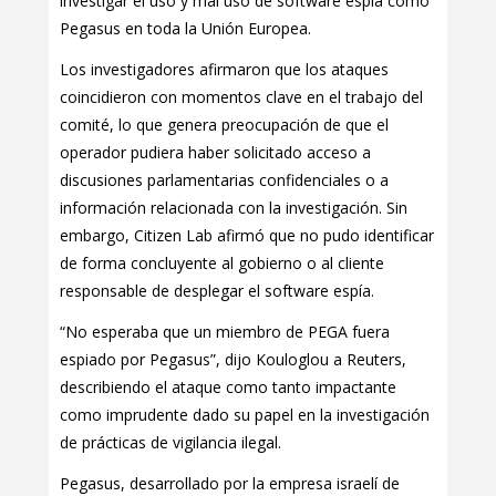
investigar el uso y mal uso de software espía como
Pegasus en toda la Unión Europea.
Los investigadores afirmaron que los ataques
coincidieron con momentos clave en el trabajo del
comité, lo que genera preocupación de que el
operador pudiera haber solicitado acceso a
discusiones parlamentarias confidenciales o a
información relacionada con la investigación. Sin
embargo, Citizen Lab afirmó que no pudo identificar
de forma concluyente al gobierno o al cliente
responsable de desplegar el software espía.
“No esperaba que un miembro de PEGA fuera
espiado por Pegasus”, dijo Kouloglou a Reuters,
describiendo el ataque como tanto impactante
como imprudente dado su papel en la investigación
de prácticas de vigilancia ilegal.
Pegasus, desarrollado por la empresa israelí de