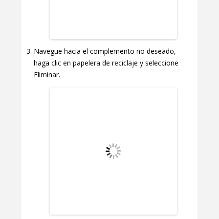
Navegue hacia el complemento no deseado,
haga clic en papelera de reciclaje y seleccione
Eliminar.