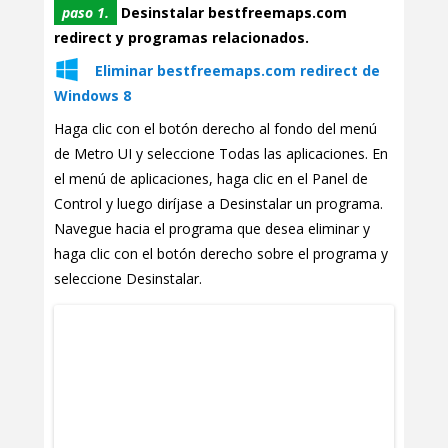
paso 1.
Desinstalar bestfreemaps.com
redirect y programas relacionados.
Eliminar bestfreemaps.com redirect de
Windows 8
Haga clic con el botón derecho al fondo del menú
de Metro UI y seleccione Todas las aplicaciones. En
el menú de aplicaciones, haga clic en el Panel de
Control y luego diríjase a Desinstalar un programa.
Navegue hacia el programa que desea eliminar y
haga clic con el botón derecho sobre el programa y
seleccione Desinstalar.