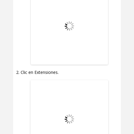
Clic en Extensiones.