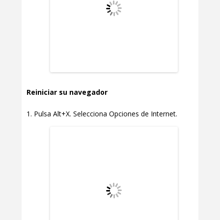
Reiniciar su navegador
Pulsa Alt+X. Selecciona Opciones de Internet.