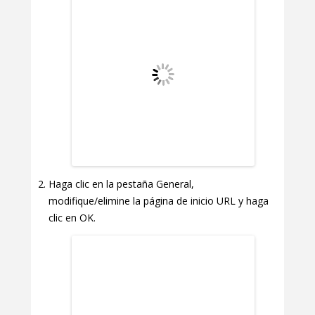
Haga clic en la pestaña General,
modifique/elimine la página de inicio URL y haga
clic en OK.