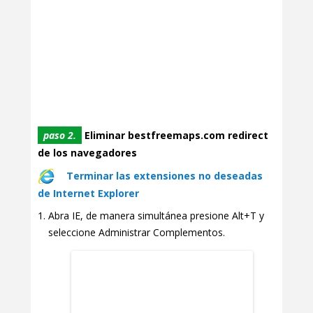
paso 2.
Eliminar bestfreemaps.com redirect
de los navegadores
Terminar las extensiones no deseadas
de Internet Explorer
Abra IE, de manera simultánea presione Alt+T y
seleccione Administrar Complementos.