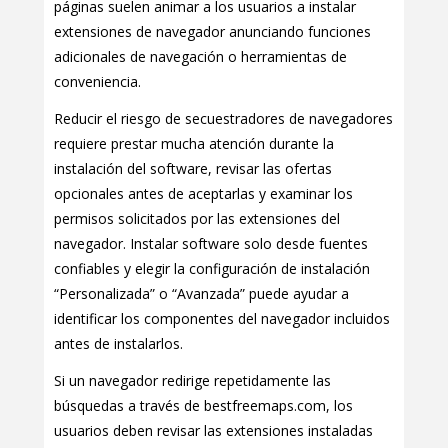
páginas suelen animar a los usuarios a instalar
extensiones de navegador anunciando funciones
adicionales de navegación o herramientas de
conveniencia.
Reducir el riesgo de secuestradores de navegadores
requiere prestar mucha atención durante la
instalación del software, revisar las ofertas
opcionales antes de aceptarlas y examinar los
permisos solicitados por las extensiones del
navegador. Instalar software solo desde fuentes
confiables y elegir la configuración de instalación
“Personalizada” o “Avanzada” puede ayudar a
identificar los componentes del navegador incluidos
antes de instalarlos.
Si un navegador redirige repetidamente las
búsquedas a través de bestfreemaps.com, los
usuarios deben revisar las extensiones instaladas