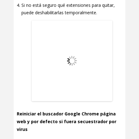
Si no está seguro qué extensiones para quitar,
puede deshabilitarlas temporalmente.
Reiniciar el buscador Google Chrome página
web y por defecto si fuera secuestrador por
virus