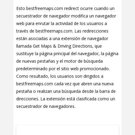
Esto bestfreemaps.com redirect ocurre cuando un
secuestrador de navegador modifica un navegador
web para enrutar la actividad de los usuarios a
través de bestfreemaps.com. Las redirecciones
están asociadas a una extensión de navegador
llamada Get Maps & Driving Directions, que
sustituye la página principal del navegador, la página
de nuevas pestañas y el motor de búsqueda
predeterminado por el sitio web promocionado.
Como resultado, los usuarios son dirigidos a
bestfreemaps.com cada vez que abren una nueva
pestaña o realizan una búsqueda desde la barra de
direcciones. La extensión está clasificada como un
secuestrador de navegadores.