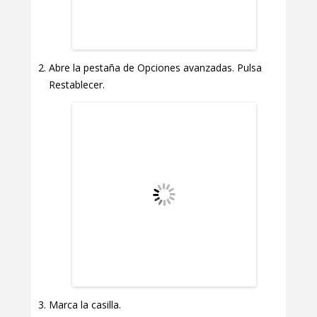
Abre la pestaña de Opciones avanzadas. Pulsa
Restablecer.
Marca la casilla.