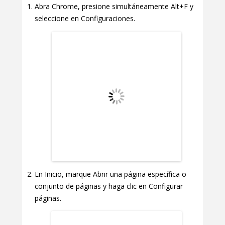
Abra Chrome, presione simultáneamente Alt+F y
seleccione en Configuraciones.
En Inicio, marque Abrir una página específica o
conjunto de páginas y haga clic en Configurar
páginas.