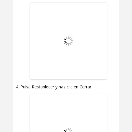
Pulsa Restablecer y haz clic en Cerrar.