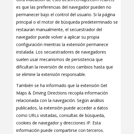
es que las preferencias del navegador pueden no
permanecer bajo el control del usuario. Si la página
principal o el motor de búsqueda predeterminado se
restauran manualmente, el secuestrador del
navegador puede volver a aplicar su propia
configuración mientras la extensión permanece
instalada. Los secuestradores de navegadores
suelen usar mecanismos de persistencia que
dificultan la reversión de estos cambios hasta que
se elimine la extensión responsable.
También se ha informado que la extensión Get
Maps & Driving Directions recopila información
relacionada con la navegación. Según análisis
publicados, la extensión puede acceder a datos
como URLs visitadas, consultas de búsqueda,
cookies de navegador y direcciones IP. Esta
información puede compartirse con terceros.