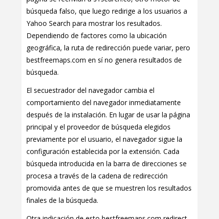
búsqueda falso, que luego redirige a los usuarios a
Yahoo Search para mostrar los resultados.
Dependiendo de factores como la ubicación
geográfica, la ruta de redirección puede variar, pero
bestfreemaps.com en sí no genera resultados de
búsqueda.
El secuestrador del navegador cambia el
comportamiento del navegador inmediatamente
después de la instalación. En lugar de usar la página
principal y el proveedor de búsqueda elegidos
previamente por el usuario, el navegador sigue la
configuración establecida por la extensión. Cada
búsqueda introducida en la barra de direcciones se
procesa a través de la cadena de redirección
promovida antes de que se muestren los resultados
finales de la búsqueda.
Otra indicación de esto bestfreemaps.com redirect