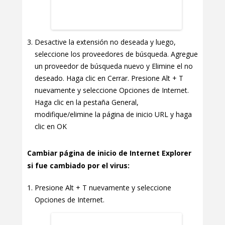
Desactive la extensión no deseada y luego,
seleccione los proveedores de búsqueda. Agregue
un proveedor de búsqueda nuevo y Elimine el no
deseado. Haga clic en Cerrar. Presione Alt + T
nuevamente y seleccione Opciones de Internet.
Haga clic en la pestaña General,
modifique/elimine la página de inicio URL y haga
clic en OK
Cambiar página de inicio de Internet Explorer
si fue cambiado por el virus:
Presione Alt + T nuevamente y seleccione
Opciones de Internet.