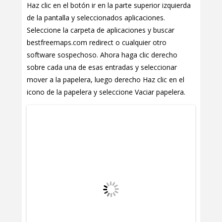
Haz clic en el botón ir en la parte superior izquierda
de la pantalla y seleccionados aplicaciones.
Seleccione la carpeta de aplicaciones y buscar
bestfreemaps.com redirect o cualquier otro
software sospechoso. Ahora haga clic derecho
sobre cada una de esas entradas y seleccionar
mover a la papelera, luego derecho Haz clic en el
icono de la papelera y seleccione Vaciar papelera.