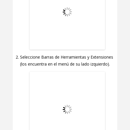
Seleccione Barras de Herramientas y Extensiones
(los encuentra en el menú de su lado izquierdo).