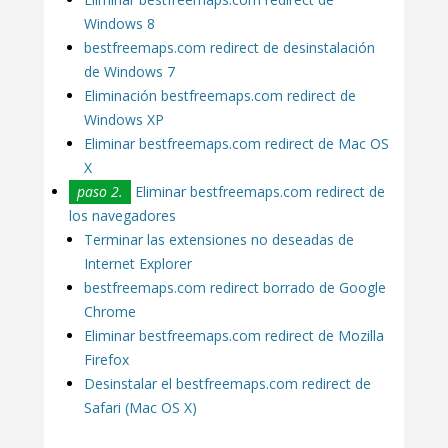
Windows 8
bestfreemaps.com redirect de desinstalación
de Windows 7
Eliminación bestfreemaps.com redirect de
Windows XP
Eliminar bestfreemaps.com redirect de Mac OS
X
paso 2.
Eliminar bestfreemaps.com redirect de
los navegadores
Terminar las extensiones no deseadas de
Internet Explorer
bestfreemaps.com redirect borrado de Google
Chrome
Eliminar bestfreemaps.com redirect de Mozilla
Firefox
Desinstalar el bestfreemaps.com redirect de
Safari (Mac OS X)