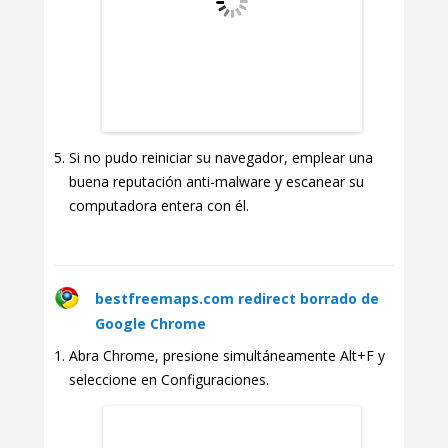
Si no pudo reiniciar su navegador, emplear una
buena reputación anti-malware y escanear su
computadora entera con él.
bestfreemaps.com redirect borrado de
Google Chrome
Abra Chrome, presione simultáneamente Alt+F y
seleccione en Configuraciones.