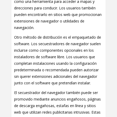
como una herramienta para acceder a mapas y
direcciones para conducir. Los usuarios también
pueden encontrarlo en sitios web que promocionan
extensiones de navegador o utilidades de
navegación.
Otro método de distribución es el empaquetado de
software. Los secuestradores de navegador suelen
incluirse como componentes opcionales en los
instaladores de software libre. Los usuarios que
completan instalaciones usando la configuración
predeterminada o recomendada pueden autorizar
sin querer extensiones adicionales del navegador
junto con el software que pretendían instalar.
El secuestrador del navegador también puede ser
promovido mediante anuncios engañosos, páginas
de descarga engañosas, estafas en línea y sitios
web que utilizan redes publicitarias intrusivas. Estas