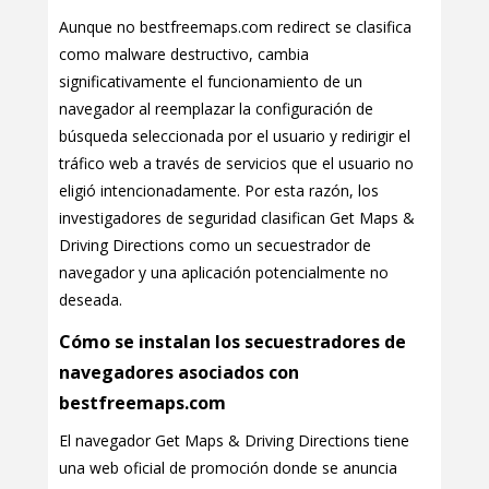
Aunque no bestfreemaps.com redirect se clasifica
como malware destructivo, cambia
significativamente el funcionamiento de un
navegador al reemplazar la configuración de
búsqueda seleccionada por el usuario y redirigir el
tráfico web a través de servicios que el usuario no
eligió intencionadamente. Por esta razón, los
investigadores de seguridad clasifican Get Maps &
Driving Directions como un secuestrador de
navegador y una aplicación potencialmente no
deseada.
Cómo se instalan los secuestradores de
navegadores asociados con
bestfreemaps.com
El navegador Get Maps & Driving Directions tiene
una web oficial de promoción donde se anuncia