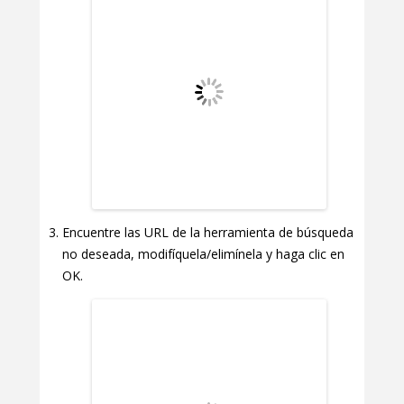
Encuentre las URL de la herramienta de búsqueda
no deseada, modifíquela/elimínela y haga clic en
OK.