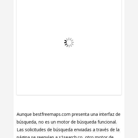
Aunque bestfreemaps.com presenta una interfaz de
búsqueda, no es un motor de búsqueda funcional.
Las solicitudes de búsqueda enviadas a través de la
página se reenvían a s1search.co, otro motor de