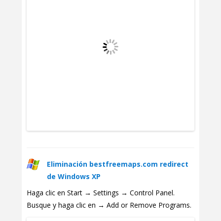
Eliminación bestfreemaps.com redirect
de Windows XP
Haga clic en Start → Settings → Control Panel.
Busque y haga clic en → Add or Remove Programs.