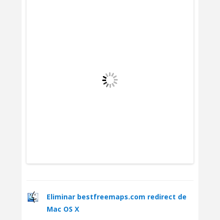
Eliminar bestfreemaps.com redirect de
Mac OS X