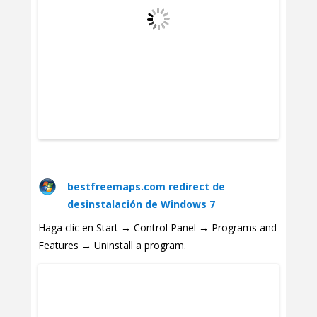
bestfreemaps.com redirect de
desinstalación de Windows 7
Haga clic en Start → Control Panel → Programs and
Features → Uninstall a program.