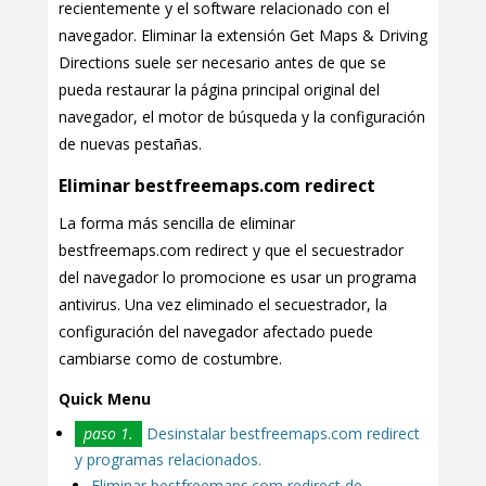
recientemente y el software relacionado con el
navegador. Eliminar la extensión Get Maps & Driving
Directions suele ser necesario antes de que se
pueda restaurar la página principal original del
navegador, el motor de búsqueda y la configuración
de nuevas pestañas.
Eliminar bestfreemaps.com redirect
La forma más sencilla de eliminar
bestfreemaps.com redirect y que el secuestrador
del navegador lo promocione es usar un programa
antivirus. Una vez eliminado el secuestrador, la
configuración del navegador afectado puede
cambiarse como de costumbre.
Quick Menu
paso 1.
Desinstalar bestfreemaps.com redirect
y programas relacionados.
Eliminar bestfreemaps.com redirect de