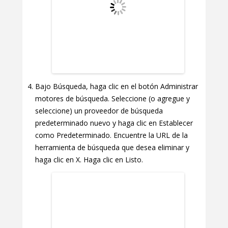
Bajo Búsqueda, haga clic en el botón Administrar
motores de búsqueda. Seleccione (o agregue y
seleccione) un proveedor de búsqueda
predeterminado nuevo y haga clic en Establecer
como Predeterminado. Encuentre la URL de la
herramienta de búsqueda que desea eliminar y
haga clic en X. Haga clic en Listo.