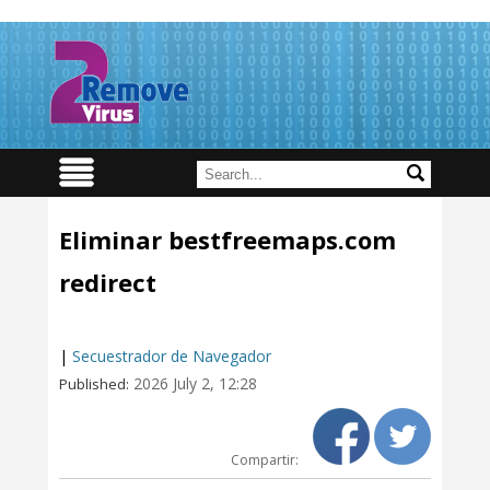
Eliminar bestfreemaps.com
redirect
|
Secuestrador de Navegador
2026 July 2, 12:28
Published:
Compartir: