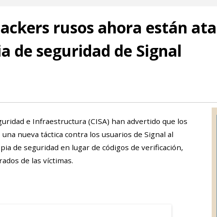
hackers rusos ahora están ata
a de seguridad de Signal
guridad e Infraestructura (CISA) han advertido que los
una nueva táctica contra los usuarios de Signal al
pia de seguridad en lugar de códigos de verificación,
rados de las víctimas.