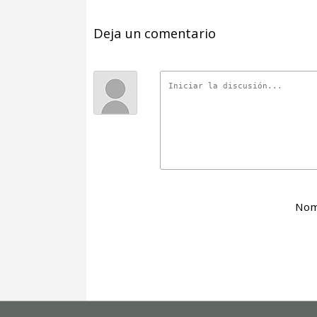
Deja un comentario
Nom