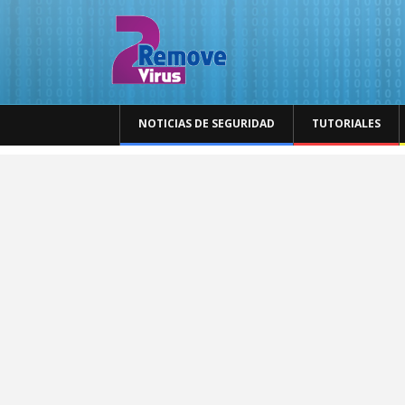
NOTICIAS DE SEGURIDAD
TUTORIALES