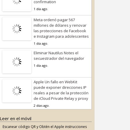
confirmation
1 día ago.
Meta ordenó pagar 567
millones de dólares y renovar
las protecciones de Facebook
e Instagram para adolescentes
1 día ago.
Eliminar Nautilus Notes el
secuestrador del navegador
1 día ago.
Apple Un fallo en WebKit
puede exponer direcciones IP
reales a pesar de la protección
de iCloud Private Relay y proxy
2 días ago.
Leer en el móvil
Escanear código QR y Obtén el Apple instrucciones