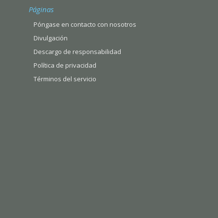
Páginas
Póngase en contacto con nosotros
Divulgación
Descargo de responsabilidad
Política de privacidad
Términos del servicio