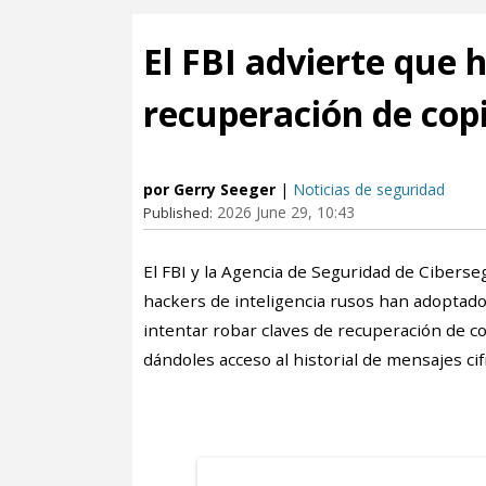
El FBI advierte que 
recuperación de copi
por Gerry Seeger
|
Noticias de seguridad
2026 June 29, 10:43
Published:
El FBI y la Agencia de Seguridad de Ciberse
hackers de inteligencia rusos han adoptado 
intentar robar claves de recuperación de co
dándoles acceso al historial de mensajes cif