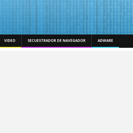
VIDEO
SECUESTRADOR DE NAVEGADOR
ADWARE