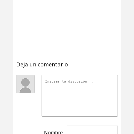
Deja un comentario
Nombre