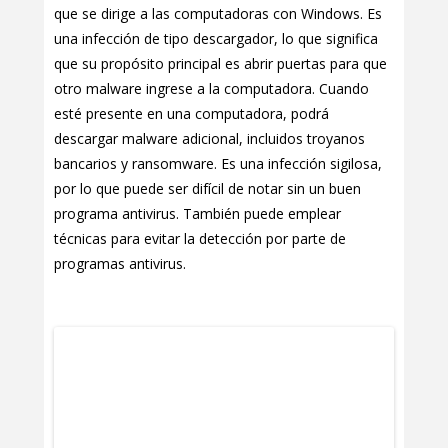
que se dirige a las computadoras con Windows. Es
una infección de tipo descargador, lo que significa
que su propósito principal es abrir puertas para que
otro malware ingrese a la computadora. Cuando
esté presente en una computadora, podrá
descargar malware adicional, incluidos troyanos
bancarios y ransomware. Es una infección sigilosa,
por lo que puede ser difícil de notar sin un buen
programa antivirus. También puede emplear
técnicas para evitar la detección por parte de
programas antivirus.