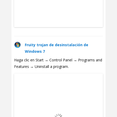
Fruity trojan de desinstalación de
Windows 7
Haga clic en Start → Control Panel → Programs and
Features → Uninstall a program.