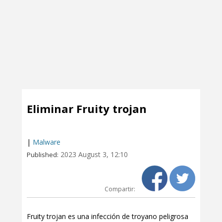
Eliminar Fruity trojan
|
Malware
2023 August 3, 12:10
Published:
Compartir:
Fruity trojan es una infección de troyano peligrosa