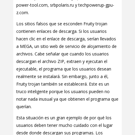
power-tool.com, srbpolaris.ru y techpowerup-gpu-
z.com.
Los sitios falsos que se esconden Fruity trojan
contienen enlaces de descarga. Si los usuarios
hacen clic en el enlace de descarga, serían llevados
a MEGA, un sitio web de servicio de alojamiento de
archivos. Cabe señalar que cuando los usuarios
descargan el archivo ZIP, extraen y ejecutan el
ejecutable, el programa que los usuarios desean
realmente se instalará. Sin embargo, junto a él,
Fruity trojan también se establecerá. Este es un
truco inteligente porque los usuarios pueden no
notar nada inusual ya que obtienen el programa que
querían.
Esta situación es un gran ejemplo de por qué los
usuarios deben tener mucho cuidado con el lugar
desde donde descargan sus programas. Los