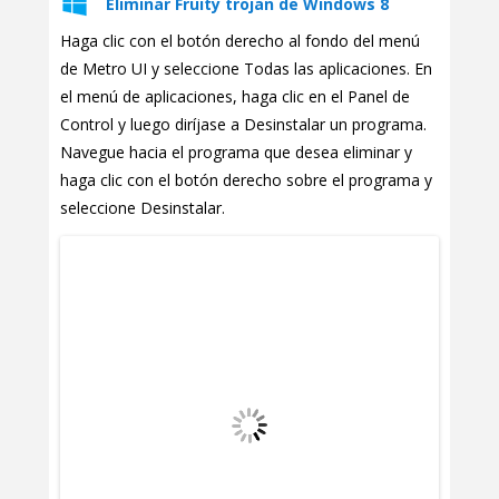
Eliminar Fruity trojan de Windows 8
Haga clic con el botón derecho al fondo del menú
de Metro UI y seleccione Todas las aplicaciones. En
el menú de aplicaciones, haga clic en el Panel de
Control y luego diríjase a Desinstalar un programa.
Navegue hacia el programa que desea eliminar y
haga clic con el botón derecho sobre el programa y
seleccione Desinstalar.