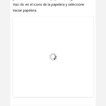
Haz clic en el icono de la papelera y seleccione
Vaciar papelera.