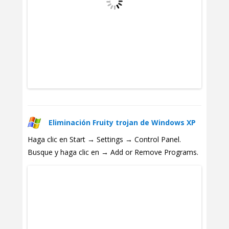
Eliminación Fruity trojan de Windows XP
Haga clic en Start → Settings → Control Panel.
Busque y haga clic en → Add or Remove Programs.