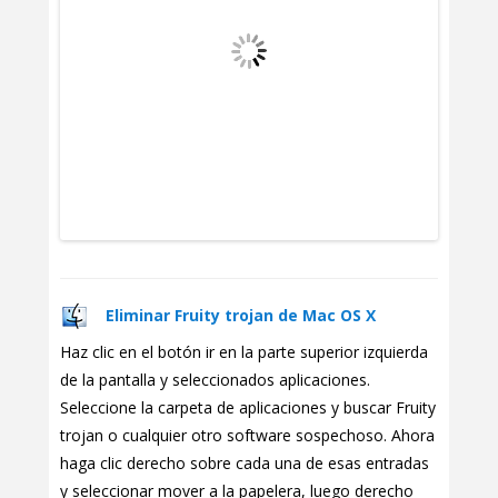
Eliminar Fruity trojan de Mac OS X
Haz clic en el botón ir en la parte superior izquierda
de la pantalla y seleccionados aplicaciones.
Seleccione la carpeta de aplicaciones y buscar Fruity
trojan o cualquier otro software sospechoso. Ahora
haga clic derecho sobre cada una de esas entradas
y seleccionar mover a la papelera, luego derecho