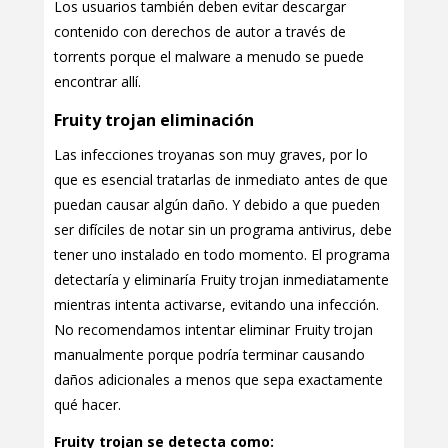
Los usuarios también deben evitar descargar
contenido con derechos de autor a través de
torrents porque el malware a menudo se puede
encontrar allí.
Fruity trojan eliminación
Las infecciones troyanas son muy graves, por lo
que es esencial tratarlas de inmediato antes de que
puedan causar algún daño. Y debido a que pueden
ser difíciles de notar sin un programa antivirus, debe
tener uno instalado en todo momento. El programa
detectaría y eliminaría Fruity trojan inmediatamente
mientras intenta activarse, evitando una infección.
No recomendamos intentar eliminar Fruity trojan
manualmente porque podría terminar causando
daños adicionales a menos que sepa exactamente
qué hacer.
Fruity trojan se detecta como: