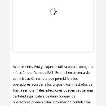
Actualmente, Fruity trojan se utiliza para propagar la
infección por Remcos RAT. Es una herramienta de
administración remota que permitiría a los
operadores acceder a los dispositivos infectados de
forma remota. Tales infecciones pueden causar una
cantidad significativa de daño porque los
operadores pueden robar información confidencial