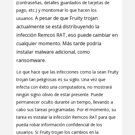
(contraseñas, detalles guardados de tarjetas de
pago, etc.) y monitorear lo que hacen los
A pesar de que Fruity trojan
usuarios.
actualmente se está distribuyendo la
infección Remcos RAT, eso puede cambiar en
cualquier momento. Más tarde podría
instalar malware adicional, como
ransomware.
Lo que hace que las infecciones como la sean Fruity
trojan tan peligrosas es su sigilo. Una vez que
infecta con éxito una computadora, no mostrará
ningún signo obvio de estar presente. Puede
permanecer oculto durante un tiempo, llevando a
cabo sus tareas programadas. Por el momento, su
tarea es instalar la infección Remcos RAT para que
pueda robar información confidencial de los
usuarios. Si Fruity trojan los cambios en la