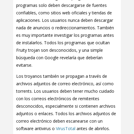
programas solo deben descargarse de fuentes
confiables, como sitios web oficiales y tiendas de
aplicaciones. Los usuarios nunca deben descargar
nada de anuncios o redireccionamientos. También
es muy importante investigar los programas antes
de instalarlos. Todos los programas que ocultan
Fruity trojan son desconocidos, y una simple
búsqueda con Google revelaría que deberían
evitarse.
Los troyanos también se propagan a través de
archivos adjuntos de correo electrónico, así como
torrents. Los usuarios deben tener mucho cuidado
con los correos electrónicos de remitentes
desconocidos, especialmente si contienen archivos
adjuntos o enlaces. Todos los archivos adjuntos de
correo electrónico deben escanearse con un
software antivirus o
VirusTotal
antes de abrirlos.