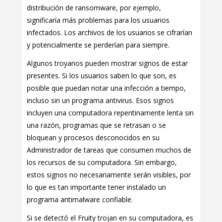
distribución de ransomware, por ejemplo,
significaría más problemas para los usuarios
infectados. Los archivos de los usuarios se cifrarían
y potencialmente se perderían para siempre.
Algunos troyanos pueden mostrar signos de estar
presentes. Si los usuarios saben lo que son, es
posible que puedan notar una infección a tiempo,
incluso sin un programa antivirus. Esos signos
incluyen una computadora repentinamente lenta sin
una razón, programas que se retrasan o se
bloquean y procesos desconocidos en su
Administrador de tareas que consumen muchos de
los recursos de su computadora. Sin embargo,
estos signos no necesariamente serán visibles, por
lo que es tan importante tener instalado un
programa antimalware confiable.
Si se detectó el Fruity trojan en su computadora, es