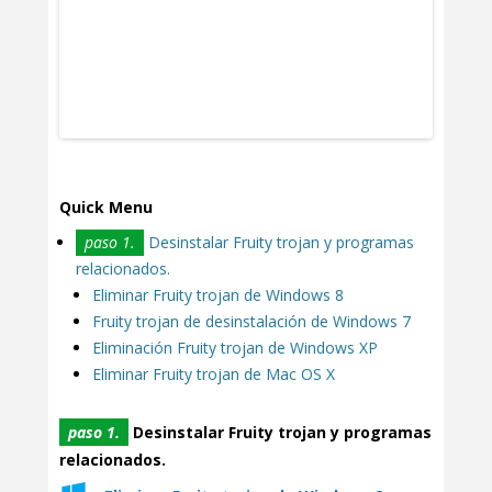
Quick Menu
paso 1.
Desinstalar Fruity trojan y programas
relacionados.
Eliminar Fruity trojan de Windows 8
Fruity trojan de desinstalación de Windows 7
Eliminación Fruity trojan de Windows XP
Eliminar Fruity trojan de Mac OS X
paso 1.
Desinstalar Fruity trojan y programas
relacionados.