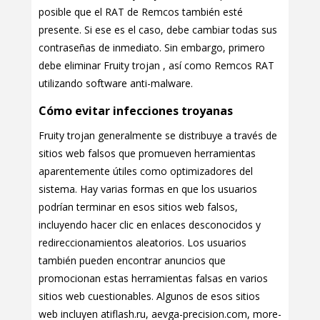
posible que el RAT de Remcos también esté
presente. Si ese es el caso, debe cambiar todas sus
contraseñas de inmediato. Sin embargo, primero
debe eliminar Fruity trojan , así como Remcos RAT
utilizando software anti-malware.
Cómo evitar infecciones troyanas
Fruity trojan generalmente se distribuye a través de
sitios web falsos que promueven herramientas
aparentemente útiles como optimizadores del
sistema. Hay varias formas en que los usuarios
podrían terminar en esos sitios web falsos,
incluyendo hacer clic en enlaces desconocidos y
redireccionamientos aleatorios. Los usuarios
también pueden encontrar anuncios que
promocionan estas herramientas falsas en varios
sitios web cuestionables. Algunos de esos sitios
web incluyen atiflash.ru, aevga-precision.com, more-