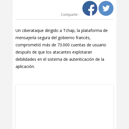
Compartir:
Un ciberataque dirigido a Tchap, la plataforma de
mensajería segura del gobierno francés,
comprometió más de 73.000 cuentas de usuario
después de que los atacantes explotaran
debilidades en el sistema de autenticación de la
aplicación.