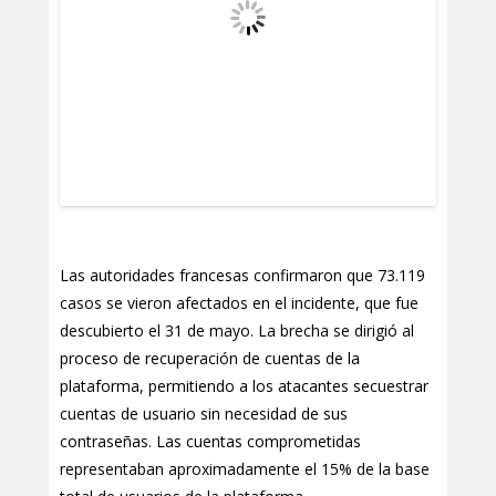
Las autoridades francesas confirmaron que 73.119
casos se vieron afectados en el incidente, que fue
descubierto el 31 de mayo. La brecha se dirigió al
proceso de recuperación de cuentas de la
plataforma, permitiendo a los atacantes secuestrar
cuentas de usuario sin necesidad de sus
contraseñas. Las cuentas comprometidas
representaban aproximadamente el 15% de la base