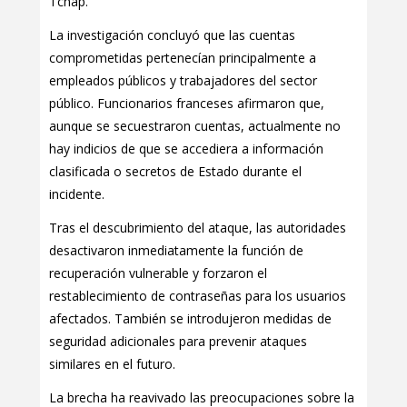
Tchap.
La investigación concluyó que las cuentas
comprometidas pertenecían principalmente a
empleados públicos y trabajadores del sector
público. Funcionarios franceses afirmaron que,
aunque se secuestraron cuentas, actualmente no
hay indicios de que se accediera a información
clasificada o secretos de Estado durante el
incidente.
Tras el descubrimiento del ataque, las autoridades
desactivaron inmediatamente la función de
recuperación vulnerable y forzaron el
restablecimiento de contraseñas para los usuarios
afectados. También se introdujeron medidas de
seguridad adicionales para prevenir ataques
similares en el futuro.
La brecha ha reavivado las preocupaciones sobre la