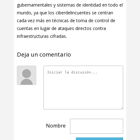
gubernamentales y sistemas de identidad en todo el
mundo, ya que los ciberdelincuentes se centran
cada vez más en técnicas de toma de control de
cuentas en lugar de ataques directos contra
infraestructuras cifradas.
Deja un comentario
Nombre