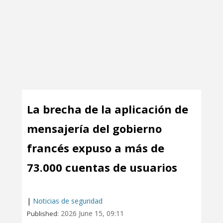
La brecha de la aplicación de
mensajería del gobierno
francés expuso a más de
73.000 cuentas de usuarios
|
Noticias de seguridad
2026 June 15, 09:11
Published: