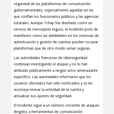
seguridad de las plataformas de comunicación
gubernamentales, especialmente aquellas en las
que confían los funcionarios públicos y las agencias
estatales. Aunque Tchap fue diseñado como un
servicio de mensajería segura, el incidente pone de
manifiesto cómo las debilidades en los sistemas de
autenticación y gestión de cuentas pueden socavar
plataformas que de otro modo serían seguras.
Las autoridades francesas de ciberseguridad
continúan investigando el ataque y no lo han
atribuido públicamente a ningún actor amenazante
específico. Las autoridades informaron que los
usuarios afectados han sido notificados y se les
aconseja revisar la actividad de la cuenta y
actualizar sus ajustes de seguridad.
El incidente sigue a un número creciente de ataques
dirigidos a herramientas de comunicación