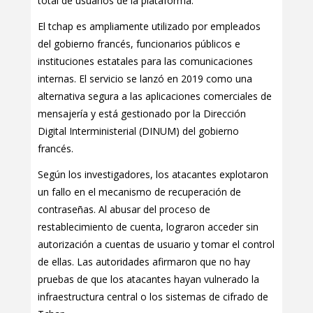
total de usuarios de la plataforma.
El tchap es ampliamente utilizado por empleados
del gobierno francés, funcionarios públicos e
instituciones estatales para las comunicaciones
internas. El servicio se lanzó en 2019 como una
alternativa segura a las aplicaciones comerciales de
mensajería y está gestionado por la Dirección
Digital Interministerial (DINUM) del gobierno
francés.
Según los investigadores, los atacantes explotaron
un fallo en el mecanismo de recuperación de
contraseñas. Al abusar del proceso de
restablecimiento de cuenta, lograron acceder sin
autorización a cuentas de usuario y tomar el control
de ellas. Las autoridades afirmaron que no hay
pruebas de que los atacantes hayan vulnerado la
infraestructura central o los sistemas de cifrado de