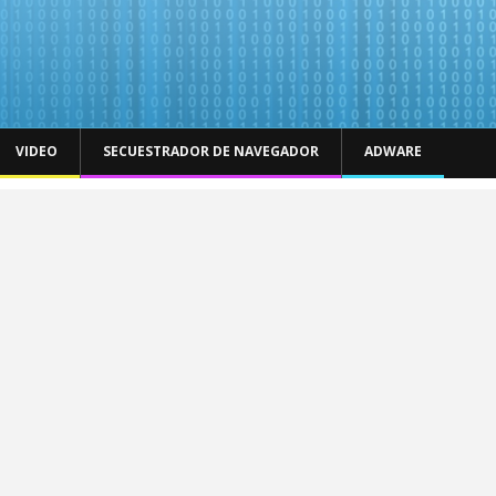
VIDEO
SECUESTRADOR DE NAVEGADOR
ADWARE