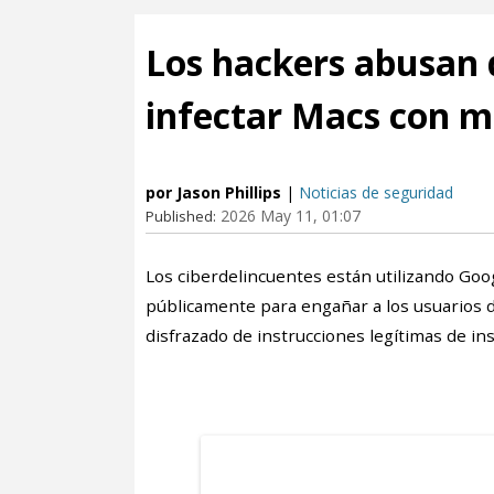
Los hackers abusan d
infectar Macs con 
por Jason Phillips
|
Noticias de seguridad
2026 May 11, 01:07
Published:
Los ciberdelincuentes están utilizando Goo
públicamente para engañar a los usuarios 
disfrazado de instrucciones legítimas de ins