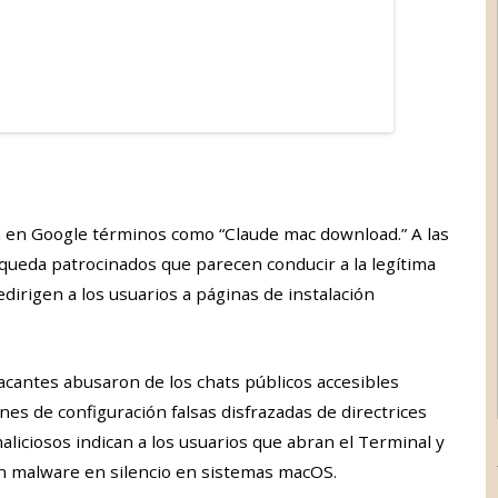
n en Google términos como “Claude mac download.” A las
queda patrocinados que parecen conducir a la legítima
dirigen a los usuarios a páginas de instalación
acantes abusaron de los chats públicos accesibles
nes de configuración falsas disfrazadas de directrices
maliciosos indican a los usuarios que abran el Terminal y
 malware en silencio en sistemas macOS.