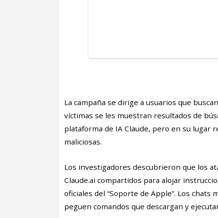
La campaña se dirige a usuarios que busca
víctimas se les muestran resultados de bús
plataforma de IA Claude, pero en su lugar re
maliciosas.
Los investigadores descubrieron que los at
Claude.ai compartidos para alojar instruccio
oficiales del “Soporte de Apple”. Los chats 
peguen comandos que descargan y ejecutan