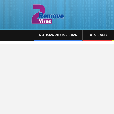
NOTICIAS DE SEGURIDAD
TUTORIALES