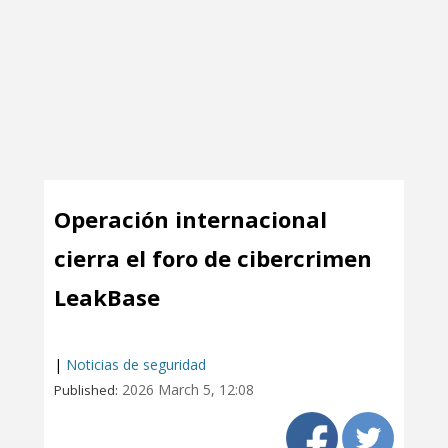
Operación internacional
cierra el foro de cibercrimen
LeakBase
|
Noticias de seguridad
2026 March 5, 12:08
Published: