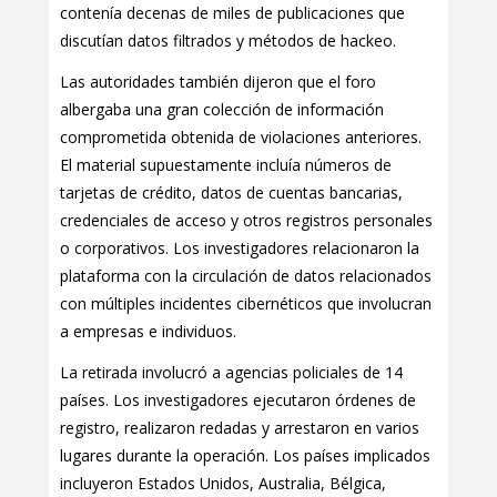
contenía decenas de miles de publicaciones que
discutían datos filtrados y métodos de hackeo.
Las autoridades también dijeron que el foro
albergaba una gran colección de información
comprometida obtenida de violaciones anteriores.
El material supuestamente incluía números de
tarjetas de crédito, datos de cuentas bancarias,
credenciales de acceso y otros registros personales
o corporativos. Los investigadores relacionaron la
plataforma con la circulación de datos relacionados
con múltiples incidentes cibernéticos que involucran
a empresas e individuos.
La retirada involucró a agencias policiales de 14
países. Los investigadores ejecutaron órdenes de
registro, realizaron redadas y arrestaron en varios
lugares durante la operación. Los países implicados
incluyeron Estados Unidos, Australia, Bélgica,