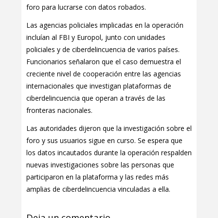
foro para lucrarse con datos robados.
Las agencias policiales implicadas en la operación
incluían al FBI y Europol, junto con unidades
policiales y de ciberdelincuencia de varios países.
Funcionarios señalaron que el caso demuestra el
creciente nivel de cooperación entre las agencias
internacionales que investigan plataformas de
ciberdelincuencia que operan a través de las
fronteras nacionales.
Las autoridades dijeron que la investigación sobre el
foro y sus usuarios sigue en curso. Se espera que
los datos incautados durante la operación respalden
nuevas investigaciones sobre las personas que
participaron en la plataforma y las redes más
amplias de ciberdelincuencia vinculadas a ella.
Deja un comentario