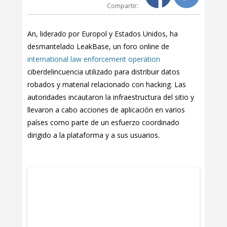
Compartir:
An, liderado por Europol y Estados Unidos, ha
desmantelado LeakBase, un foro online de
international law enforcement operation
ciberdelincuencia utilizado para distribuir datos
robados y material relacionado con hacking. Las
autoridades incautaron la infraestructura del sitio y
llevaron a cabo acciones de aplicación en varios
países como parte de un esfuerzo coordinado
dirigido a la plataforma y a sus usuarios.