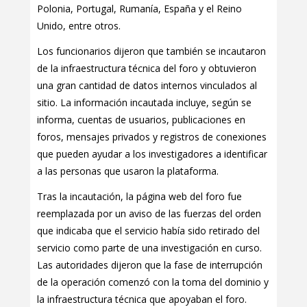
Polonia, Portugal, Rumanía, España y el Reino
Unido, entre otros.
Los funcionarios dijeron que también se incautaron
de la infraestructura técnica del foro y obtuvieron
una gran cantidad de datos internos vinculados al
sitio. La información incautada incluye, según se
informa, cuentas de usuarios, publicaciones en
foros, mensajes privados y registros de conexiones
que pueden ayudar a los investigadores a identificar
a las personas que usaron la plataforma.
Tras la incautación, la página web del foro fue
reemplazada por un aviso de las fuerzas del orden
que indicaba que el servicio había sido retirado del
servicio como parte de una investigación en curso.
Las autoridades dijeron que la fase de interrupción
de la operación comenzó con la toma del dominio y
la infraestructura técnica que apoyaban el foro.