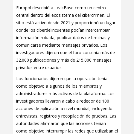
Europol describió a LeakBase como un centro
central dentro del ecosistema del cibercrimen. El
sitio está activo desde 2021 y proporcionó un lugar
donde los ciberdelincuentes podían intercambiar
información robada, publicar datos de brechas y
comunicarse mediante mensajes privados. Los
investigadores dijeron que el foro contenía más de
32.000 publicaciones y más de 215.000 mensajes
privados entre usuarios.
Los funcionarios dijeron que la operación tenía
como objetivo a algunos de los miembros y
administradores más activos de la plataforma. Los
investigadores llevaron a cabo alrededor de 100
acciones de aplicación a nivel mundial, incluyendo
entrevistas, registros y recopilación de pruebas. Las
autoridades afirmaron que las acciones tenían
como objetivo interrumpir las redes que utilizaban el