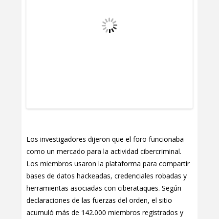
Los investigadores dijeron que el foro funcionaba
como un mercado para la actividad cibercriminal.
Los miembros usaron la plataforma para compartir
bases de datos hackeadas, credenciales robadas y
herramientas asociadas con ciberataques. Según
declaraciones de las fuerzas del orden, el sitio
acumuló más de 142.000 miembros registrados y