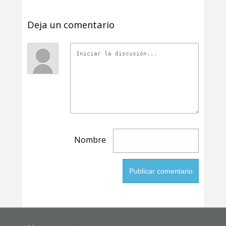
Deja un comentario
Nombre