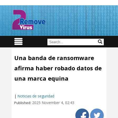
Una banda de ransomware
afirma haber robado datos de
una marca equina
|
Noticias de seguridad
2025 November 4, 02:43
Published: