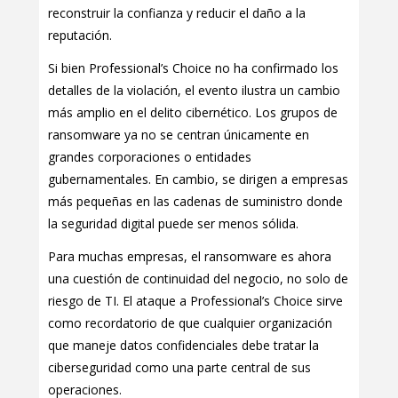
reconstruir la confianza y reducir el daño a la
reputación.
Si bien Professional’s Choice no ha confirmado los
detalles de la violación, el evento ilustra un cambio
más amplio en el delito cibernético. Los grupos de
ransomware ya no se centran únicamente en
grandes corporaciones o entidades
gubernamentales. En cambio, se dirigen a empresas
más pequeñas en las cadenas de suministro donde
la seguridad digital puede ser menos sólida.
Para muchas empresas, el ransomware es ahora
una cuestión de continuidad del negocio, no solo de
riesgo de TI. El ataque a Professional’s Choice sirve
como recordatorio de que cualquier organización
que maneje datos confidenciales debe tratar la
ciberseguridad como una parte central de sus
operaciones.