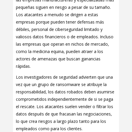
pequeñas siguen en riesgo a pesar de su tamaño.
Los atacantes a menudo se dirigen a estas
empresas porque pueden tener defensas más
débiles, personal de ciberseguridad limitado y
valiosos datos financieros o de empleados. Incluso
las empresas que operan en nichos de mercado,
como la medicina equina, pueden atraer a los
actores de amenazas que buscan ganancias
rápidas.
Los investigadores de seguridad advierten que una
vez que un grupo de ransomware se atribuye la
responsabilidad, los datos robados deben asumirse
comprometidos independientemente de si se paga
el rescate. Los atacantes suelen vender o filtrar los
datos después de que fracasan las negociaciones,
lo que crea riesgos a largo plazo tanto para los
empleados como para los clientes.