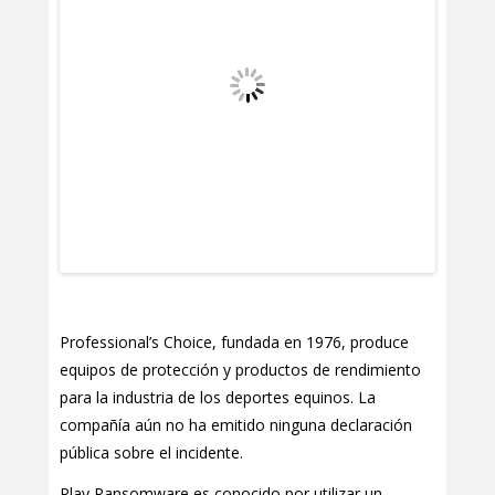
Professional’s Choice, fundada en 1976, produce
equipos de protección y productos de rendimiento
para la industria de los deportes equinos. La
compañía aún no ha emitido ninguna declaración
pública sobre el incidente.
Play Ransomware es conocido por utilizar un