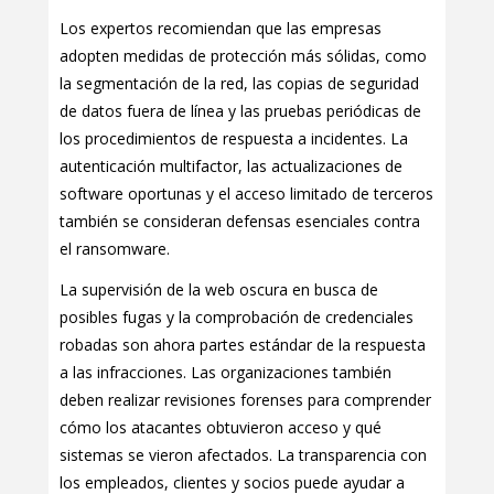
Los expertos recomiendan que las empresas
adopten medidas de protección más sólidas, como
la segmentación de la red, las copias de seguridad
de datos fuera de línea y las pruebas periódicas de
los procedimientos de respuesta a incidentes. La
autenticación multifactor, las actualizaciones de
software oportunas y el acceso limitado de terceros
también se consideran defensas esenciales contra
el ransomware.
La supervisión de la web oscura en busca de
posibles fugas y la comprobación de credenciales
robadas son ahora partes estándar de la respuesta
a las infracciones. Las organizaciones también
deben realizar revisiones forenses para comprender
cómo los atacantes obtuvieron acceso y qué
sistemas se vieron afectados. La transparencia con
los empleados, clientes y socios puede ayudar a