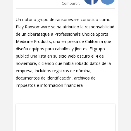
Compartir:
Un notorio grupo de ransomware conocido como
Play Ransomware se ha atribuido la responsabilidad
de un ciberataque a Professional’s Choice Sports
Medicine Products, una empresa de California que
diseña equipos para caballos y jinetes. El grupo
publicó una lista en su sitio web oscuro el 4 de
noviembre, diciendo que había robado datos de la
empresa, incluidos registros de nómina,
documentos de identificación, archivos de
impuestos e información financiera.