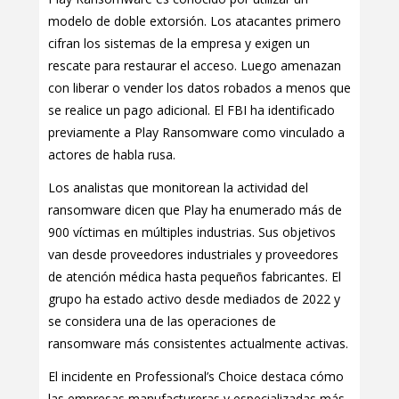
modelo de doble extorsión. Los atacantes primero
cifran los sistemas de la empresa y exigen un
rescate para restaurar el acceso. Luego amenazan
con liberar o vender los datos robados a menos que
se realice un pago adicional. El FBI ha identificado
previamente a Play Ransomware como vinculado a
actores de habla rusa.
Los analistas que monitorean la actividad del
ransomware dicen que Play ha enumerado más de
900 víctimas en múltiples industrias. Sus objetivos
van desde proveedores industriales y proveedores
de atención médica hasta pequeños fabricantes. El
grupo ha estado activo desde mediados de 2022 y
se considera una de las operaciones de
ransomware más consistentes actualmente activas.
El incidente en Professional’s Choice destaca cómo
las empresas manufactureras y especializadas más