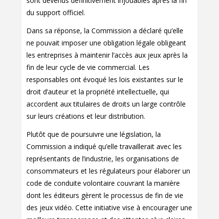
sont devenus définitivement injouables après la fin
du support officiel.
Dans sa réponse, la Commission a déclaré qu’elle
ne pouvait imposer une obligation légale obligeant
les entreprises à maintenir l’accès aux jeux après la
fin de leur cycle de vie commercial. Les
responsables ont évoqué les lois existantes sur le
droit d’auteur et la propriété intellectuelle, qui
accordent aux titulaires de droits un large contrôle
sur leurs créations et leur distribution.
Plutôt que de poursuivre une législation, la
Commission a indiqué qu’elle travaillerait avec les
représentants de l’industrie, les organisations de
consommateurs et les régulateurs pour élaborer un
code de conduite volontaire couvrant la manière
dont les éditeurs gèrent le processus de fin de vie
des jeux vidéo. Cette initiative vise à encourager une