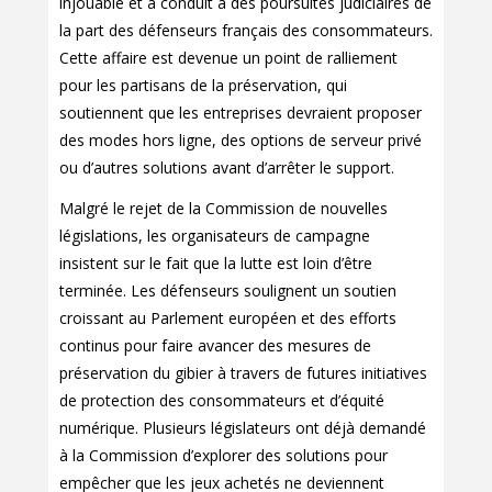
injouable et a conduit à des poursuites judiciaires de
la part des défenseurs français des consommateurs.
Cette affaire est devenue un point de ralliement
pour les partisans de la préservation, qui
soutiennent que les entreprises devraient proposer
des modes hors ligne, des options de serveur privé
ou d’autres solutions avant d’arrêter le support.
Malgré le rejet de la Commission de nouvelles
législations, les organisateurs de campagne
insistent sur le fait que la lutte est loin d’être
terminée. Les défenseurs soulignent un soutien
croissant au Parlement européen et des efforts
continus pour faire avancer des mesures de
préservation du gibier à travers de futures initiatives
de protection des consommateurs et d’équité
numérique. Plusieurs législateurs ont déjà demandé
à la Commission d’explorer des solutions pour
empêcher que les jeux achetés ne deviennent