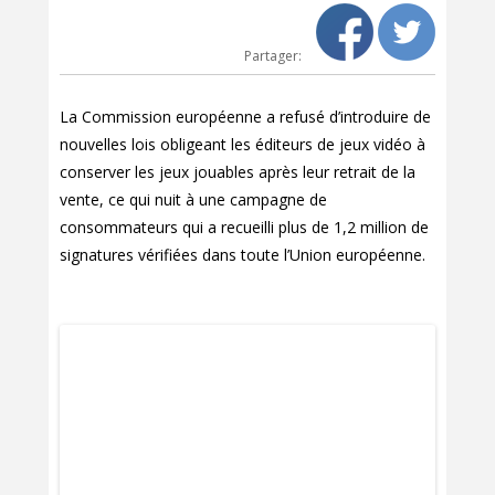
Partager:
La Commission européenne a refusé d’introduire de
nouvelles lois obligeant les éditeurs de jeux vidéo à
conserver les jeux jouables après leur retrait de la
vente, ce qui nuit à une campagne de
consommateurs qui a recueilli plus de 1,2 million de
signatures vérifiées dans toute l’Union européenne.