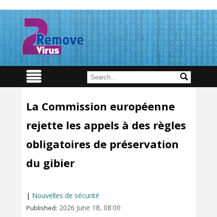
La Commission européenne
rejette les appels à des règles
obligatoires de préservation
du gibier
|
Nouvelles de sécurité
2026 June 18, 08:00
Published: