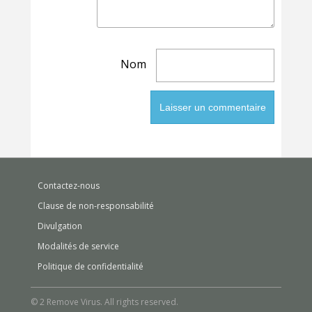
Nom
Contactez-nous
Clause de non-responsabilité
Divulgation
Modalités de service
Politique de confidentialité
© 2 Remove Virus. All rights reserved.