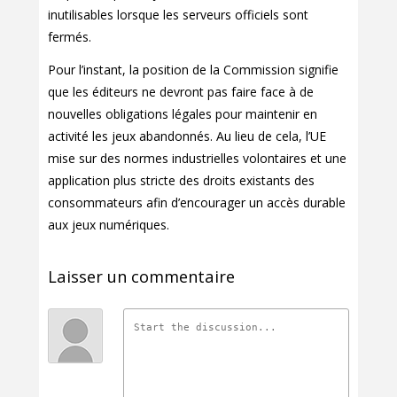
inutilisables lorsque les serveurs officiels sont
fermés.
Pour l’instant, la position de la Commission signifie
que les éditeurs ne devront pas faire face à de
nouvelles obligations légales pour maintenir en
activité les jeux abandonnés. Au lieu de cela, l’UE
mise sur des normes industrielles volontaires et une
application plus stricte des droits existants des
consommateurs afin d’encourager un accès durable
aux jeux numériques.
Laisser un commentaire