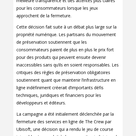
meilleure transparence et des attentes plus claires
pour les consommateurs lorsque les jeux
approchent de la fermeture.
Cette décision fait suite à un débat plus large sur la
propriété numérique. Les partisans du mouvement
de préservation soutiennent que les
consommateurs paient de plus en plus le prix fort
pour des produits qui peuvent ensuite devenir
inaccessibles sans qu’ils en soient responsables. Les
critiques des règles de préservation obligatoires
soutiennent quant que maintenir l’infrastructure en
ligne indéfiniment créerait d’importants défis
techniques, juridiques et financiers pour les
développeurs et éditeurs.
La campagne a été initialement déclenchée par la
fermeture des services en ligne de The Crew par
Ubisoft, une décision qui a rendu le jeu de course