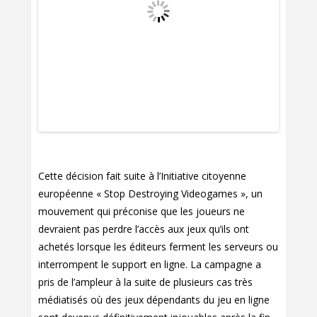
Cette décision fait suite à l’Initiative citoyenne
européenne « Stop Destroying Videogames », un
mouvement qui préconise que les joueurs ne
devraient pas perdre l’accès aux jeux qu’ils ont
achetés lorsque les éditeurs ferment les serveurs ou
interrompent le support en ligne. La campagne a
pris de l’ampleur à la suite de plusieurs cas très
médiatisés où des jeux dépendants du jeu en ligne