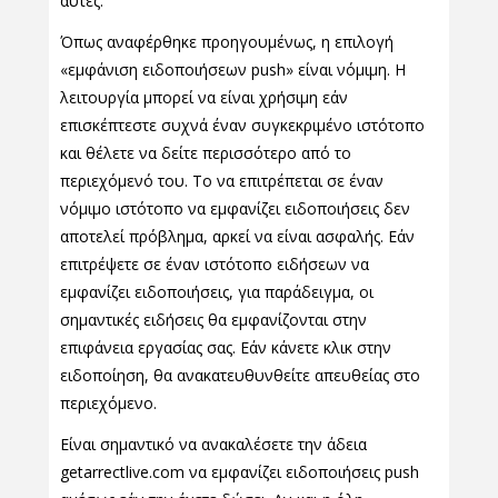
αυτές.
Όπως αναφέρθηκε προηγουμένως, η επιλογή
«εμφάνιση ειδοποιήσεων push» είναι νόμιμη. Η
λειτουργία μπορεί να είναι χρήσιμη εάν
επισκέπτεστε συχνά έναν συγκεκριμένο ιστότοπο
και θέλετε να δείτε περισσότερο από το
περιεχόμενό του. Το να επιτρέπεται σε έναν
νόμιμο ιστότοπο να εμφανίζει ειδοποιήσεις δεν
αποτελεί πρόβλημα, αρκεί να είναι ασφαλής. Εάν
επιτρέψετε σε έναν ιστότοπο ειδήσεων να
εμφανίζει ειδοποιήσεις, για παράδειγμα, οι
σημαντικές ειδήσεις θα εμφανίζονται στην
επιφάνεια εργασίας σας. Εάν κάνετε κλικ στην
ειδοποίηση, θα ανακατευθυνθείτε απευθείας στο
περιεχόμενο.
Είναι σημαντικό να ανακαλέσετε την άδεια
getarrectlive.com να εμφανίζει ειδοποιήσεις push