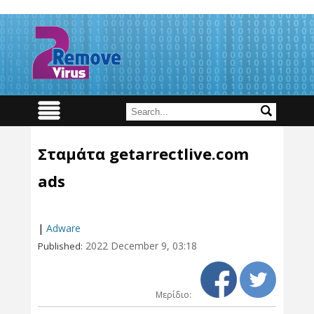
Σταμάτα getarrectlive.com
ads
|
Adware
2022 December 9, 03:18
Published:
Μερίδιο: