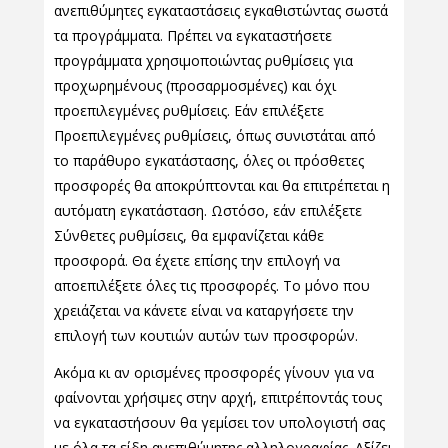
ανεπιθύμητες εγκαταστάσεις εγκαθιστώντας σωστά
τα προγράμματα. Πρέπει να εγκαταστήσετε
προγράμματα χρησιμοποιώντας ρυθμίσεις για
προχωρημένους (προσαρμοσμένες) και όχι
προεπιλεγμένες ρυθμίσεις. Εάν επιλέξετε
Προεπιλεγμένες ρυθμίσεις, όπως συνιστάται από
το παράθυρο εγκατάστασης, όλες οι πρόσθετες
προσφορές θα αποκρύπτονται και θα επιτρέπεται η
αυτόματη εγκατάσταση. Ωστόσο, εάν επιλέξετε
Σύνθετες ρυθμίσεις, θα εμφανίζεται κάθε
προσφορά. Θα έχετε επίσης την επιλογή να
αποεπιλέξετε όλες τις προσφορές. Το μόνο που
χρειάζεται να κάνετε είναι να καταργήσετε την
επιλογή των κουτιών αυτών των προσφορών.
Ακόμα κι αν ορισμένες προσφορές γίνουν για να
φαίνονται χρήσιμες στην αρχή, επιτρέποντάς τους
να εγκαταστήσουν θα γεμίσει τον υπολογιστή σας
με όλα τα είδη ανεπιθύμητης αλληλογραφίας. Αξίζει