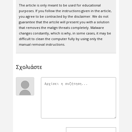
The article is only meant to be used for educational
purposes. If you follow the instructions given in the article,
you agree to be contracted by the disclaimer. We do not
guarantee that the artcile will present you with a solution
that removes the malign threats completely. Malware
changes constantly, which is why, in some cases, it may be
difficult to clean the computer fully by using only the
manual removal instructions.
Σχολιάστε