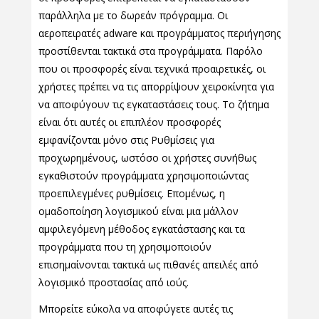
παράλληλα με το δωρεάν πρόγραμμα. Οι
αεροπειρατές adware και προγράμματος περιήγησης
προστίθενται τακτικά στα προγράμματα. Παρόλο
που οι προσφορές είναι τεχνικά προαιρετικές, οι
χρήστες πρέπει να τις απορρίψουν χειροκίνητα για
να αποφύγουν τις εγκαταστάσεις τους. Το ζήτημα
είναι ότι αυτές οι επιπλέον προσφορές
εμφανίζονται μόνο στις Ρυθμίσεις για
προχωρημένους, ωστόσο οι χρήστες συνήθως
εγκαθιστούν προγράμματα χρησιμοποιώντας
προεπιλεγμένες ρυθμίσεις. Επομένως, η
ομαδοποίηση λογισμικού είναι μια μάλλον
αμφιλεγόμενη μέθοδος εγκατάστασης και τα
προγράμματα που τη χρησιμοποιούν
επισημαίνονται τακτικά ως πιθανές απειλές από
λογισμικό προστασίας από ιούς.
Μπορείτε εύκολα να αποφύγετε αυτές τις