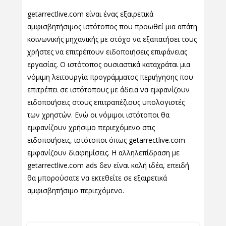
getarrectlive.com είναι ένας εξαιρετικά
αμφισβητήσιμος ιστότοπος που προωθεί μια απάτη
κοινωνικής μηχανικής με στόχο να εξαπατήσει τους
χρήστες να επιτρέπουν ειδοποιήσεις επιφάνειας
εργασίας. Ο ιστότοπος ουσιαστικά καταχράται μια
νόμιμη λειτουργία προγράμματος περιήγησης που
επιτρέπει σε ιστότοπους με άδεια να εμφανίζουν
ειδοποιήσεις στους επιτραπέζιους υπολογιστές
των χρηστών. Ενώ οι νόμιμοι ιστότοποι θα
εμφανίζουν χρήσιμο περιεχόμενο στις
ειδοποιήσεις, ιστότοποι όπως getarrectlive.com
εμφανίζουν διαφημίσεις. Η αλληλεπίδραση με
getarrectlive.com ads δεν είναι καλή ιδέα, επειδή
θα μπορούσατε να εκτεθείτε σε εξαιρετικά
αμφισβητήσιμο περιεχόμενο.