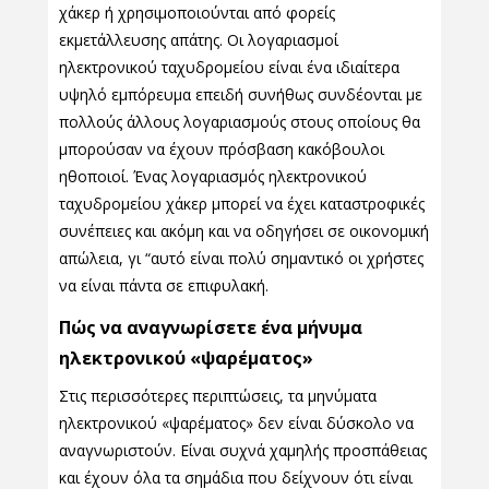
χάκερ ή χρησιμοποιούνται από φορείς
εκμετάλλευσης απάτης. Οι λογαριασμοί
ηλεκτρονικού ταχυδρομείου είναι ένα ιδιαίτερα
υψηλό εμπόρευμα επειδή συνήθως συνδέονται με
πολλούς άλλους λογαριασμούς στους οποίους θα
μπορούσαν να έχουν πρόσβαση κακόβουλοι
ηθοποιοί. Ένας λογαριασμός ηλεκτρονικού
ταχυδρομείου χάκερ μπορεί να έχει καταστροφικές
συνέπειες και ακόμη και να οδηγήσει σε οικονομική
απώλεια, γι “αυτό είναι πολύ σημαντικό οι χρήστες
να είναι πάντα σε επιφυλακή.
Πώς να αναγνωρίσετε ένα μήνυμα
ηλεκτρονικού «ψαρέματος»
Στις περισσότερες περιπτώσεις, τα μηνύματα
ηλεκτρονικού «ψαρέματος» δεν είναι δύσκολο να
αναγνωριστούν. Είναι συχνά χαμηλής προσπάθειας
και έχουν όλα τα σημάδια που δείχνουν ότι είναι