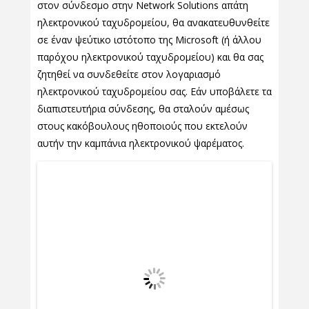
στον σύνδεσμο στην Network Solutions απάτη
ηλεκτρονικού ταχυδρομείου, θα ανακατευθυνθείτε
σε έναν ψεύτικο ιστότοπο της Microsoft (ή άλλου
παρόχου ηλεκτρονικού ταχυδρομείου) και θα σας
ζητηθεί να συνδεθείτε στον λογαριασμό
ηλεκτρονικού ταχυδρομείου σας. Εάν υποβάλετε τα
διαπιστευτήρια σύνδεσης, θα σταλούν αμέσως
στους κακόβουλους ηθοποιούς που εκτελούν
αυτήν την καμπάνια ηλεκτρονικού ψαρέματος.