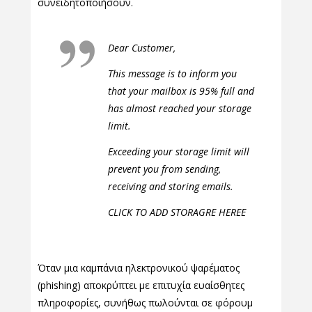
συνειδητοποιήσουν.
Dear Customer,
This message is to inform you
that your mailbox is 95% full and
has almost reached your storage
limit.
Exceeding your storage limit will
prevent you from sending,
receiving and storing emails.
CLICK TO ADD STORAGRE HEREE
Όταν μια καμπάνια ηλεκτρονικού ψαρέματος
(phishing) αποκρύπτει με επιτυχία ευαίσθητες
πληροφορίες, συνήθως πωλούνται σε φόρουμ