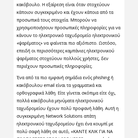
κακόβουλο. Η εξαίρεση είναι όταν στοχεύουν
κάποιον συγκεκριμένο και έχουν κάποια από τα
προσωπικά τους στοιχεία. Μπορούν να
χρησιμοποιήσουν προσωπικές πληροφορίες για να
κάνουν το ηλεκτρονικό ταχυδρομείο ηλεκτρονικού
«ψαρέματος» να φαίνεται πιο αξιόπιστο. Ωστόσο,
επειδή οι περισσότερες καμπάνιες ηλεκτρονικού
ψαρέματος στοχεύουν πολλούς χρήστες, δεν
περιέχουν προσωπικές πληροφορίες.
Ένα από τα πιο εμφανή σημάδια ενός phishing ή
κακόβουλου email είναι τα γραμματικά και
ορθογραφικά λάθη. Είτε γίνεται σκόπιμα είτε όχι,
πολλά κακόβουλα μηνύματα ηλεκτρονικού
ταχυδρομείου έχουν πολύ προφανή λάθη. Αυτή η
συγκεκριμένη Network Solutions απάτη
ηλεκτρονικού ταχυδρομείου έχει ένα κουμπί με
πολύ σαφή λάθη σε αυτό, «ΚΑΝΤΕ ΚΛΙΚ ΓΙΑ ΝΑ