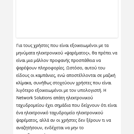
Για τους χρήστες που είναι εξοικειωμένοι με τα
μηνύματα ηλεκτρονικού «ψαρέματος», θα πρέπει να
είναι μια μάλλον προφανής προσπάθεια να
ψαρέψουν πληροφορίες. Ωστόσο, αυτού του
είδους οι καμπάνιες, ενώ αποστέλλονται σε μαζική
κλίμακα, συνήθως στοχεύουν χρήστες που είναι
λιγότερο εξοικειωμένοι με τον υπολογιστή. Η
Network Solutions απάτη ηλεκτρονικού
ταχυδρομείου έχει σημάδια που δείχνουν ότι είναι
ένα ηλεκτρονικό ταχυδρομείο ηλεκτρονικού
ψαρέματος, αλλά αν οι χρήστες δεν ξέρουν τι να
αναζητήσουν, ενδέχεται να μην το