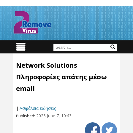
Network Solutions
Πληροφορίες απάτης μέσω
email
|
Ασφάλεια ειδήσεις
2023 June 7, 10:43
Published: