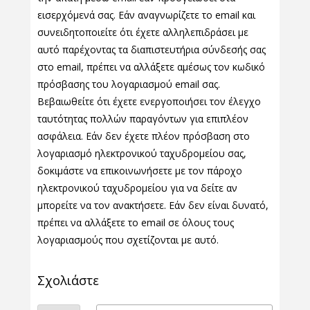
εισερχόμενά σας. Εάν αναγνωρίζετε το email και
συνειδητοποιείτε ότι έχετε αλληλεπιδράσει με
αυτό παρέχοντας τα διαπιστευτήρια σύνδεσής σας
στο email, πρέπει να αλλάξετε αμέσως τον κωδικό
πρόσβασης του λογαριασμού email σας.
Βεβαιωθείτε ότι έχετε ενεργοποιήσει τον έλεγχο
ταυτότητας πολλών παραγόντων για επιπλέον
ασφάλεια. Εάν δεν έχετε πλέον πρόσβαση στο
λογαριασμό ηλεκτρονικού ταχυδρομείου σας,
δοκιμάστε να επικοινωνήσετε με τον πάροχο
ηλεκτρονικού ταχυδρομείου για να δείτε αν
μπορείτε να τον ανακτήσετε. Εάν δεν είναι δυνατό,
πρέπει να αλλάξετε το email σε όλους τους
λογαριασμούς που σχετίζονται με αυτό.
Σχολιάστε