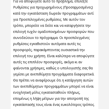
Για να αποφύγετε αυτό το πρόβλημα, επιλέξτε
Ρυθμίσεις για προχωρημένους (Προσαρμοσμένες)
κατά την εγκατάσταση δωρεάν προγραμμάτων αντί
για Προεπιλεγμένες ρυθμίσεις. Με αυτόν τον
τρόπο, μπορείτε να δείτε και να καταργήσετε την
επιλογή τυχόν ομαδοποιημένων προσφορών που
συνοδεύουν το πρόγραμμα. Οι προεπιλεγμένες
ρυθμίσεις εγκαθιστούν αυτόματα αυτές τις
προσφορές, παρακάμπτοντας ουσιαστικά την
επιλογή του χρήστη. Είναι καλύτερα να αποφύγετε
αυτές τις επιπλέον προσφορές, ακόμα κι αν
φαίνονται χρήσιμες, καθώς ο υπολογιστής σας θα
γεμίσει με ανεπιθύμητα προγράμματα διαφορετικά.
Θα πρέπει να αναφέρουμε ότι η κατάργηση αυτών
των ανεπιθύμητων προγραμμάτων μπορεί να είναι
ενοχλητική μόλις εγκατασταθούν πλήρως,
επομένως η λήψη μέτρων για την αποτροπή της
εγκατάστασής τους είναι ένας ευκολότερος τρόπος.