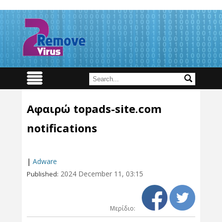
Αφαιρώ topads-site.com
notifications
|
Adware
2024 December 11, 03:15
Published:
Μερίδιο: