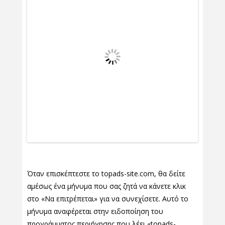
Όταν επισκέπτεστε το topads-site.com, θα δείτε
αμέσως ένα μήνυμα που σας ζητά να κάνετε κλικ
στο «Να επιτρέπεται» για να συνεχίσετε. Αυτό το
μήνυμα αναφέρεται στην ειδοποίηση του
προγράμματος περιήγησης που λέει «topads-