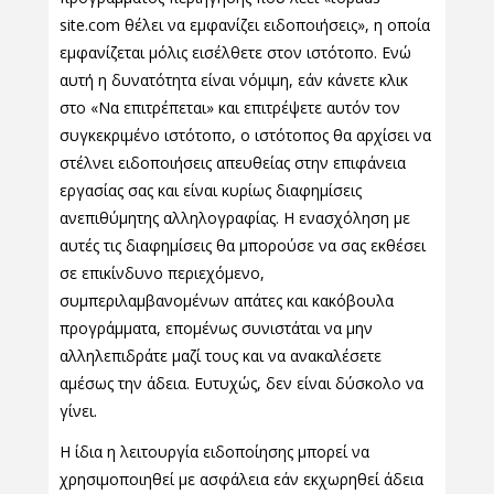
site.com θέλει να εμφανίζει ειδοποιήσεις», η οποία
εμφανίζεται μόλις εισέλθετε στον ιστότοπο. Ενώ
αυτή η δυνατότητα είναι νόμιμη, εάν κάνετε κλικ
στο «Να επιτρέπεται» και επιτρέψετε αυτόν τον
συγκεκριμένο ιστότοπο, ο ιστότοπος θα αρχίσει να
στέλνει ειδοποιήσεις απευθείας στην επιφάνεια
εργασίας σας και είναι κυρίως διαφημίσεις
ανεπιθύμητης αλληλογραφίας. Η ενασχόληση με
αυτές τις διαφημίσεις θα μπορούσε να σας εκθέσει
σε επικίνδυνο περιεχόμενο,
συμπεριλαμβανομένων απάτες και κακόβουλα
προγράμματα, επομένως συνιστάται να μην
αλληλεπιδράτε μαζί τους και να ανακαλέσετε
αμέσως την άδεια. Ευτυχώς, δεν είναι δύσκολο να
γίνει.
Η ίδια η λειτουργία ειδοποίησης μπορεί να
χρησιμοποιηθεί με ασφάλεια εάν εκχωρηθεί άδεια