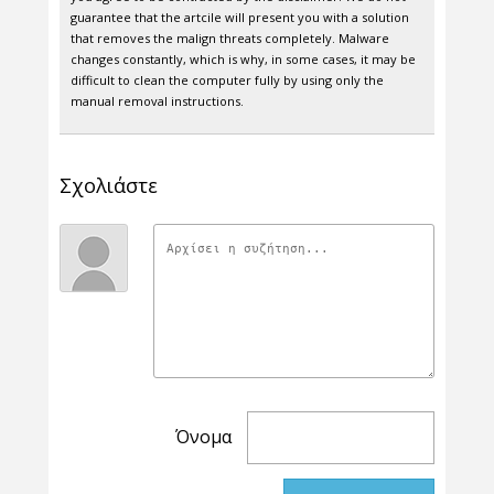
guarantee that the artcile will present you with a solution
that removes the malign threats completely. Malware
changes constantly, which is why, in some cases, it may be
difficult to clean the computer fully by using only the
manual removal instructions.
Σχολιάστε
Όνομα