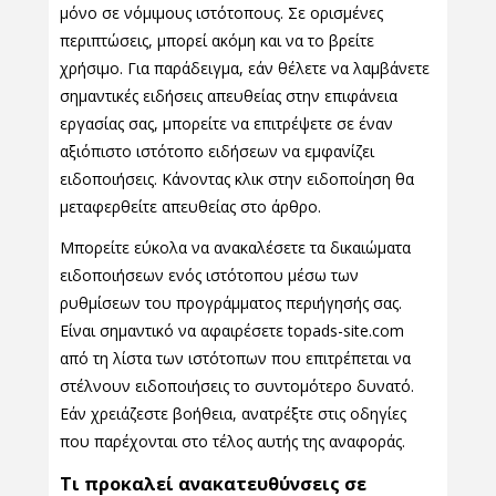
μόνο σε νόμιμους ιστότοπους. Σε ορισμένες
περιπτώσεις, μπορεί ακόμη και να το βρείτε
χρήσιμο. Για παράδειγμα, εάν θέλετε να λαμβάνετε
σημαντικές ειδήσεις απευθείας στην επιφάνεια
εργασίας σας, μπορείτε να επιτρέψετε σε έναν
αξιόπιστο ιστότοπο ειδήσεων να εμφανίζει
ειδοποιήσεις. Κάνοντας κλικ στην ειδοποίηση θα
μεταφερθείτε απευθείας στο άρθρο.
Μπορείτε εύκολα να ανακαλέσετε τα δικαιώματα
ειδοποιήσεων ενός ιστότοπου μέσω των
ρυθμίσεων του προγράμματος περιήγησής σας.
Είναι σημαντικό να αφαιρέσετε topads-site.com
από τη λίστα των ιστότοπων που επιτρέπεται να
στέλνουν ειδοποιήσεις το συντομότερο δυνατό.
Εάν χρειάζεστε βοήθεια, ανατρέξτε στις οδηγίες
που παρέχονται στο τέλος αυτής της αναφοράς.
Τι προκαλεί ανακατευθύνσεις σε