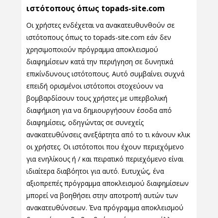
ιστότοπους όπως topads-site.com
Οι χρήστες ενδέχεται να ανακατευθυνθούν σε
ιστότοπους όπως το topads-site.com εάν δεν
χρησιμοποιούν πρόγραμμα αποκλεισμού
διαφημίσεων κατά την περιήγηση σε δυνητικά
επικίνδυνους ιστότοπους. Αυτό συμβαίνει συχνά
επειδή ορισμένοι ιστότοποι στοχεύουν να
βομβαρδίσουν τους χρήστες με υπερβολική
διαφήμιση για να δημιουργήσουν έσοδα από
διαφημίσεις, οδηγώντας σε συνεχείς
ανακατευθύνσεις ανεξάρτητα από το τι κάνουν κλικ
οι χρήστες. Οι ιστότοποι που έχουν περιεχόμενο
για ενηλίκους ή / και πειρατικό περιεχόμενο είναι
ιδιαίτερα διαβόητοι για αυτό. Ευτυχώς, ένα
αξιοπρεπές πρόγραμμα αποκλεισμού διαφημίσεων
μπορεί να βοηθήσει στην αποτροπή αυτών των
ανακατευθύνσεων. Ένα πρόγραμμα αποκλεισμού