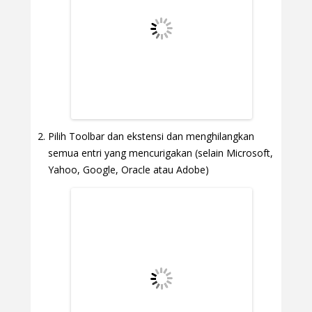
Pilih Toolbar dan ekstensi dan menghilangkan
semua entri yang mencurigakan (selain Microsoft,
Yahoo, Google, Oracle atau Adobe)