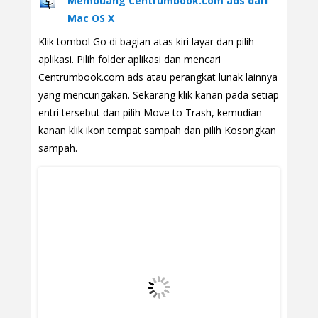
Membuang Centrumbook.com ads dari
Mac OS X
Klik tombol Go di bagian atas kiri layar dan pilih
aplikasi. Pilih folder aplikasi dan mencari
Centrumbook.com ads atau perangkat lunak lainnya
yang mencurigakan. Sekarang klik kanan pada setiap
entri tersebut dan pilih Move to Trash, kemudian
kanan klik ikon tempat sampah dan pilih Kosongkan
sampah.