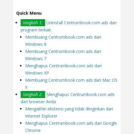
Quick Menu
langkah 1.
Uninstall Centrumbook.com ads dan
program terkait.
Membuang Centrumbook.com ads dari
Windows 8
Membuang Centrumbook.com ads dari
Windows 7
Menghapus Centrumbook.com ads dari
Windows XP
Membuang Centrumbook.com ads dari Mac OS
X
langkah 2.
Menghapus Centrumbook.com ads
dari browser Anda
Mengakhiri ekstensi yang tidak diinginkan dari
Internet Explorer
Menghapus Centrumbook.com ads dari Google
Chrome