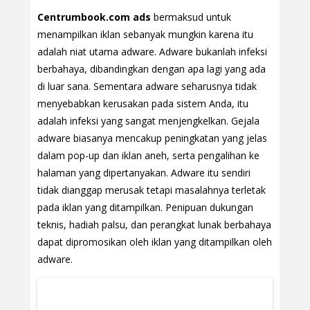
Centrumbook.com ads
bermaksud untuk
menampilkan iklan sebanyak mungkin karena itu
adalah niat utama adware. Adware bukanlah infeksi
berbahaya, dibandingkan dengan apa lagi yang ada
di luar sana. Sementara adware seharusnya tidak
menyebabkan kerusakan pada sistem Anda, itu
adalah infeksi yang sangat menjengkelkan. Gejala
adware biasanya mencakup peningkatan yang jelas
dalam pop-up dan iklan aneh, serta pengalihan ke
halaman yang dipertanyakan. Adware itu sendiri
tidak dianggap merusak tetapi masalahnya terletak
pada iklan yang ditampilkan. Penipuan dukungan
teknis, hadiah palsu, dan perangkat lunak berbahaya
dapat dipromosikan oleh iklan yang ditampilkan oleh
adware.