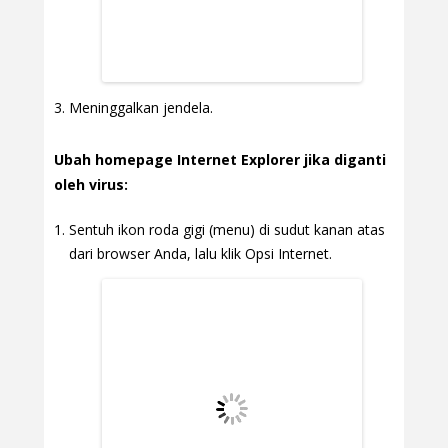
Meninggalkan jendela.
Ubah homepage Internet Explorer jika diganti
oleh virus:
Sentuh ikon roda gigi (menu) di sudut kanan atas
dari browser Anda, lalu klik Opsi Internet.