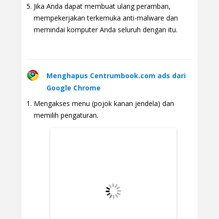
Jika Anda dapat membuat ulang peramban,
mempekerjakan terkemuka anti-malware dan
memindai komputer Anda seluruh dengan itu.
Menghapus Centrumbook.com ads dari
Google Chrome
Mengakses menu (pojok kanan jendela) dan
memilih pengaturan.