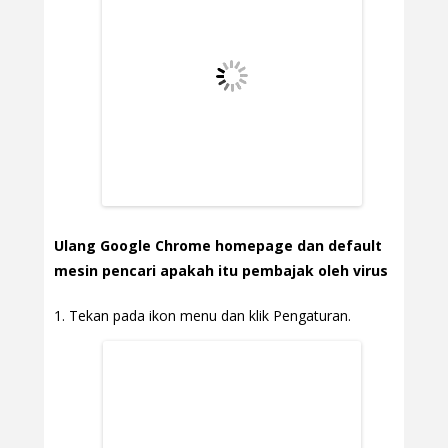
Ulang Google Chrome homepage dan default
mesin pencari apakah itu pembajak oleh virus
Tekan pada ikon menu dan klik Pengaturan.