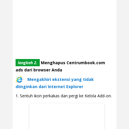
langkah 2.
Menghapus Centrumbook.com
ads dari browser Anda
Mengakhiri ekstensi yang tidak
diinginkan dari Internet Explorer
Sentuh ikon perkakas dan pergi ke Kelola Add-on.