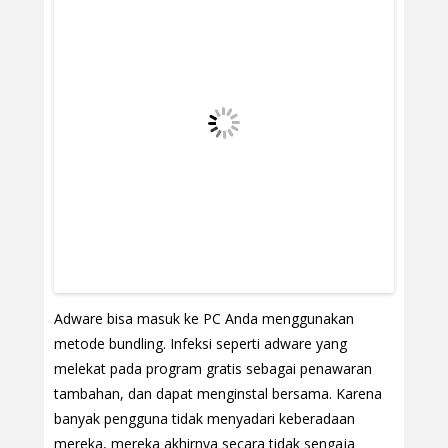
Adware bisa masuk ke PC Anda menggunakan
metode bundling. Infeksi seperti adware yang
melekat pada program gratis sebagai penawaran
tambahan, dan dapat menginstal bersama. Karena
banyak pengguna tidak menyadari keberadaan
mereka, mereka akhirnya secara tidak sengaja