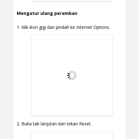
Mengatur ulang peramban
Klik ikon gigi dan pindah ke Internet Options.
Buka tab lanjutan dan tekan Reset.