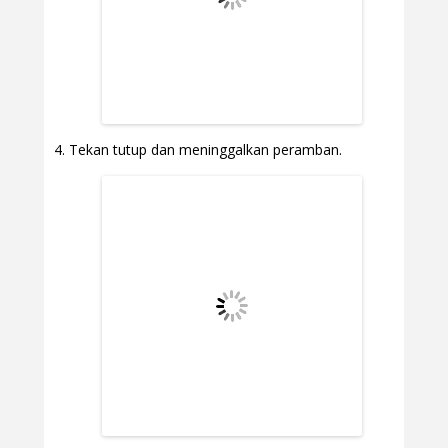
Tekan tutup dan meninggalkan peramban.