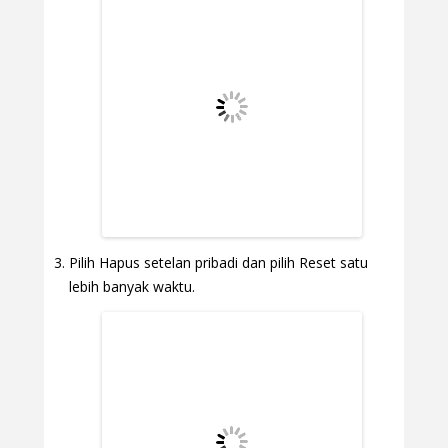
Pilih Hapus setelan pribadi dan pilih Reset satu
lebih banyak waktu.