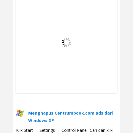
Menghapus Centrumbook.com ads dari
Windows XP
Klik Start → Settings → Control Panel. Cari dan klik