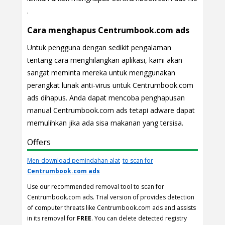
.
Cara menghapus Centrumbook.com ads
Untuk pengguna dengan sedikit pengalaman
tentang cara menghilangkan aplikasi, kami akan
sangat meminta mereka untuk menggunakan
perangkat lunak anti-virus untuk Centrumbook.com
ads dihapus. Anda dapat mencoba penghapusan
manual Centrumbook.com ads tetapi adware dapat
memulihkan jika ada sisa makanan yang tersisa.
Offers
Men-download pemindahan alat
to scan for
Centrumbook.com ads
Use our recommended removal tool to scan for
Centrumbook.com ads. Trial version of provides detection
of computer threats like Centrumbook.com ads and assists
in its removal for
FREE
. You can delete detected registry