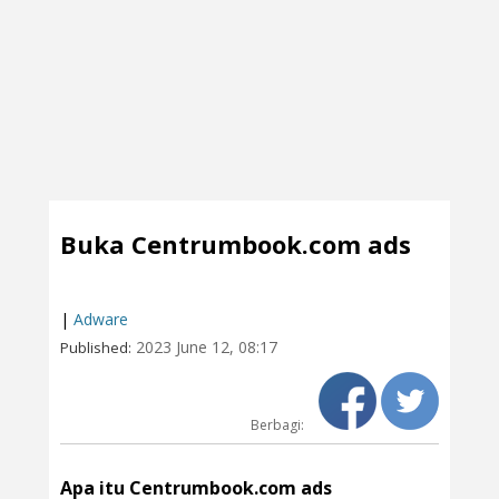
Buka Centrumbook.com ads
|
Adware
2023 June 12, 08:17
Published:
Berbagi:
Apa itu Centrumbook.com ads