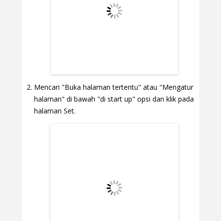
Mencari "Buka halaman tertentu" atau "Mengatur
halaman" di bawah "di start up" opsi dan klik pada
halaman Set.