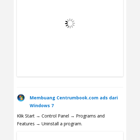
Membuang Centrumbook.com ads dari
Windows 7
Klik Start → Control Panel → Programs and
Features → Uninstall a program.