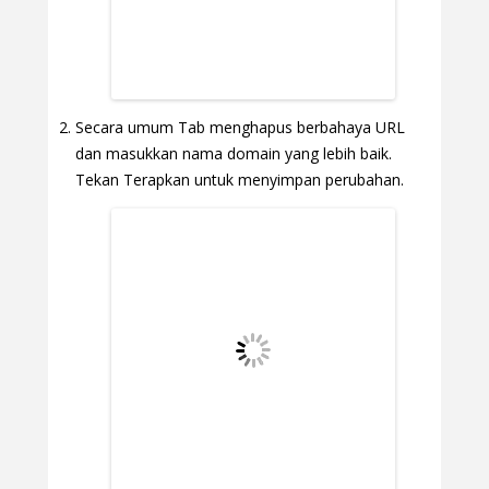
Secara umum Tab menghapus berbahaya URL
dan masukkan nama domain yang lebih baik.
Tekan Terapkan untuk menyimpan perubahan.