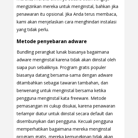
mengizinkan mereka untuk menginstal, bahkan jika
penawaran itu opsional. Jika Anda terus membaca,
kami akan menjelaskan cara menghindari instalasi
yang tidak perlu.
Metode penyebaran adware
Bundling perangkat lunak biasanya bagaimana
adware menginstal karena tidak akan diinstal oleh
siapa pun sebaliknya. Program gratis populer
biasanya datang bersama-sama dengan adware
ditambahkan sebagai tawaran tambahan, dan
berwenang untuk menginstal bersama ketika
pengguna menginstal kata freeware. Metode
pemasangan ini cukup disukai, karena penawaran
terlampir diatur untuk diinstal secara default dan
disembunyikan dari pengguna. Kecuali pengguna
memperhatikan bagaimana mereka menginstal
program gratis, mereka kemungkinan tidak akan