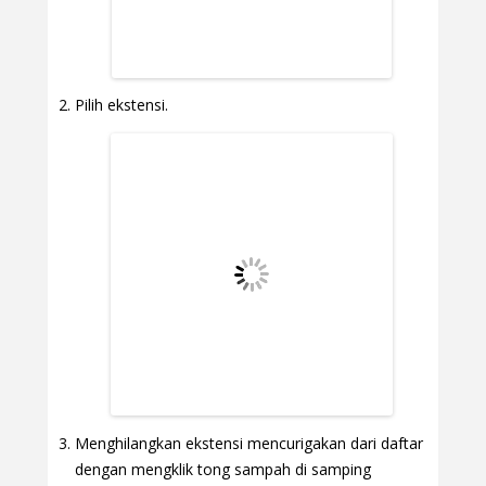
Pilih ekstensi.
Menghilangkan ekstensi mencurigakan dari daftar
dengan mengklik tong sampah di samping