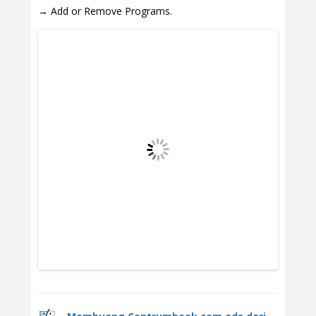
→ Add or Remove Programs.