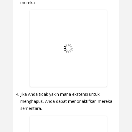
mereka.
Jika Anda tidak yakin mana ekstensi untuk
menghapus, Anda dapat menonaktifkan mereka
sementara.