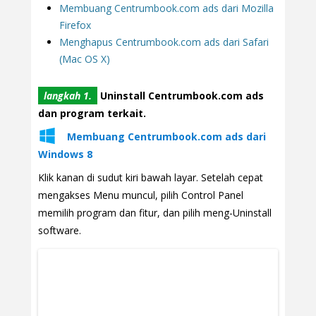
Membuang Centrumbook.com ads dari Mozilla
Firefox
Menghapus Centrumbook.com ads dari Safari
(Mac OS X)
langkah 1.
Uninstall Centrumbook.com ads
dan program terkait.
Membuang Centrumbook.com ads dari
Windows 8
Klik kanan di sudut kiri bawah layar. Setelah cepat
mengakses Menu muncul, pilih Control Panel
memilih program dan fitur, dan pilih meng-Uninstall
software.