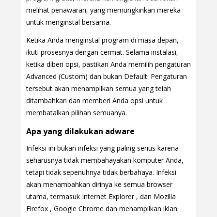
melihat penawaran, yang memungkinkan mereka
untuk menginstal bersama.
Ketika Anda menginstal program di masa depan,
ikuti prosesnya dengan cermat. Selama instalasi,
ketika diberi opsi, pastikan Anda memilih pengaturan
Advanced (Custom) dan bukan Default. Pengaturan
tersebut akan menampilkan semua yang telah
ditambahkan dan memberi Anda opsi untuk
membatalkan pilihan semuanya.
Apa yang dilakukan adware
Infeksi ini bukan infeksi yang paling serius karena
seharusnya tidak membahayakan komputer Anda,
tetapi tidak sepenuhnya tidak berbahaya. Infeksi
akan menambahkan dirinya ke semua browser
utama, termasuk Internet Explorer , dan Mozilla
Firefox , Google Chrome dan menampilkan iklan