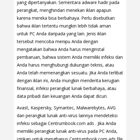
yang dipertanyakan. Sementara adware hadir pada
perangkat, menghindari menekan iklan apapun
karena mereka bisa berbahaya. Perlu disebutkan
bahwa iklan tertentu mungkin lebih tidak aman
untuk PC Anda daripada yang lain. Jenis iklan
tersebut mencoba menipu Anda dengan
mengatakan bahwa Anda harus menginstal
pembaruan, bahwa sistem Anda memiliki infeksi dan
Anda harus menghubungi dukungan teknis, atau
Anda telah memenangkan sesuatu. Jika Anda terlibat
dengan iklan ini, Anda mungkin menderita kerugian
finansial, infeksi perangkat lunak berbahaya, atau
data pribadi dan keuangan Anda dapat dicuri.
Avast, Kaspersky, Symantec, Malwarebytes, AVG
dan perangkat lunak anti-virus lainnya mendeteksi
infeksi sebagai Centrumbook.com ads . Jika Anda
memiliki perangkat lunak anti-virus pada PC Anda,
izinkan untuk menghapus Centrumbook.com ads file