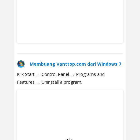
Membuang Vanttop.com dari Windows 7
Klik Start → Control Panel → Programs and
Features → Uninstall a program.