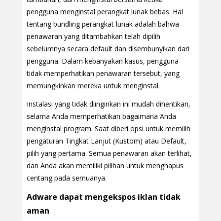
pengguna menginstal perangkat lunak bebas. Hal
tentang bundling perangkat lunak adalah bahwa
penawaran yang ditambahkan telah dipilih
sebelumnya secara default dan disembunyikan dari
pengguna. Dalam kebanyakan kasus, pengguna
tidak memperhatikan penawaran tersebut, yang
memungkinkan mereka untuk menginstal.
Instalasi yang tidak diinginkan ini mudah dihentikan,
selama Anda memperhatikan bagaimana Anda
menginstal program. Saat diberi opsi untuk memilih
pengaturan Tingkat Lanjut (Kustom) atau Default,
pilih yang pertama. Semua penawaran akan terlihat,
dan Anda akan memiliki pilihan untuk menghapus
centang pada semuanya.
Adware dapat mengekspos iklan tidak
aman