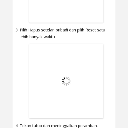
Pilih Hapus setelan pribadi dan pilih Reset satu
lebih banyak waktu.
Tekan tutup dan meninggalkan peramban.