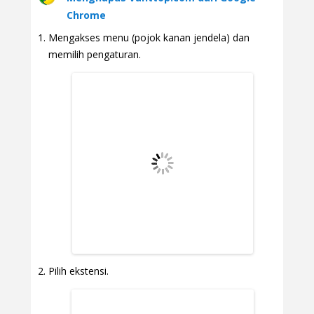
Chrome
Mengakses menu (pojok kanan jendela) dan
memilih pengaturan.
Pilih ekstensi.