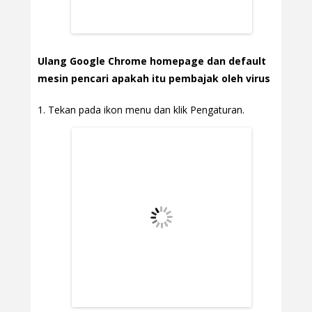
Ulang Google Chrome homepage dan default
mesin pencari apakah itu pembajak oleh virus
Tekan pada ikon menu dan klik Pengaturan.