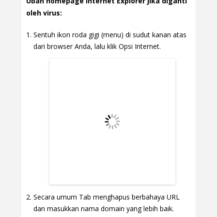
Ubah homepage Internet Explorer jika diganti
oleh virus:
Sentuh ikon roda gigi (menu) di sudut kanan atas
dari browser Anda, lalu klik Opsi Internet.
Secara umum Tab menghapus berbahaya URL
dan masukkan nama domain yang lebih baik.