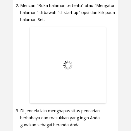
Mencari "Buka halaman tertentu" atau "Mengatur
halaman" di bawah "di start up" opsi dan klik pada
halaman Set.
Di jendela lain menghapus situs pencarian
berbahaya dan masukkan yang ingin Anda
gunakan sebagai beranda Anda.