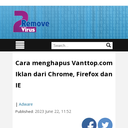
Cara menghapus Vanttop.com
Iklan dari Chrome, Firefox dan
IE
|
Adware
2023 June 22, 11:52
Published: