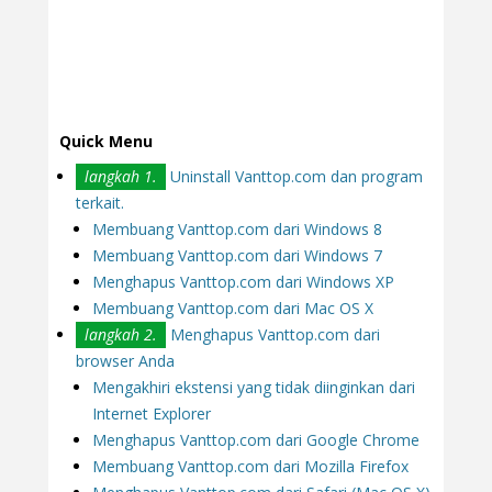
Quick Menu
langkah 1.
Uninstall Vanttop.com dan program
terkait.
Membuang Vanttop.com dari Windows 8
Membuang Vanttop.com dari Windows 7
Menghapus Vanttop.com dari Windows XP
Membuang Vanttop.com dari Mac OS X
langkah 2.
Menghapus Vanttop.com dari
browser Anda
Mengakhiri ekstensi yang tidak diinginkan dari
Internet Explorer
Menghapus Vanttop.com dari Google Chrome
Membuang Vanttop.com dari Mozilla Firefox