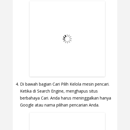
Di bawah bagian Cari Pilih Kelola mesin pencari.
Ketika di Search Engine, menghapus situs
berbahaya Cari. Anda harus meninggalkan hanya
Google atau nama pilihan pencarian Anda.