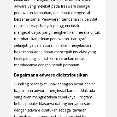
adware yang melekat pada freeware sebagai
penawaran tambahan, dan dapat menginstal
bersama-sama. Penawaran tambahan ini bersifat
opsional tetapi banyak pengguna tidak
mengetahuinya, yang menghentikan mereka untuk
membatalkan pilihan penawaran. Paragraf
selanjutnya dari laporan ini akan menjelaskan
bagaimana Anda dapat mencegah instalasi yang
tidak penting ini, jadi kami sarankan untuk
membacanya dengan penuh perhatian.
Bagaimana adware didistribusikan
Bundling perangkat lunak sebagian besar adalah
bagaimana adware menginstal karena tidak ada
yang akan menginstalnya sebaliknya. Program
bebas populer biasanya datang bersama-sama
dengan adware disatukan sebagai tawaran
tambahan, dan menginstal bersama ketika