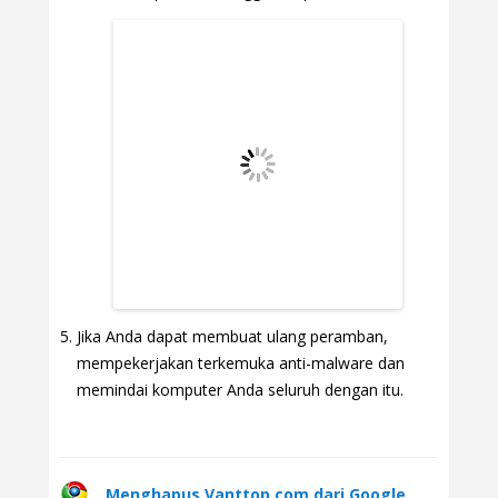
Jika Anda dapat membuat ulang peramban,
mempekerjakan terkemuka anti-malware dan
memindai komputer Anda seluruh dengan itu.
Menghapus Vanttop.com dari Google