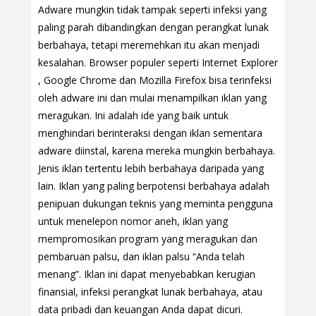
Adware mungkin tidak tampak seperti infeksi yang
paling parah dibandingkan dengan perangkat lunak
berbahaya, tetapi meremehkan itu akan menjadi
kesalahan. Browser populer seperti Internet Explorer
, Google Chrome dan Mozilla Firefox bisa terinfeksi
oleh adware ini dan mulai menampilkan iklan yang
meragukan. Ini adalah ide yang baik untuk
menghindari berinteraksi dengan iklan sementara
adware diinstal, karena mereka mungkin berbahaya.
Jenis iklan tertentu lebih berbahaya daripada yang
lain. Iklan yang paling berpotensi berbahaya adalah
penipuan dukungan teknis yang meminta pengguna
untuk menelepon nomor aneh, iklan yang
mempromosikan program yang meragukan dan
pembaruan palsu, dan iklan palsu “Anda telah
menang”. Iklan ini dapat menyebabkan kerugian
finansial, infeksi perangkat lunak berbahaya, atau
data pribadi dan keuangan Anda dapat dicuri.