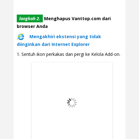
langkah 2.
Menghapus Vanttop.com dari
browser Anda
Mengakhiri ekstensi yang tidak
diinginkan dari Internet Explorer
Sentuh ikon perkakas dan pergi ke Kelola Add-on.