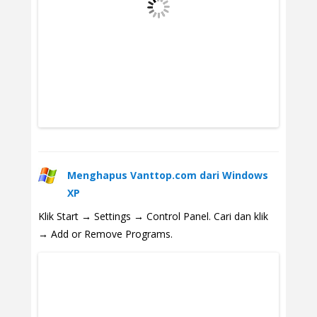
Menghapus Vanttop.com dari Windows
XP
Klik Start → Settings → Control Panel. Cari dan klik
→ Add or Remove Programs.