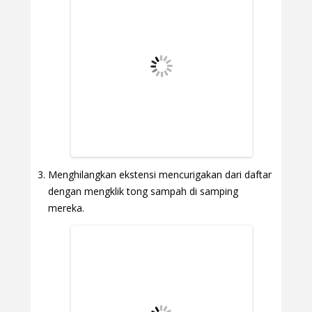
Menghilangkan ekstensi mencurigakan dari daftar
dengan mengklik tong sampah di samping
mereka.