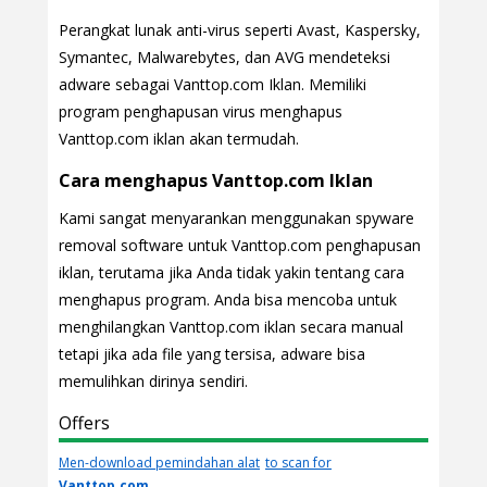
Perangkat lunak anti-virus seperti Avast, Kaspersky,
Symantec, Malwarebytes, dan AVG mendeteksi
adware sebagai Vanttop.com Iklan. Memiliki
program penghapusan virus menghapus
Vanttop.com iklan akan termudah.
Cara menghapus Vanttop.com Iklan
Kami sangat menyarankan menggunakan spyware
removal software untuk Vanttop.com penghapusan
iklan, terutama jika Anda tidak yakin tentang cara
menghapus program. Anda bisa mencoba untuk
menghilangkan Vanttop.com iklan secara manual
tetapi jika ada file yang tersisa, adware bisa
memulihkan dirinya sendiri.
Offers
Men-download pemindahan alat
to scan for
Vanttop.com