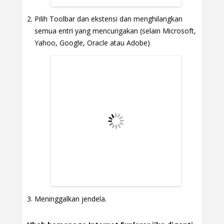
Pilih Toolbar dan ekstensi dan menghilangkan
semua entri yang mencurigakan (selain Microsoft,
Yahoo, Google, Oracle atau Adobe)
Meninggalkan jendela.