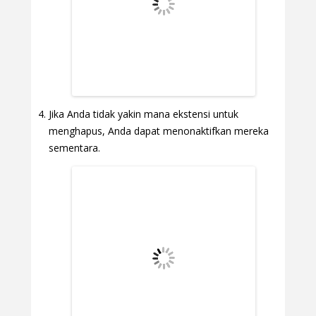
Jika Anda tidak yakin mana ekstensi untuk
menghapus, Anda dapat menonaktifkan mereka
sementara.