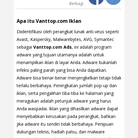
Berbagi:
Apa itu Vanttop.com Iklan
Diidentifikasi oleh perangkat lunak anti-virus seperti
Avast, Kaspersky, Malwarebytes, AVG, Symantec
sebagai
Vanttop.com Ads
, ini adalah program
adware yang tujuan utamanya adalah untuk
menampilkan iklan di layar Anda. Adware bukanlah
infeksi paling parah yang bisa Anda dapatkan.
Adware bisa benar-benar menjengkelkan tetapi tidak
terlalu berbahaya. Peningkatan jumlah pop-up dan
iklan, serta pengalihan tiba-tiba ke halaman yang
meragukan adalah petunjuk adware yang harus
Anda waspadai. Iklan yang dihasilkan adware dapat
menyebabkan kerusakan pada perangkat, bahkan
jika adware itu sendiri tidak berbahaya. Penipuan
dukungan teknis, hadiah palsu, dan malware