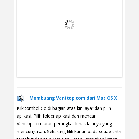
Membuang Vanttop.com dari Mac OS X
Klik tombol Go di bagian atas kiri layar dan pilih
aplikasi. Pilih folder aplikasi dan mencari
Vanttop.com atau perangkat lunak lainnya yang
mencurigakan. Sekarang klik kanan pada setiap entri