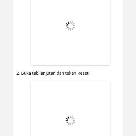
Buka tab lanjutan dan tekan Reset.