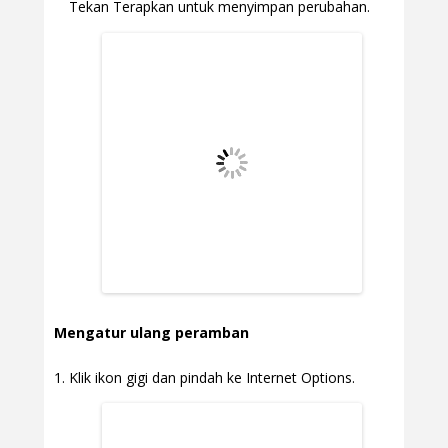
Tekan Terapkan untuk menyimpan perubahan.
Mengatur ulang peramban
Klik ikon gigi dan pindah ke Internet Options.