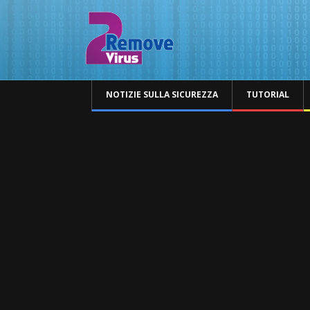
NOTIZIE SULLA SICUREZZA
TUTORIAL