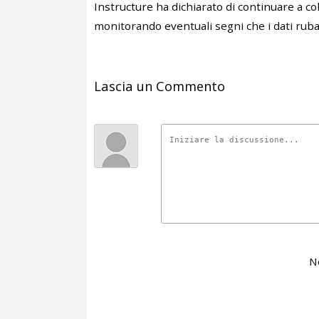
Instructure ha dichiarato di continuare a col
monitorando eventuali segni che i dati rub
Lascia un Commento
N