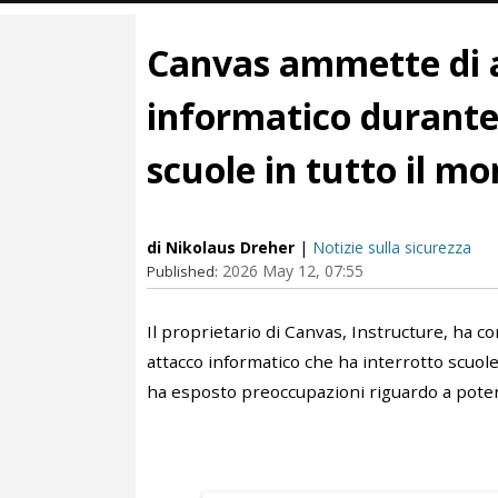
Canvas ammette di a
informatico durante 
scuole in tutto il m
di Nikolaus Dreher
|
Notizie sulla sicurezza
2026 May 12, 07:55
Published:
Il proprietario di Canvas, Instructure, ha c
attacco informatico che ha interrotto scuole
ha esposto preoccupazioni riguardo a potenzi