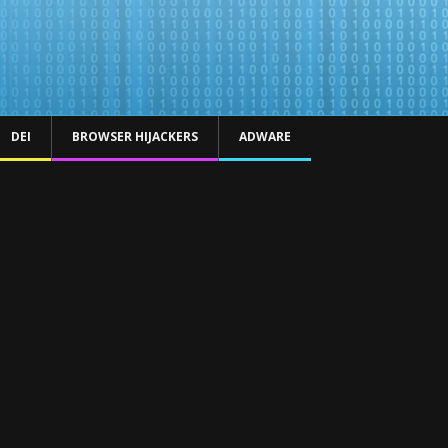
DEI
BROWSER HIJACKERS
ADWARE