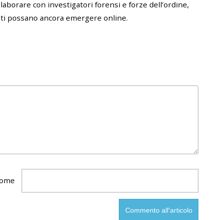
laborare con investigatori forensi e forze dell’ordine,
ati possano ancora emergere online.
ome