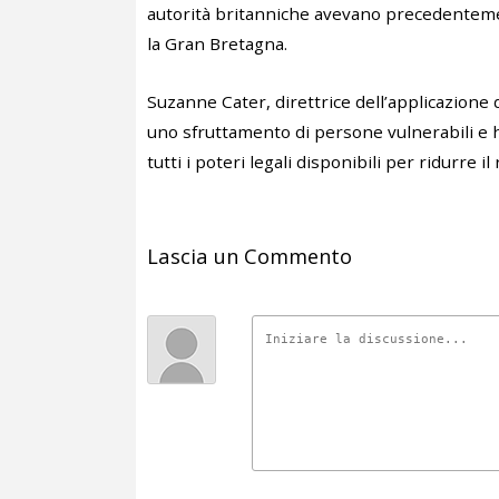
autorità britanniche avevano precedentement
la Gran Bretagna.
Suzanne Cater, direttrice dell’applicazione 
uno sfruttamento di persone vulnerabili e h
tutti i poteri legali disponibili per ridurre il
Lascia un Commento