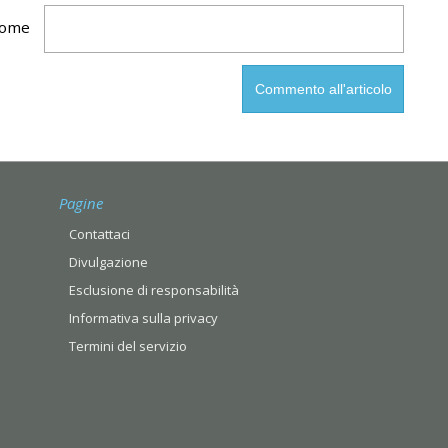
ome
Pagine
Contattaci
Divulgazione
Esclusione di responsabilità
Informativa sulla privacy
Termini del servizio