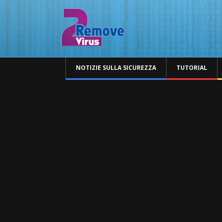
NOTIZIE SULLA SICUREZZA
TUTORIAL