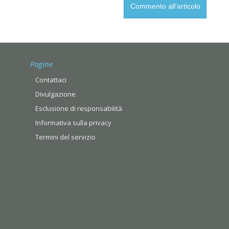
Pagine
Contattaci
Divulgazione
Esclusione di responsabilità
Informativa sulla privacy
Termini del servizio