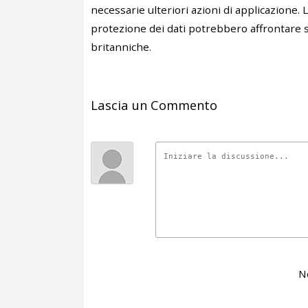
necessarie ulteriori azioni di applicazione. L
protezione dei dati potrebbero affrontare sa
britanniche.
Lascia un Commento
N