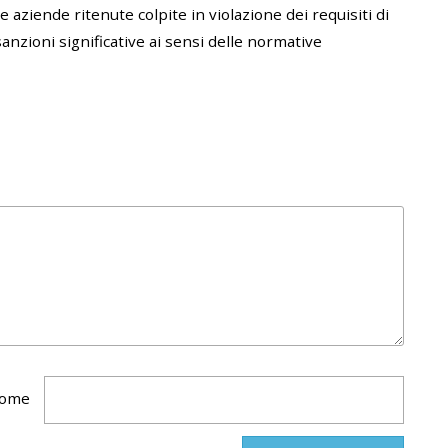
e aziende ritenute colpite in violazione dei requisiti di
nzioni significative ai sensi delle normative
ome