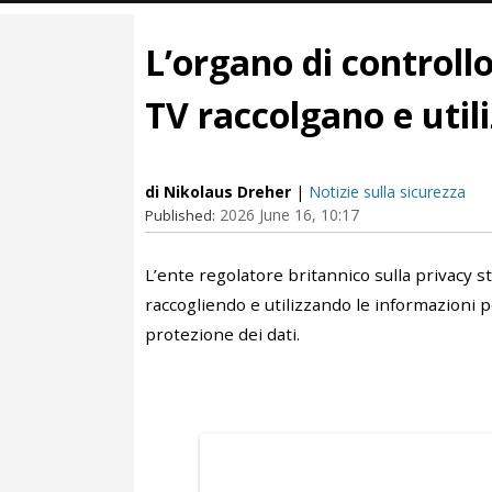
L’organo di controll
TV raccolgano e util
di Nikolaus Dreher
|
Notizie sulla sicurezza
2026 June 16, 10:17
Published:
L’ente regolatore britannico sulla privacy s
raccogliendo e utilizzando le informazioni pe
protezione dei dati.