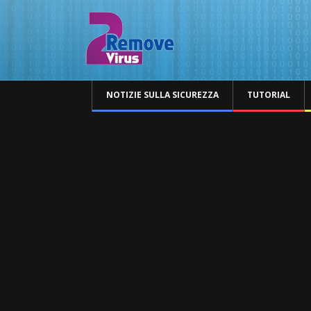
NOTIZIE SULLA SICUREZZA
TUTORIAL