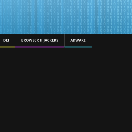
DEI
BROWSER HIJACKERS
ADWARE