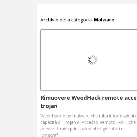
Archivio della categoria:
Malware
Rimuovere WeedHack remote acce
trojan
WeedHack è un malware che ruba informazioni 
capacità di Trojan di Accesso Remoto, RAT, che
prende di mira principalmente i giocatori di
Minecraf...