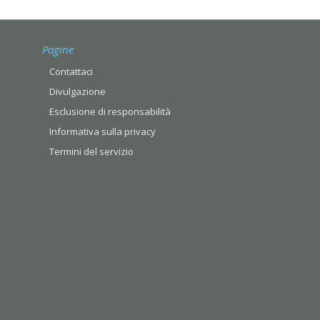
Pagine
Contattaci
Divulgazione
Esclusione di responsabilità
Informativa sulla privacy
Termini del servizio