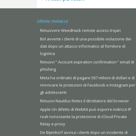
Ultime minacce
Rimuovere WeedHack remote access trojan
Bol avverte i clienti di una possibile violazione dei
dati dopo un attacco informatico al fornitore di
logistica
Rimuovi ” Account expiration confirmation ” email di
phishing
Meta ha ordinato di pagare 567 milioni di dollari e di
rinnovare le protezioni di Facebook e Instagram per
gli adolescenti
Rimuovi Nautilus Notes il dirottatore del browser
Apple Un difetto di WebKit può esporre indirizzi IP
reali nonostante la protezione di iCloud Private
Relay e proxy
De Bijenkorf avvisa i clienti dopo un incidente di