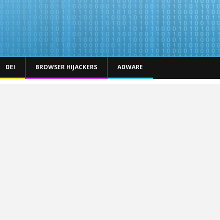
DEI
BROWSER HIJACKERS
ADWARE