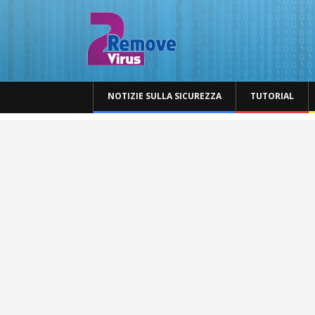
NOTIZIE SULLA SICUREZZA
TUTORIAL