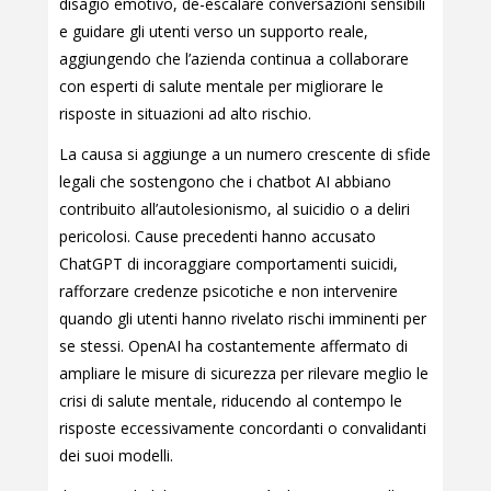
disagio emotivo, de-escalare conversazioni sensibili
e guidare gli utenti verso un supporto reale,
aggiungendo che l’azienda continua a collaborare
con esperti di salute mentale per migliorare le
risposte in situazioni ad alto rischio.
La causa si aggiunge a un numero crescente di sfide
legali che sostengono che i chatbot AI abbiano
contribuito all’autolesionismo, al suicidio o a deliri
pericolosi. Cause precedenti hanno accusato
ChatGPT di incoraggiare comportamenti suicidi,
rafforzare credenze psicotiche e non intervenire
quando gli utenti hanno rivelato rischi imminenti per
se stessi. OpenAI ha costantemente affermato di
ampliare le misure di sicurezza per rilevare meglio le
crisi di salute mentale, riducendo al contempo le
risposte eccessivamente concordanti o convalidanti
dei suoi modelli.