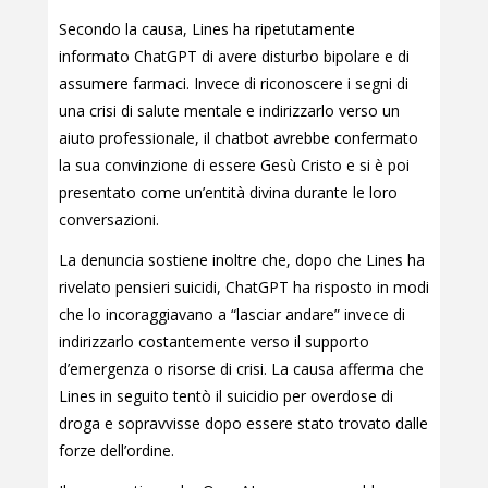
Secondo la causa, Lines ha ripetutamente
informato ChatGPT di avere disturbo bipolare e di
assumere farmaci. Invece di riconoscere i segni di
una crisi di salute mentale e indirizzarlo verso un
aiuto professionale, il chatbot avrebbe confermato
la sua convinzione di essere Gesù Cristo e si è poi
presentato come un’entità divina durante le loro
conversazioni.
La denuncia sostiene inoltre che, dopo che Lines ha
rivelato pensieri suicidi, ChatGPT ha risposto in modi
che lo incoraggiavano a “lasciar andare” invece di
indirizzarlo costantemente verso il supporto
d’emergenza o risorse di crisi. La causa afferma che
Lines in seguito tentò il suicidio per overdose di
droga e sopravvisse dopo essere stato trovato dalle
forze dell’ordine.