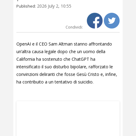
2026 July 2, 10:55
Published:
Condividi:
OpenAI e il CEO Sam Altman stanno affrontando
un’altra causa legale dopo che un uomo della
California ha sostenuto che ChatGPT ha
intensificato il suo disturbo bipolare, rafforzato le
convinzioni deliranti che fosse Gesù Cristo e, infine,
ha contribuito a un tentativo di suicidio.