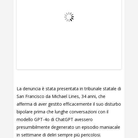
La denuncia è stata presentata in tribunale statale di
San Francisco da Michael Lines, 34 anni, che
afferma di aver gestito efficacemente il suo disturbo
bipolare prima che lunghe conversazioni con il
modello GPT-4o di ChatGPT avessero
presumibilmente degenerato un episodio maniacale
in settimane di deliri sempre più pericolosi.