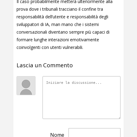
Il caso probabilmente metterà ulteriormente alla
prova dove i tribunali tracciano il confine tra
responsabilità dell’utente e responsabilità degli
sviluppatori di IA, man mano che i sistemi
conversazionali diventano sempre più capaci di
formare lunghe interazioni emotivamente
coinvolgenti con utenti vulnerabili.
Lascia un Commento
Nome