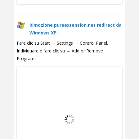
Rimozione pureextension.net redirect da
Windows XP:
Fare clic su Start → Settings → Control Panel.
Individuare e fare clic su → Add or Remove
Programs.