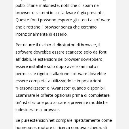
pubblicitarie maloneste, notifiche di spam nei
browser o sistemi in cui l’adware è già presente.
Queste fonti possono esporre gli utenti a software
che dirottano il browser senza che cerchino
intenzionalmente di esserlo.
Per ridurre il rischio di dirottatori di browser, il
software dovrebbe essere scaricato solo da fonti
affidabili, le estensioni del browser dovrebbero
essere installate solo dopo aver esaminato i
permessi e ogni installazione software dovrebbe
essere completata utilizzando le impostazioni
“Personalizzate” o “Avanzate” quando disponibili.
Esaminare le offerte opzionali prima di completare
un’installazione può aiutare a prevenire modifiche
indesiderate al browser.
Se pureextension.net compare ripetutamente come
homepage, motore di ricerca o nuova scheda, gli