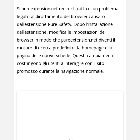
Si pureextension.net redirect tratta di un problema
legato al dirottamento del browser causato
dall’estensione Pure Safety. Dopo l’installazione
dell’estensione, modifica le impostazioni del
browser in modo che pureextension.net diventi il
motore di ricerca predefinito, la homepage e la
pagina delle nuove schede. Questi cambiamenti
costringono gli utenti a interagire con il sito
promosso durante la navigazione normale.