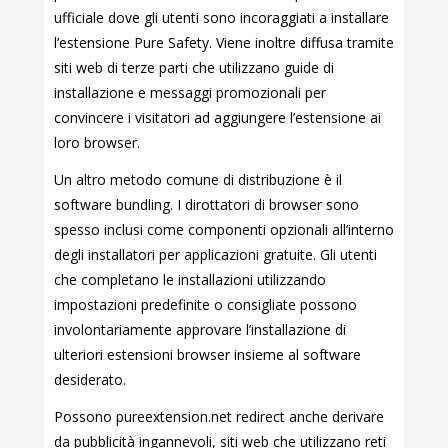
ufficiale dove gli utenti sono incoraggiati a installare
l’estensione Pure Safety. Viene inoltre diffusa tramite
siti web di terze parti che utilizzano guide di
installazione e messaggi promozionali per
convincere i visitatori ad aggiungere l’estensione ai
loro browser.
Un altro metodo comune di distribuzione è il
software bundling. I dirottatori di browser sono
spesso inclusi come componenti opzionali all’interno
degli installatori per applicazioni gratuite. Gli utenti
che completano le installazioni utilizzando
impostazioni predefinite o consigliate possono
involontariamente approvare l’installazione di
ulteriori estensioni browser insieme al software
desiderato.
Possono pureextension.net redirect anche derivare
da pubblicità ingannevoli, siti web che utilizzano reti