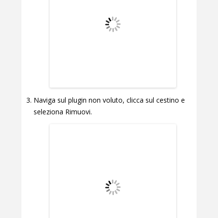
Naviga sul plugin non voluto, clicca sul cestino e
seleziona Rimuovi.