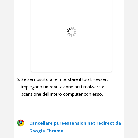
Se sei riuscito a reimpostare il tuo browser,
impiegano un reputazione anti-malware e
scansione dell'intero computer con esso.
Cancellare pureextension.net redirect da
Google Chrome