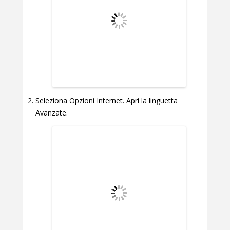
Seleziona Opzioni Internet. Apri la linguetta
Avanzate.