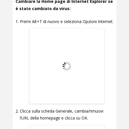
Cambiare la Home page di Internet Explorer se
è stato cambiato da virus:
Premi Alt+T di nuovo e seleziona Opzioni Internet.
Clicca sulla scheda Generale, cambia/rimuovi
l’URL della homepage e clicca su OK.