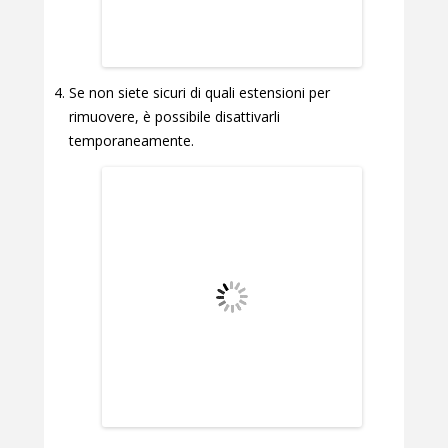
Se non siete sicuri di quali estensioni per
rimuovere, è possibile disattivarli
temporaneamente.