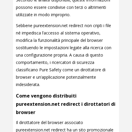
possono essere condivise con terzi o altrimenti
utilizzate in modo improprio.
Sebbene pureextension.net redirect non cripti i file
né impedisca l’accesso al sistema operativo,
modifica la funzionalità principale del browser
sostituendo le impostazioni legate alla ricerca con
una configurazione propria. A causa di questo
comportamento, i ricercatori di sicurezza
classificano Pure Safety come un dirottatore di
browser e un’applicazione potenzialmente
indesiderata.
Come vengono distribuiti
pureextension.net redirect i dirottatori di
browser
Il dirottatore del browser associato
pureextension.net redirect ha un sito promozionale