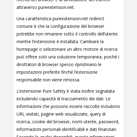
attraverso pureextension.net.
Una caratteristica pureextension.net redirect
comune è che la configurazione del browser
potrebbe non rimanere sotto il controllo dell’utente
mentre l’estensione è installata. Cambiare la
homepage o selezionare un altro motore di ricerca
può offrire solo una soluzione temporanea, poiché i
dirottatori di browser spesso ripristinano le
impostazioni preferite finché l’estensione
responsabile non viene rimossa.
L’estensione Pure Safety è stata inoltre segnalata
includendo capacità di tracciamento dei dati. Le
informazioni che possono essere raccolte includono
URL visitati, pagine web visualizzate, query di
ricerca, cookie del browser, nomi utente, password,
informazioni personali identificabili e dati finanziari.
Secondo le analisi disponibili, queste informazioni