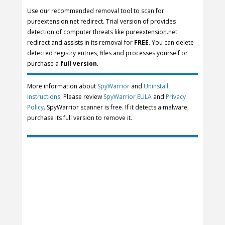
Use our recommended removal tool to scan for
pureextension.net redirect. Trial version of provides
detection of computer threats like pureextension.net
redirect and assists in its removal for
FREE
. You can delete
detected registry entries, files and processes yourself or
purchase a
full version
.
More information about
SpyWarrior
and
Uninstall
Instructions
. Please review
SpyWarrior EULA
and
Privacy
Policy
. SpyWarrior scanner is free. If it detects a malware,
purchase its full version to remove it.