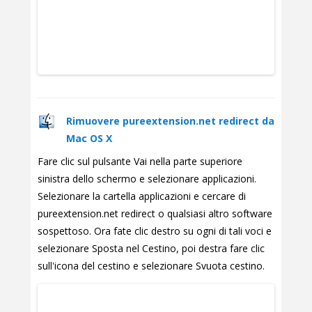
Rimuovere pureextension.net redirect da
Mac OS X
Fare clic sul pulsante Vai nella parte superiore
sinistra dello schermo e selezionare applicazioni.
Selezionare la cartella applicazioni e cercare di
pureextension.net redirect o qualsiasi altro software
sospettoso. Ora fate clic destro su ogni di tali voci e
selezionare Sposta nel Cestino, poi destra fare clic
sull'icona del cestino e selezionare Svuota cestino.