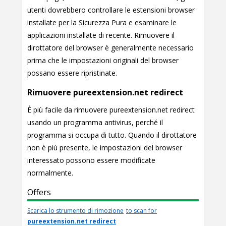
utenti dovrebbero controllare le estensioni browser
installate per la Sicurezza Pura e esaminare le
applicazioni installate di recente. Rimuovere il
dirottatore del browser è generalmente necessario
prima che le impostazioni originali del browser
possano essere ripristinate.
Rimuovere pureextension.net redirect
È più facile da rimuovere pureextension.net redirect
usando un programma antivirus, perché il
programma si occupa di tutto. Quando il dirottatore
non è più presente, le impostazioni del browser
interessato possono essere modificate
normalmente.
Offers
Scarica lo strumento di rimozione
to scan for
pureextension.net redirect