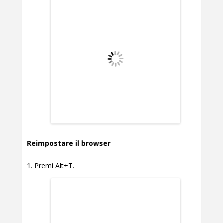
Reimpostare il browser
Premi Alt+T.