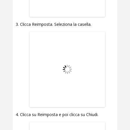
Clicca Reimposta. Seleziona la casella.
Clicca su Reimposta e poi clicca su Chiudi.