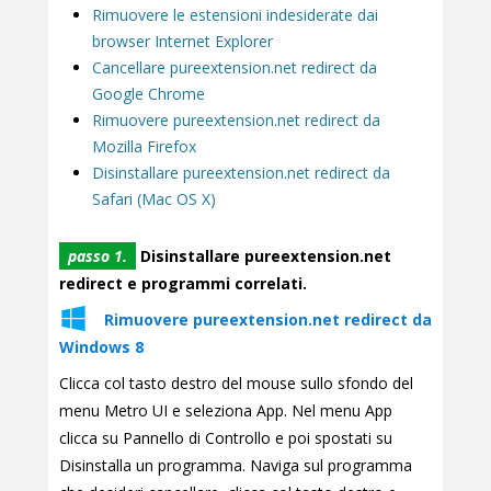
Rimuovere le estensioni indesiderate dai
browser Internet Explorer
Cancellare pureextension.net redirect da
Google Chrome
Rimuovere pureextension.net redirect da
Mozilla Firefox
Disinstallare pureextension.net redirect da
Safari (Mac OS X)
passo 1.
Disinstallare pureextension.net
redirect e programmi correlati.
Rimuovere pureextension.net redirect da
Windows 8
Clicca col tasto destro del mouse sullo sfondo del
menu Metro UI e seleziona App. Nel menu App
clicca su Pannello di Controllo e poi spostati su
Disinstalla un programma. Naviga sul programma