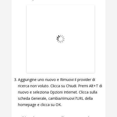
Aggiungine uno nuovo e Rimuovi il provider di
ricerca non voluto. Clicca su Chiudi. Premi Alt+T di
nuovo e seleziona Opzioni Internet. Clicca sulla
scheda Generale, cambia/rimuovi l’URL della
homepage e clicca su OK.