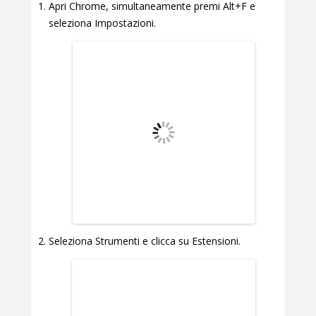
Apri Chrome, simultaneamente premi Alt+F e
seleziona Impostazioni.
Seleziona Strumenti e clicca su Estensioni.