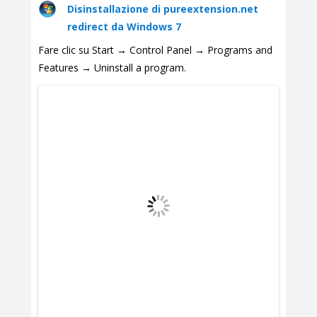
Disinstallazione di pureextension.net
redirect da Windows 7
Fare clic su Start → Control Panel → Programs and
Features → Uninstall a program.