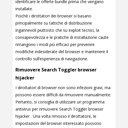
identificare le offerte bundle prima che vengano
installate.
Poiché i dirottatori dei browser si basano
principalmente su tattiche di distribuzione
ingannevoli piuttosto che su exploit tecnici, la
consapevolezza e le pratiche di installazione caute
rimangono i modi più efficaci per prevenire
modifiche indesiderate del browser e mantenere il
controllo sull’esperienza di navigazione.
Rimuovere Search Toggler browser
hijacker
I dirottatori di browser non sono infezioni gravi, ma
possono essere difficili da rimuovere manualmente.
Pertanto, si consiglia di utilizzare un programma
antivirus per rimuovere Search Toggler browser
hijacker . Una volta rimosso il dirottatore, le
impostazioni del browser interessato possono