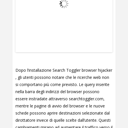
Dopo l’installazione Search Toggler browser hijacker
, gli utenti possono notare che le ricerche web non
si comportano più come previsto. Le query inserite
nella barra degli indirizzi del browser possono
essere instradate attraverso searchtoggler.com,
mentre le pagine di avvio del browser e le nuove
schede possono aprire destinazioni selezionate dal
dirottatore invece di quelle scelte dall’utente. Questi
cambiamenti mirano ad aumentare il traffico verso il