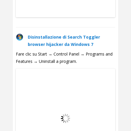
Disinstallazione di Search Toggler
browser hijacker da Windows 7
Fare clic su Start → Control Panel → Programs and
Features → Uninstall a program.