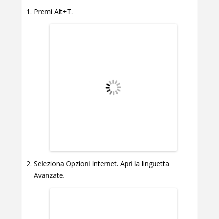
Premi Alt+T.
Seleziona Opzioni Internet. Apri la linguetta
Avanzate.