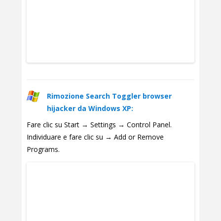
Rimozione Search Toggler browser
hijacker da Windows XP:
Fare clic su Start → Settings → Control Panel.
Individuare e fare clic su → Add or Remove
Programs.