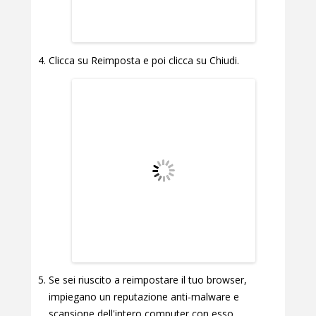
Clicca su Reimposta e poi clicca su Chiudi.
Se sei riuscito a reimpostare il tuo browser,
impiegano un reputazione anti-malware e
scansione dell'intero computer con esso.