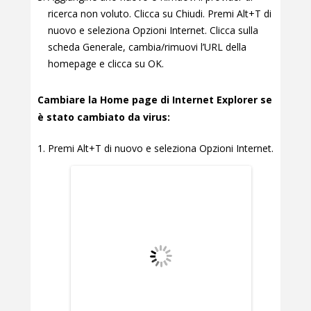
ricerca non voluto. Clicca su Chiudi. Premi Alt+T di
nuovo e seleziona Opzioni Internet. Clicca sulla
scheda Generale, cambia/rimuovi l’URL della
homepage e clicca su OK.
Cambiare la Home page di Internet Explorer se
è stato cambiato da virus:
Premi Alt+T di nuovo e seleziona Opzioni Internet.