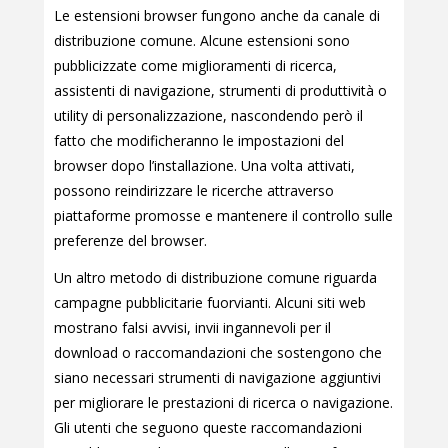
Le estensioni browser fungono anche da canale di
distribuzione comune. Alcune estensioni sono
pubblicizzate come miglioramenti di ricerca,
assistenti di navigazione, strumenti di produttività o
utility di personalizzazione, nascondendo però il
fatto che modificheranno le impostazioni del
browser dopo l’installazione. Una volta attivati,
possono reindirizzare le ricerche attraverso
piattaforme promosse e mantenere il controllo sulle
preferenze del browser.
Un altro metodo di distribuzione comune riguarda
campagne pubblicitarie fuorvianti. Alcuni siti web
mostrano falsi avvisi, invii ingannevoli per il
download o raccomandazioni che sostengono che
siano necessari strumenti di navigazione aggiuntivi
per migliorare le prestazioni di ricerca o navigazione.
Gli utenti che seguono queste raccomandazioni