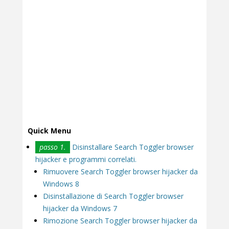
Quick Menu
passo 1.
Disinstallare Search Toggler browser
hijacker e programmi correlati.
Rimuovere Search Toggler browser hijacker da
Windows 8
Disinstallazione di Search Toggler browser
hijacker da Windows 7
Rimozione Search Toggler browser hijacker da