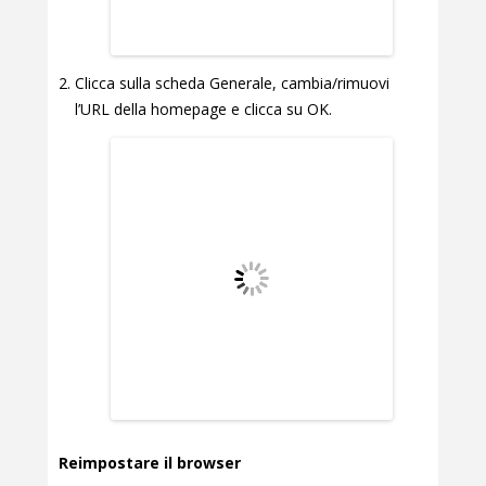
Clicca sulla scheda Generale, cambia/rimuovi
l’URL della homepage e clicca su OK.
Reimpostare il browser