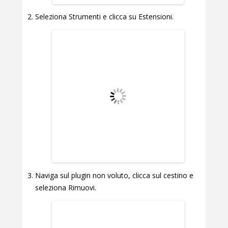
Seleziona Strumenti e clicca su Estensioni.
Naviga sul plugin non voluto, clicca sul cestino e
seleziona Rimuovi.