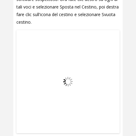
tali voci e selezionare Sposta nel Cestino, poi destra
fare clic sull'icona del cestino e selezionare Svuota
cestino.