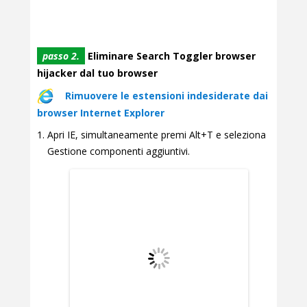
passo 2.
Eliminare Search Toggler browser
hijacker dal tuo browser
Rimuovere le estensioni indesiderate dai
browser Internet Explorer
Apri IE, simultaneamente premi Alt+T e seleziona
Gestione componenti aggiuntivi.