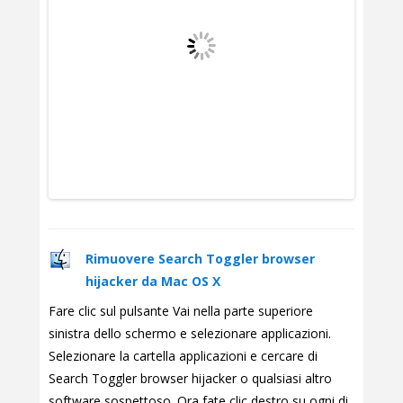
Rimuovere Search Toggler browser
hijacker da Mac OS X
Fare clic sul pulsante Vai nella parte superiore
sinistra dello schermo e selezionare applicazioni.
Selezionare la cartella applicazioni e cercare di
Search Toggler browser hijacker o qualsiasi altro
software sospettoso. Ora fate clic destro su ogni di