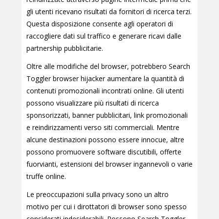
gli utenti ricevano risultati da fornitori di ricerca terzi.
Questa disposizione consente agli operatori di
raccogliere dati sul traffico e generare ricavi dalle
partnership pubblicitarie.
Oltre alle modifiche del browser, potrebbero Search
Toggler browser hijacker aumentare la quantità di
contenuti promozionali incontrati online. Gli utenti
possono visualizzare più risultati di ricerca
sponsorizzati, banner pubblicitari, link promozionali
e reindirizzamenti verso siti commerciali. Mentre
alcune destinazioni possono essere innocue, altre
possono promuovere software discutibili, offerte
fuorvianti, estensioni del browser ingannevoli o varie
truffe online.
Le preoccupazioni sulla privacy sono un altro
motivo per cui i dirottatori di browser sono spesso
considerati indesiderabili. Possono Search Toggler