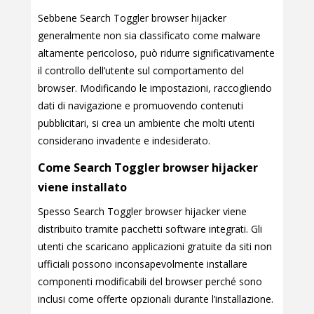
Sebbene Search Toggler browser hijacker
generalmente non sia classificato come malware
altamente pericoloso, può ridurre significativamente
il controllo dell’utente sul comportamento del
browser. Modificando le impostazioni, raccogliendo
dati di navigazione e promuovendo contenuti
pubblicitari, si crea un ambiente che molti utenti
considerano invadente e indesiderato.
Come Search Toggler browser hijacker
viene installato
Spesso Search Toggler browser hijacker viene
distribuito tramite pacchetti software integrati. Gli
utenti che scaricano applicazioni gratuite da siti non
ufficiali possono inconsapevolmente installare
componenti modificabili del browser perché sono
inclusi come offerte opzionali durante l’installazione.