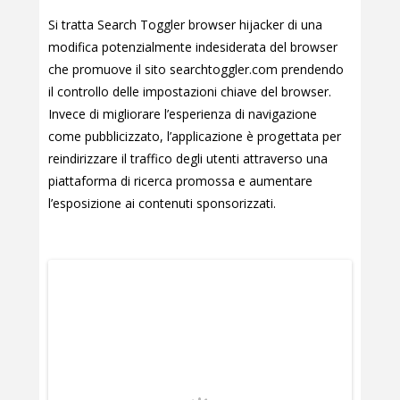
Si tratta Search Toggler browser hijacker di una
modifica potenzialmente indesiderata del browser
che promuove il sito searchtoggler.com prendendo
il controllo delle impostazioni chiave del browser.
Invece di migliorare l’esperienza di navigazione
come pubblicizzato, l’applicazione è progettata per
reindirizzare il traffico degli utenti attraverso una
piattaforma di ricerca promossa e aumentare
l’esposizione ai contenuti sponsorizzati.