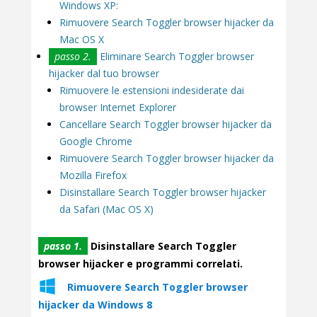
Windows XP:
Rimuovere Search Toggler browser hijacker da
Mac OS X
passo 2.
Eliminare Search Toggler browser
hijacker dal tuo browser
Rimuovere le estensioni indesiderate dai
browser Internet Explorer
Cancellare Search Toggler browser hijacker da
Google Chrome
Rimuovere Search Toggler browser hijacker da
Mozilla Firefox
Disinstallare Search Toggler browser hijacker
da Safari (Mac OS X)
passo 1.
Disinstallare Search Toggler
browser hijacker e programmi correlati.
Rimuovere Search Toggler browser
hijacker da Windows 8