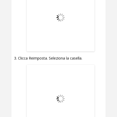
Clicca Reimposta. Seleziona la casella.