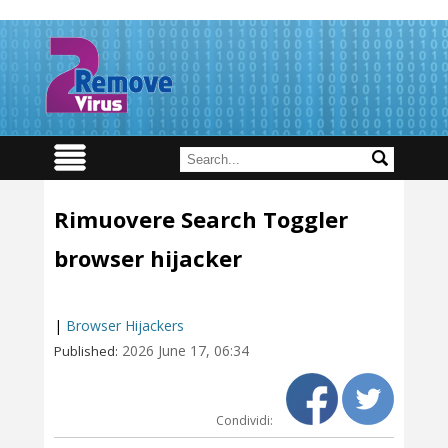
Rimuovere Search Toggler
browser hijacker
|
Browser Hijackers
2026 June 17, 06:34
Published:
Condividi: