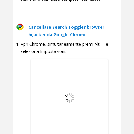
Cancellare Search Toggler browser
hijacker da Google Chrome
Apri Chrome, simultaneamente premi Alt+F e
seleziona Impostazioni.