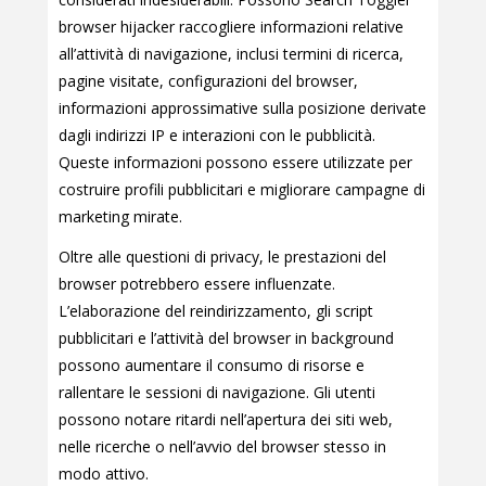
browser hijacker raccogliere informazioni relative
all’attività di navigazione, inclusi termini di ricerca,
pagine visitate, configurazioni del browser,
informazioni approssimative sulla posizione derivate
dagli indirizzi IP e interazioni con le pubblicità.
Queste informazioni possono essere utilizzate per
costruire profili pubblicitari e migliorare campagne di
marketing mirate.
Oltre alle questioni di privacy, le prestazioni del
browser potrebbero essere influenzate.
L’elaborazione del reindirizzamento, gli script
pubblicitari e l’attività del browser in background
possono aumentare il consumo di risorse e
rallentare le sessioni di navigazione. Gli utenti
possono notare ritardi nell’apertura dei siti web,
nelle ricerche o nell’avvio del browser stesso in
modo attivo.