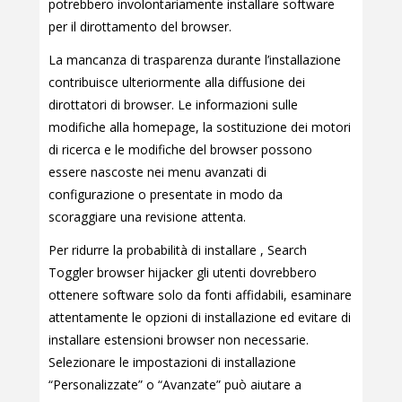
potrebbero involontariamente installare software
per il dirottamento del browser.
La mancanza di trasparenza durante l’installazione
contribuisce ulteriormente alla diffusione dei
dirottatori di browser. Le informazioni sulle
modifiche alla homepage, la sostituzione dei motori
di ricerca e le modifiche del browser possono
essere nascoste nei menu avanzati di
configurazione o presentate in modo da
scoraggiare una revisione attenta.
Per ridurre la probabilità di installare , Search
Toggler browser hijacker gli utenti dovrebbero
ottenere software solo da fonti affidabili, esaminare
attentamente le opzioni di installazione ed evitare di
installare estensioni browser non necessarie.
Selezionare le impostazioni di installazione
“Personalizzate” o “Avanzate” può aiutare a