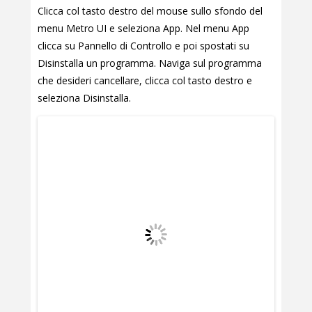
Clicca col tasto destro del mouse sullo sfondo del
menu Metro UI e seleziona App. Nel menu App
clicca su Pannello di Controllo e poi spostati su
Disinstalla un programma. Naviga sul programma
che desideri cancellare, clicca col tasto destro e
seleziona Disinstalla.