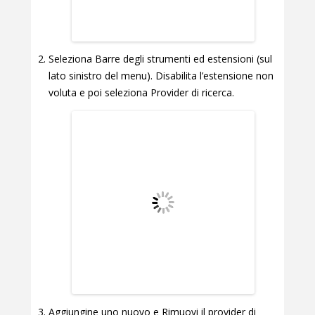
Seleziona Barre degli strumenti ed estensioni (sul
lato sinistro del menu). Disabilita l’estensione non
voluta e poi seleziona Provider di ricerca.
Aggiungine uno nuovo e Rimuovi il provider di