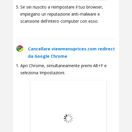
Se sei riuscito a reimpostare il tuo browser,
impiegano un reputazione anti-malware e
scansione dell'intero computer con esso.
Cancellare viewmenuprices.com redirect
da Google Chrome
Apri Chrome, simultaneamente premi Alt+F e
seleziona Impostazioni.