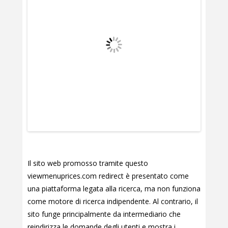
Il sito web promosso tramite questo
viewmenuprices.com redirect è presentato come
una piattaforma legata alla ricerca, ma non funziona
come motore di ricerca indipendente. Al contrario, il
sito funge principalmente da intermediario che
reindirizza le domande degli utenti e mostra i