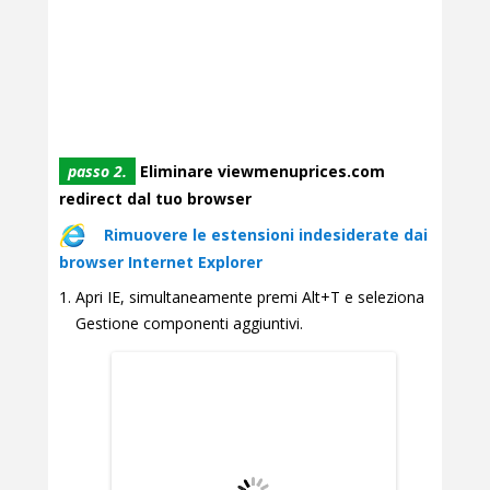
passo 2.
Eliminare viewmenuprices.com
redirect dal tuo browser
Rimuovere le estensioni indesiderate dai
browser Internet Explorer
Apri IE, simultaneamente premi Alt+T e seleziona
Gestione componenti aggiuntivi.