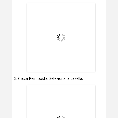
Clicca Reimposta. Seleziona la casella.