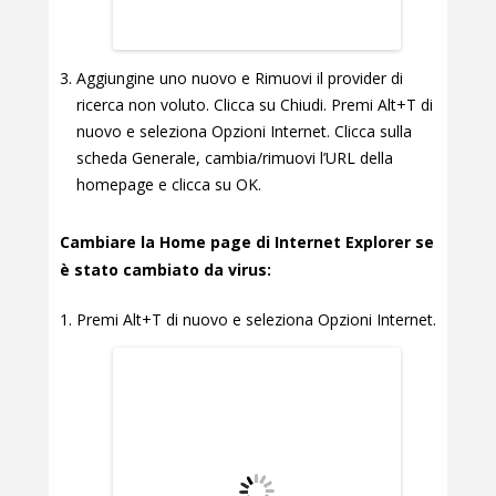
Aggiungine uno nuovo e Rimuovi il provider di
ricerca non voluto. Clicca su Chiudi. Premi Alt+T di
nuovo e seleziona Opzioni Internet. Clicca sulla
scheda Generale, cambia/rimuovi l’URL della
homepage e clicca su OK.
Cambiare la Home page di Internet Explorer se
è stato cambiato da virus:
Premi Alt+T di nuovo e seleziona Opzioni Internet.