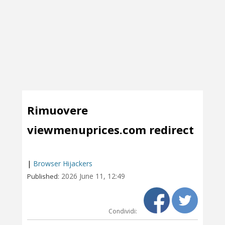
Rimuovere
viewmenuprices.com redirect
|
Browser Hijackers
2026 June 11, 12:49
Published:
Condividi: