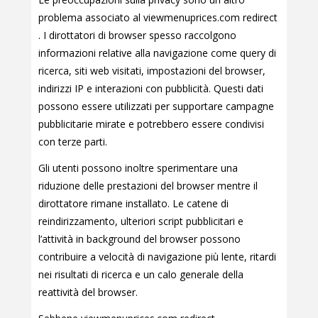
problema associato al viewmenuprices.com redirect
. I dirottatori di browser spesso raccolgono
informazioni relative alla navigazione come query di
ricerca, siti web visitati, impostazioni del browser,
indirizzi IP e interazioni con pubblicità. Questi dati
possono essere utilizzati per supportare campagne
pubblicitarie mirate e potrebbero essere condivisi
con terze parti.
Gli utenti possono inoltre sperimentare una
riduzione delle prestazioni del browser mentre il
dirottatore rimane installato. Le catene di
reindirizzamento, ulteriori script pubblicitari e
l’attività in background del browser possono
contribuire a velocità di navigazione più lente, ritardi
nei risultati di ricerca e un calo generale della
reattività del browser.