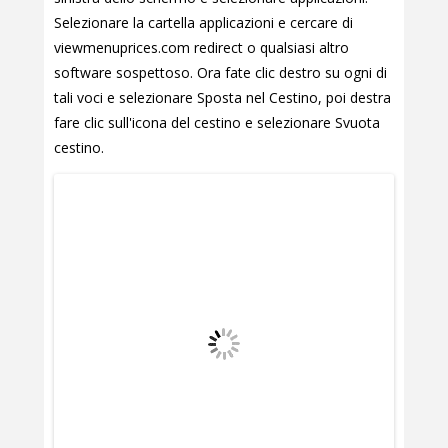
Selezionare la cartella applicazioni e cercare di
viewmenuprices.com redirect o qualsiasi altro
software sospettoso. Ora fate clic destro su ogni di
tali voci e selezionare Sposta nel Cestino, poi destra
fare clic sull'icona del cestino e selezionare Svuota
cestino.