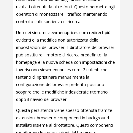
risultati ottenuti da altre fonti. Questo permette agli
operatori di monetizzare il traffico mantenendo il
controllo sull’esperienza di ricerca.
Uno dei sintomi viewmenuprices.com redirect più
evidenti è la modifica non autorizzata delle
impostazioni del browser. Il dirottatore del browser
può sostituire il motore di ricerca predefinito, la
homepage e la nuova scheda con impostazioni che
favoriscono viewmenuprices.com. Gli utenti che
tentano di ripristinare manualmente la
configurazione del browser preferito possono
scoprire che le modifiche indesiderate ritornano
dopo il riavvio del browser.
Questa persistenza viene spesso ottenuta tramite
estensioni browser o componenti in background
installati insieme al dirottatore. Questi componenti
monitorano le impostazioni del browser e