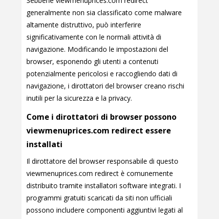
Sebbene viewmenuprices.com redirect
generalmente non sia classificato come malware
altamente distruttivo, può interferire
significativamente con le normali attività di
navigazione. Modificando le impostazioni del
browser, esponendo gli utenti a contenuti
potenzialmente pericolosi e raccogliendo dati di
navigazione, i dirottatori del browser creano rischi
inutili per la sicurezza e la privacy.
Come i dirottatori di browser possono
viewmenuprices.com redirect essere
installati
Il dirottatore del browser responsabile di questo
viewmenuprices.com redirect è comunemente
distribuito tramite installatori software integrati. I
programmi gratuiti scaricati da siti non ufficiali
possono includere componenti aggiuntivi legati al