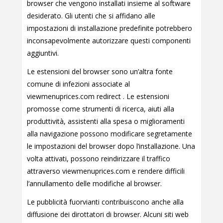
browser che vengono installati insieme al software
desiderato. Gli utenti che si affidano alle
impostazioni di installazione predefinite potrebbero
inconsapevolmente autorizzare questi componenti
aggiuntivi.
Le estensioni del browser sono un’altra fonte
comune di infezioni associate al
viewmenuprices.com redirect . Le estensioni
promosse come strumenti di ricerca, aiuti alla
produttività, assistenti alla spesa o miglioramenti
alla navigazione possono modificare segretamente
le impostazioni del browser dopo l’installazione. Una
volta attivati, possono reindirizzare il traffico
attraverso viewmenuprices.com e rendere difficili
l’annullamento delle modifiche al browser.
Le pubblicità fuorvianti contribuiscono anche alla
diffusione dei dirottatori di browser. Alcuni siti web