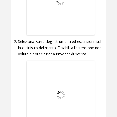
Seleziona Barre degli strumenti ed estensioni (sul
lato sinistro del menu). Disabilita l’estensione non
voluta e poi seleziona Provider di ricerca.