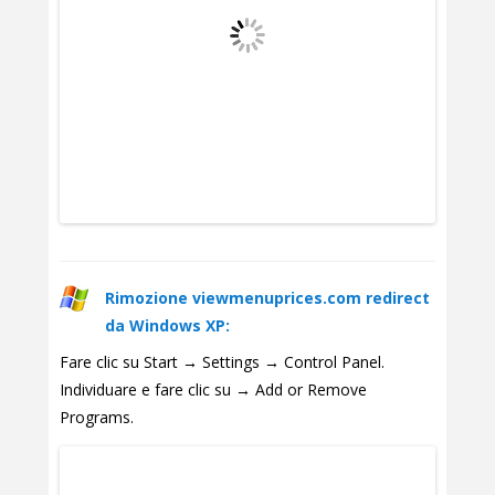
Rimozione viewmenuprices.com redirect
da Windows XP:
Fare clic su Start → Settings → Control Panel.
Individuare e fare clic su → Add or Remove
Programs.