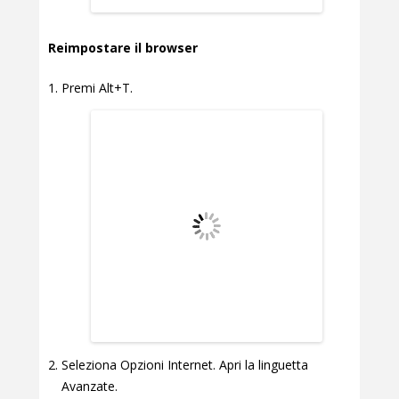
Reimpostare il browser
Premi Alt+T.
Seleziona Opzioni Internet. Apri la linguetta
Avanzate.