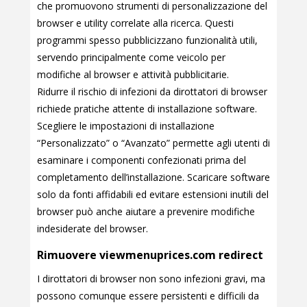
che promuovono strumenti di personalizzazione del
browser e utility correlate alla ricerca. Questi
programmi spesso pubblicizzano funzionalità utili,
servendo principalmente come veicolo per
modifiche al browser e attività pubblicitarie.
Ridurre il rischio di infezioni da dirottatori di browser
richiede pratiche attente di installazione software.
Scegliere le impostazioni di installazione
“Personalizzato” o “Avanzato” permette agli utenti di
esaminare i componenti confezionati prima del
completamento dell’installazione. Scaricare software
solo da fonti affidabili ed evitare estensioni inutili del
browser può anche aiutare a prevenire modifiche
indesiderate del browser.
Rimuovere viewmenuprices.com redirect
I dirottatori di browser non sono infezioni gravi, ma
possono comunque essere persistenti e difficili da