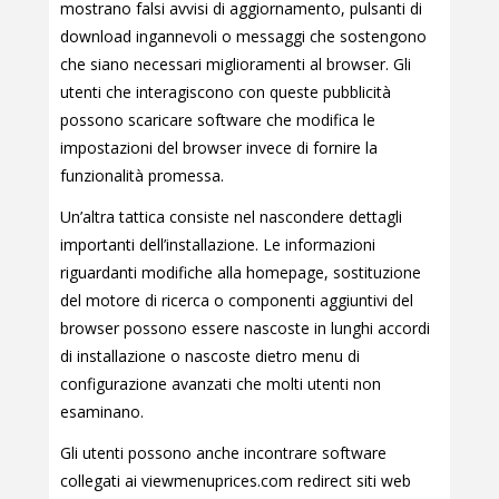
mostrano falsi avvisi di aggiornamento, pulsanti di
download ingannevoli o messaggi che sostengono
che siano necessari miglioramenti al browser. Gli
utenti che interagiscono con queste pubblicità
possono scaricare software che modifica le
impostazioni del browser invece di fornire la
funzionalità promessa.
Un’altra tattica consiste nel nascondere dettagli
importanti dell’installazione. Le informazioni
riguardanti modifiche alla homepage, sostituzione
del motore di ricerca o componenti aggiuntivi del
browser possono essere nascoste in lunghi accordi
di installazione o nascoste dietro menu di
configurazione avanzati che molti utenti non
esaminano.
Gli utenti possono anche incontrare software
collegati ai viewmenuprices.com redirect siti web