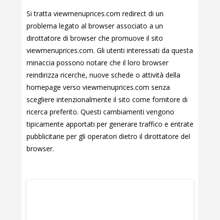
Si tratta viewmenuprices.com redirect di un
problema legato al browser associato a un
dirottatore di browser che promuove il sito
viewmenuprices.com. Gli utenti interessati da questa
minaccia possono notare che il loro browser
reindirizza ricerche, nuove schede o attività della
homepage verso viewmenuprices.com senza
scegliere intenzionalmente il sito come fornitore di
ricerca preferito. Questi cambiamenti vengono
tipicamente apportati per generare traffico e entrate
pubblicitarie per gli operatori dietro il dirottatore del
browser.