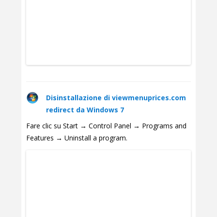
Disinstallazione di viewmenuprices.com
redirect da Windows 7
Fare clic su Start → Control Panel → Programs and
Features → Uninstall a program.