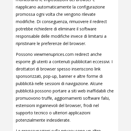
riapplicano automaticamente la configurazione
promossa ogni volta che vengono rilevate
modifiche. Di conseguenza, rimuovere il redirect
potrebbe richiedere di eliminare il software
responsabile delle modifiche invece di limitarsi a
ripristinare le preferenze del browser.
Possono viewmenuprices.com redirect anche
esporre gli utenti a contenuti pubblicitari eccessivi. I
dirottatori di browser spesso inseriscono link
sponsorizzati, pop-up, banner e altre forme di
pubblicità nelle sessioni di navigazione. Alcune
pubblicità possono portare a siti web inaffidabili che
promuovono truffe, aggiornamenti software falsi,
estensioni ingannevoli del browser, frodi nel
supporto tecnico o ulteriori applicazioni
potenzialmente indesiderate.
Le preoccupazioni sulla privacy sono un altro