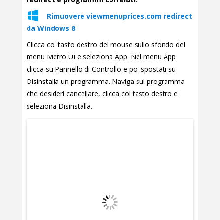
Rimuovere viewmenuprices.com redirect
da Windows 8
Clicca col tasto destro del mouse sullo sfondo del
menu Metro UI e seleziona App. Nel menu App
clicca su Pannello di Controllo e poi spostati su
Disinstalla un programma. Naviga sul programma
che desideri cancellare, clicca col tasto destro e
seleziona Disinstalla.