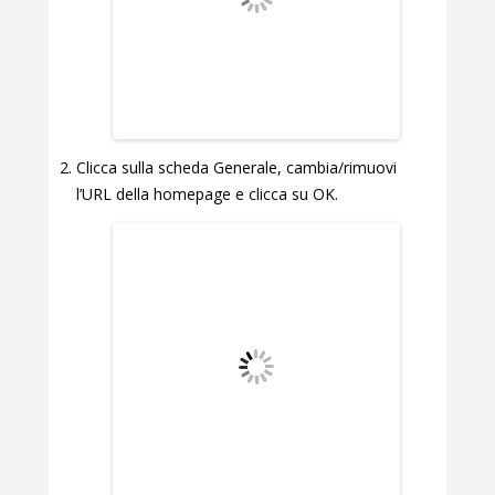
Clicca sulla scheda Generale, cambia/rimuovi
l’URL della homepage e clicca su OK.