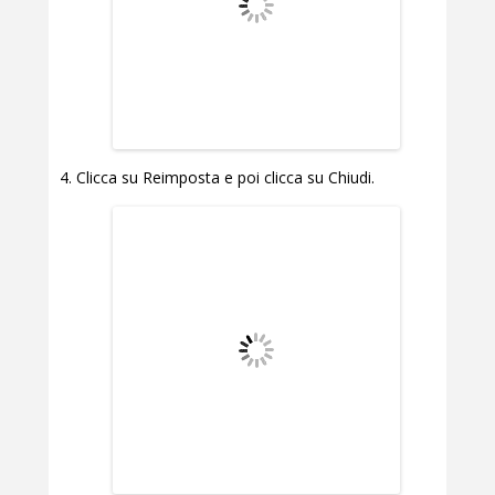
Clicca su Reimposta e poi clicca su Chiudi.