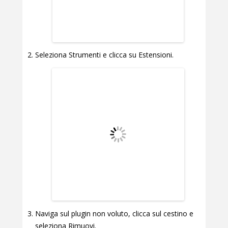
Seleziona Strumenti e clicca su Estensioni.
Naviga sul plugin non voluto, clicca sul cestino e
seleziona Rimuovi.