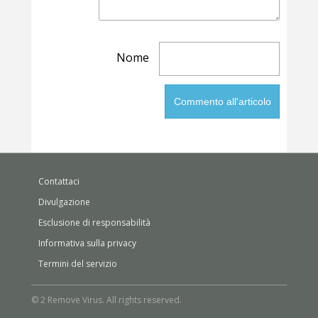
Nome
Contattaci
Divulgazione
Esclusione di responsabilità
Informativa sulla privacy
Termini del servizio
© 2 Remove Virus. All rights reserved.