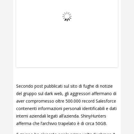
Secondo post pubblicati sul sito di fughe di notizie
del gruppo sul dark web, gli aggressori affermano di
aver compromesso oltre 500.000 record Salesforce
contenenti informazioni personali identificabili e dati
interni aziendali legati all’azienda. ShinyHunters
afferma che l’archivio trapelato è di circa 50GB.