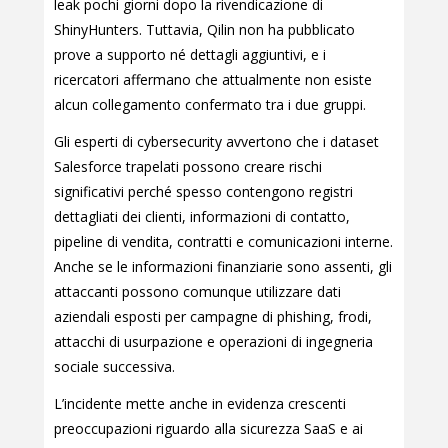
leak pochi giorni dopo la rivendicazione di
ShinyHunters. Tuttavia, Qilin non ha pubblicato
prove a supporto né dettagli aggiuntivi, e i
ricercatori affermano che attualmente non esiste
alcun collegamento confermato tra i due gruppi.
Gli esperti di cybersecurity avvertono che i dataset
Salesforce trapelati possono creare rischi
significativi perché spesso contengono registri
dettagliati dei clienti, informazioni di contatto,
pipeline di vendita, contratti e comunicazioni interne.
Anche se le informazioni finanziarie sono assenti, gli
attaccanti possono comunque utilizzare dati
aziendali esposti per campagne di phishing, frodi,
attacchi di usurpazione e operazioni di ingegneria
sociale successiva.
L’incidente mette anche in evidenza crescenti
preoccupazioni riguardo alla sicurezza SaaS e ai