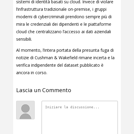
sistemi di identità basati su cloud. Invece di violare
l’infrastruttura tradizionale on-premise, i gruppi
moderni di cybercriminali prendono sempre più di
mira le credenziali dei dipendenti e le piattaforme
cloud che centralizzano l’accesso ai dati aziendali
sensibili.
Al momento, l’intera portata della presunta fuga di
notizie di Cushman & Wakefield rimane incerta e la
verifica indipendente del dataset pubblicato è
ancora in corso.
Lascia un Commento