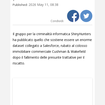
2026 May 11, 08:38
Published:
Condividi:
Il gruppo per la criminalità informatica ShinyHunters
ha pubblicato quello che sostiene essere un enorme
dataset collegato a Salesforce, rubato al colosso
immobiliare commerciale Cushman & Wakefield
dopo il fallimento delle presunte trattative per il
riscatto.