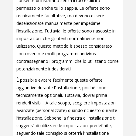
consente di installarlo senza il tuo esplicito
permesso o anche tu lo sappia. Le offerte sono
tecnicamente facoltative, ma devono essere
deselezionate manualmente per impedirne
l’installazione. Tuttavia, le offerte sono nascoste in
impostazioni che gli utenti normalmente non
utilizzano. Questo metodo è spesso considerato
controverso e molti programmi antivirus
contrassegnano i programmi che lo utilizzano come
potenzialmente indesiderati.
È possibile evitare facilmente queste offerte
aggiuntive durante l’installazione, poiché sono
tecnicamente opzionali. Tuttavia, dovrai prima
renderli visibili. A tale scopo, scegliere Impostazioni
avanzate (personalizzate) quando richiesto durante
l’installazione. Sebbene la finestra di installazione ti
suggerirà di utilizzare le impostazioni predefinite,
seguendo tale consiglio si otterrà l’installazione