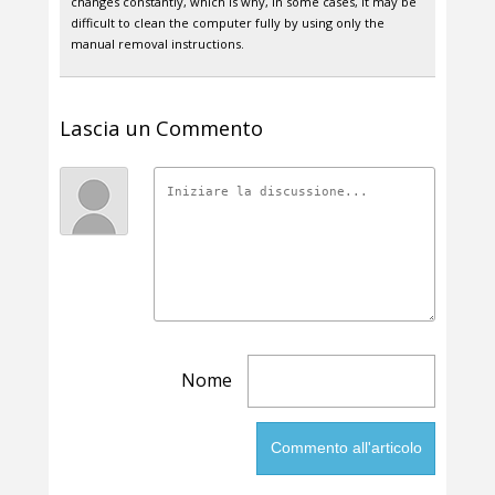
changes constantly, which is why, in some cases, it may be
difficult to clean the computer fully by using only the
manual removal instructions.
Lascia un Commento
Nome