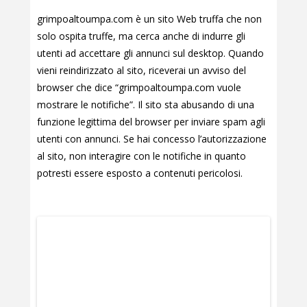
grimpoaltoumpa.com è un sito Web truffa che non
solo ospita truffe, ma cerca anche di indurre gli
utenti ad accettare gli annunci sul desktop. Quando
vieni reindirizzato al sito, riceverai un avviso del
browser che dice “grimpoaltoumpa.com vuole
mostrare le notifiche”. Il sito sta abusando di una
funzione legittima del browser per inviare spam agli
utenti con annunci. Se hai concesso l’autorizzazione
al sito, non interagire con le notifiche in quanto
potresti essere esposto a contenuti pericolosi.