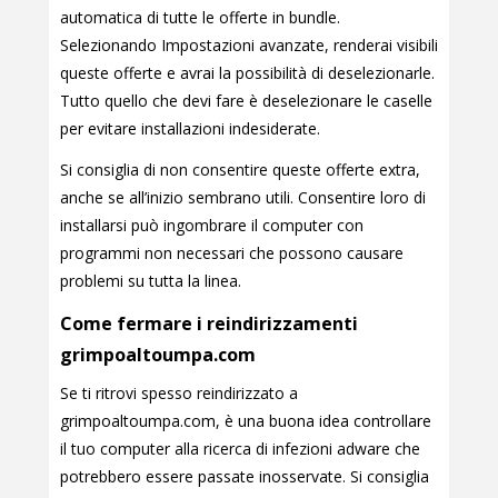
automatica di tutte le offerte in bundle.
Selezionando Impostazioni avanzate, renderai visibili
queste offerte e avrai la possibilità di deselezionarle.
Tutto quello che devi fare è deselezionare le caselle
per evitare installazioni indesiderate.
Si consiglia di non consentire queste offerte extra,
anche se all’inizio sembrano utili. Consentire loro di
installarsi può ingombrare il computer con
programmi non necessari che possono causare
problemi su tutta la linea.
Come fermare i reindirizzamenti
grimpoaltoumpa.com
Se ti ritrovi spesso reindirizzato a
grimpoaltoumpa.com, è una buona idea controllare
il tuo computer alla ricerca di infezioni adware che
potrebbero essere passate inosservate. Si consiglia