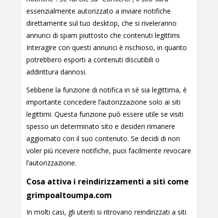
essenzialmente autorizzato a inviare notifiche
direttamente sul tuo desktop, che si riveleranno
annunci di spam piuttosto che contenuti legittimi.
Interagire con questi annunci è rischioso, in quanto
potrebbero esporti a contenuti discutibili o
addirittura dannosi.
Sebbene la funzione di notifica in sé sia legittima, è
importante concedere l’autorizzazione solo ai siti
legittimi. Questa funzione può essere utile se visiti
spesso un determinato sito e desideri rimanere
aggiornato con il suo contenuto. Se decidi di non
voler più ricevere notifiche, puoi facilmente revocare
l’autorizzazione.
Cosa attiva i reindirizzamenti a siti come
grimpoaltoumpa.com
In molti casi, gli utenti si ritrovano reindirizzati a siti