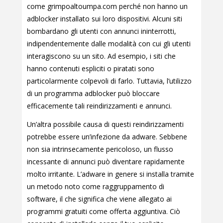
come grimpoaltoumpa.com perché non hanno un
adblocker installato sui loro dispositivi. Alcuni siti
bombardano gli utenti con annunci ininterrotti,
indipendentemente dalle modalità con cui gli utenti
interagiscono su un sito. Ad esempio, i siti che
hanno contenuti espliciti o piratati sono
particolarmente colpevoli di farlo. Tuttavia, l’utilizzo
di un programma adblocker può bloccare
efficacemente tali reindirizzamenti e annunci.
Un’altra possibile causa di questi reindirizzamenti
potrebbe essere un’infezione da adware. Sebbene
non sia intrinsecamente pericoloso, un flusso
incessante di annunci può diventare rapidamente
molto irritante. L’adware in genere si installa tramite
un metodo noto come raggruppamento di
software, il che significa che viene allegato ai
programmi gratuiti come offerta aggiuntiva. Ciò