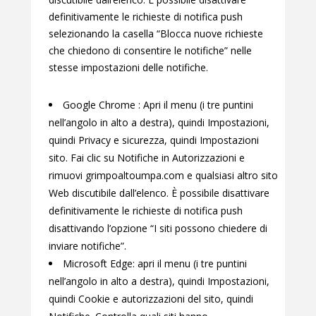
definitivamente le richieste di notifica push
selezionando la casella “Blocca nuove richieste
che chiedono di consentire le notifiche” nelle
stesse impostazioni delle notifiche.
Google Chrome : Apri il menu (i tre puntini
nell’angolo in alto a destra), quindi Impostazioni,
quindi Privacy e sicurezza, quindi Impostazioni
sito. Fai clic su Notifiche in Autorizzazioni e
rimuovi grimpoaltoumpa.com e qualsiasi altro sito
Web discutibile dall’elenco. È possibile disattivare
definitivamente le richieste di notifica push
disattivando l’opzione “I siti possono chiedere di
inviare notifiche”.
Microsoft Edge: apri il menu (i tre puntini
nell’angolo in alto a destra), quindi Impostazioni,
quindi Cookie e autorizzazioni del sito, quindi