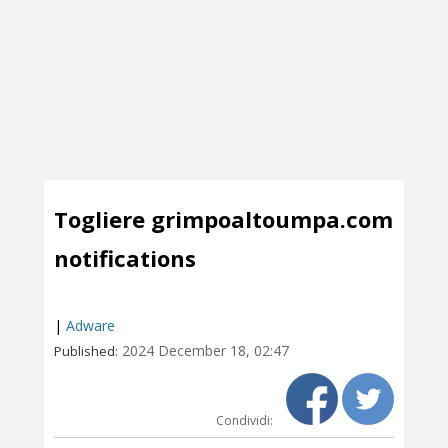
Togliere grimpoaltoumpa.com
notifications
|
Adware
2024 December 18, 02:47
Published:
Condividi: