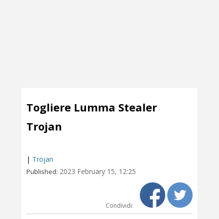
Togliere Lumma Stealer
Trojan
|
Trojan
2023 February 15, 12:25
Published:
Condividi: