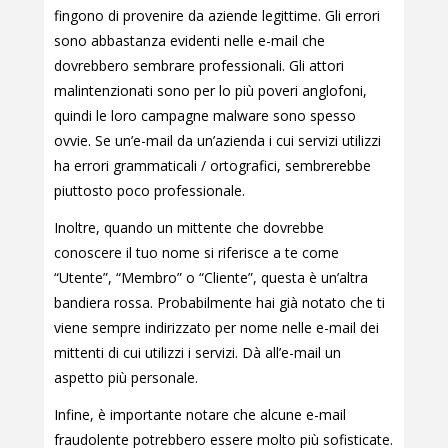
fingono di provenire da aziende legittime. Gli errori
sono abbastanza evidenti nelle e-mail che
dovrebbero sembrare professionali. Gli attori
malintenzionati sono per lo più poveri anglofoni,
quindi le loro campagne malware sono spesso
ovvie. Se un’e-mail da un’azienda i cui servizi utilizzi
ha errori grammaticali / ortografici, sembrerebbe
piuttosto poco professionale.
Inoltre, quando un mittente che dovrebbe
conoscere il tuo nome si riferisce a te come
“Utente”, “Membro” o “Cliente”, questa è un’altra
bandiera rossa. Probabilmente hai già notato che ti
viene sempre indirizzato per nome nelle e-mail dei
mittenti di cui utilizzi i servizi. Dà all’e-mail un
aspetto più personale.
Infine, è importante notare che alcune e-mail
fraudolente potrebbero essere molto più sofisticate.