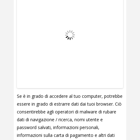
Se è in grado di accedere al tuo computer, potrebbe
essere in grado di estrarre dati dai tuoi browser. Ciò
consentirebbe agli operatori di malware di rubare
dati di navigazione / ricerca, nomi utente e
password salvati, informazioni personali,
informazioni sulla carta di pagamento e altri dati