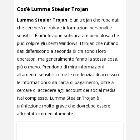
Cos’è Lumma Stealer Trojan
Lumma Stealer Trojan
è un trojan che ruba dati
che cercherà di rubare informazioni personali e
sensibili. È un’infezione sofisticata e pericolosa che
può colpire gli utenti Windows. I trojan che rubano
dati differiscono a seconda di chi sono i loro
operatori, ma generalmente fanno la stessa cosa,
più o meno. Prendono di mira informazioni
altamente sensibili come le credenziali di accesso e
le informazioni sulla carta di pagamento, oltre a
cercare di accedere agli account dei social media.
Nel complesso, Lumma Stealer Trojan è
un’infezione molto grave che dovrebbe essere
affrontata immediatamente.