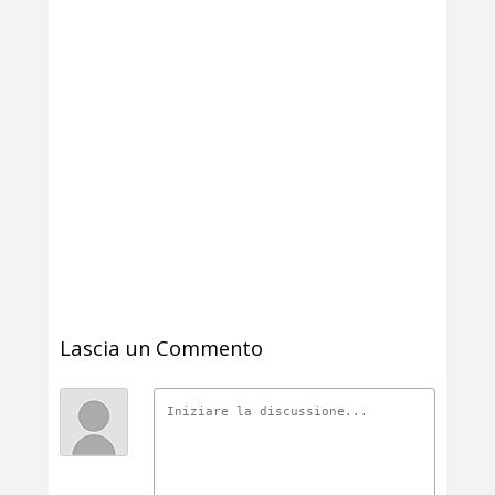
Lascia un Commento