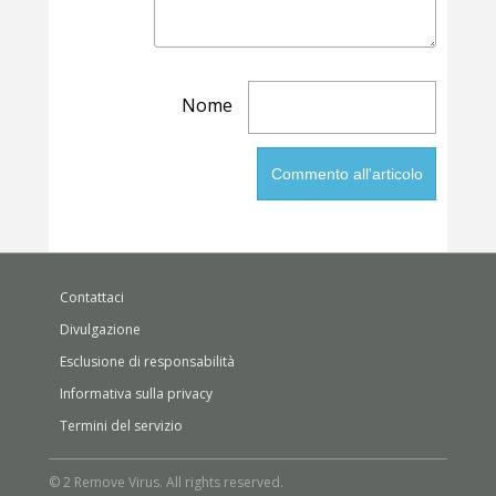
Nome
Contattaci
Divulgazione
Esclusione di responsabilità
Informativa sulla privacy
Termini del servizio
© 2 Remove Virus. All rights reserved.