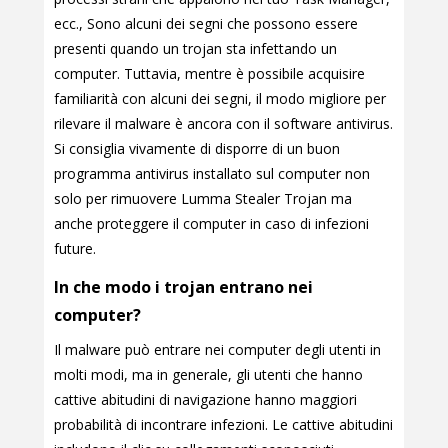
ecc., Sono alcuni dei segni che possono essere
presenti quando un trojan sta infettando un
computer. Tuttavia, mentre è possibile acquisire
familiarità con alcuni dei segni, il modo migliore per
rilevare il malware è ancora con il software antivirus.
Si consiglia vivamente di disporre di un buon
programma antivirus installato sul computer non
solo per rimuovere Lumma Stealer Trojan ma
anche proteggere il computer in caso di infezioni
future.
In che modo i trojan entrano nei
computer?
Il malware può entrare nei computer degli utenti in
molti modi, ma in generale, gli utenti che hanno
cattive abitudini di navigazione hanno maggiori
probabilità di incontrare infezioni. Le cattive abitudini