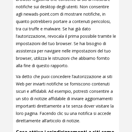
notifiche sui desktop degli utenti. Non consentire
agli newads-point.com di mostrare notifiche, in
quanto potrebbero portare a contenuti pericolosi,
tra cui truffe e malware. Se hai già dato
l’autorizzazione, revocala il prima possibile tramite le
impostazioni del tuo browser. Se hai bisogno di
assistenza per navigare nelle impostazioni del tuo
browser, utilizza le istruzioni che abbiamo fornito
alla fine di questo rapporto.
Va detto che puoi concedere l’autorizzazione ai siti
Web per inviarti notifiche se forniscono contenuti
sicuri e affidabili. Ad esempio, potresti consentire a
un sito di notizie affidabile di inviare aggiornamenti
importanti direttamente a te senza dover visitare la
loro pagina. Facendo clic su una notifica si accede
direttamente all’articolo di notizie.