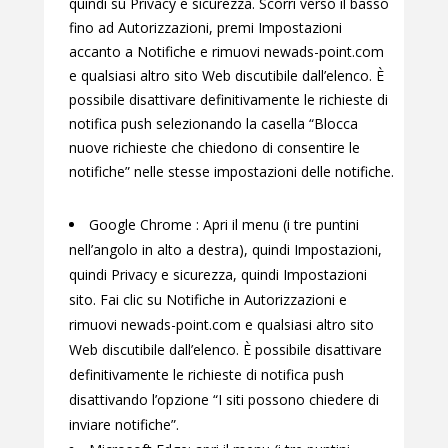
quindi su Privacy e sicurezza. Scorri verso il basso
fino ad Autorizzazioni, premi Impostazioni
accanto a Notifiche e rimuovi newads-point.com
e qualsiasi altro sito Web discutibile dall’elenco. È
possibile disattivare definitivamente le richieste di
notifica push selezionando la casella “Blocca
nuove richieste che chiedono di consentire le
notifiche” nelle stesse impostazioni delle notifiche.
Google Chrome : Apri il menu (i tre puntini
nell’angolo in alto a destra), quindi Impostazioni,
quindi Privacy e sicurezza, quindi Impostazioni
sito. Fai clic su Notifiche in Autorizzazioni e
rimuovi newads-point.com e qualsiasi altro sito
Web discutibile dall’elenco. È possibile disattivare
definitivamente le richieste di notifica push
disattivando l’opzione “I siti possono chiedere di
inviare notifiche”.