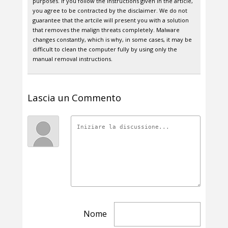
purposes. If you follow the instructions given in the article,
you agree to be contracted by the disclaimer. We do not
guarantee that the artcile will present you with a solution
that removes the malign threats completely. Malware
changes constantly, which is why, in some cases, it may be
difficult to clean the computer fully by using only the
manual removal instructions.
Lascia un Commento
Nome