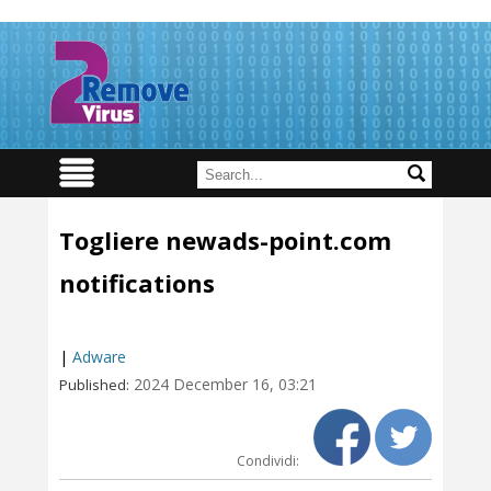
Togliere newads-point.com
notifications
|
Adware
2024 December 16, 03:21
Published:
Condividi: