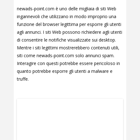
newads-point.com è uno delle migliaia di siti Web
ingannevoli che utilizzano in modo improprio una
funzione del browser legittima per esporre gli utenti
agli annunci. I siti Web possono richiedere agli utenti
di consentire le notifiche visualizzate sui desktop.
Mentre i siti legittimi mostrerebbero contenuti utili,
siti come newads-point.com solo annunci spam.
Interagire con questi potrebbe essere pericoloso in
quanto potrebbe esporre gli utenti a malware e
truffe.