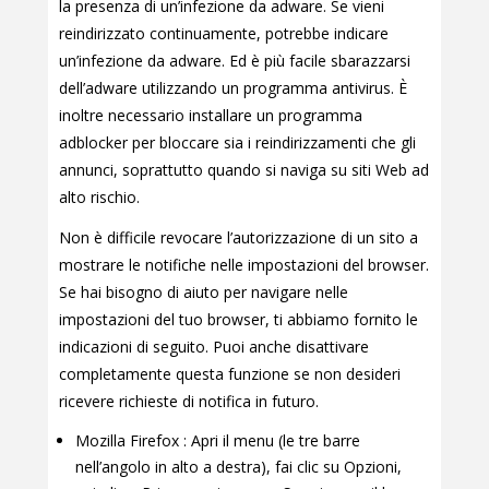
la presenza di un’infezione da adware. Se vieni
reindirizzato continuamente, potrebbe indicare
un’infezione da adware. Ed è più facile sbarazzarsi
dell’adware utilizzando un programma antivirus. È
inoltre necessario installare un programma
adblocker per bloccare sia i reindirizzamenti che gli
annunci, soprattutto quando si naviga su siti Web ad
alto rischio.
Non è difficile revocare l’autorizzazione di un sito a
mostrare le notifiche nelle impostazioni del browser.
Se hai bisogno di aiuto per navigare nelle
impostazioni del tuo browser, ti abbiamo fornito le
indicazioni di seguito. Puoi anche disattivare
completamente questa funzione se non desideri
ricevere richieste di notifica in futuro.
Mozilla Firefox : Apri il menu (le tre barre
nell’angolo in alto a destra), fai clic su Opzioni,