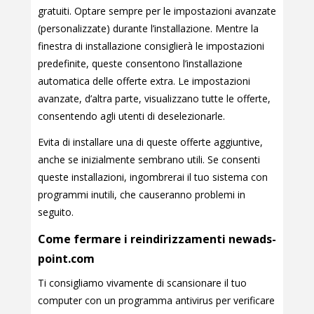
gratuiti. Optare sempre per le impostazioni avanzate
(personalizzate) durante l’installazione. Mentre la
finestra di installazione consiglierà le impostazioni
predefinite, queste consentono l’installazione
automatica delle offerte extra. Le impostazioni
avanzate, d’altra parte, visualizzano tutte le offerte,
consentendo agli utenti di deselezionarle.
Evita di installare una di queste offerte aggiuntive,
anche se inizialmente sembrano utili. Se consenti
queste installazioni, ingombrerai il tuo sistema con
programmi inutili, che causeranno problemi in
seguito.
Come fermare i reindirizzamenti newads-
point.com
Ti consigliamo vivamente di scansionare il tuo
computer con un programma antivirus per verificare