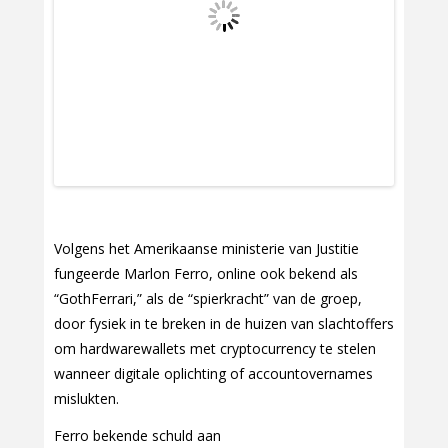
Volgens het Amerikaanse ministerie van Justitie
fungeerde Marlon Ferro, online ook bekend als
“GothFerrari,” als de “spierkracht” van de groep,
door fysiek in te breken in de huizen van slachtoffers
om hardwarewallets met cryptocurrency te stelen
wanneer digitale oplichting of accountovernames
mislukten.
Ferro bekende schuld aan