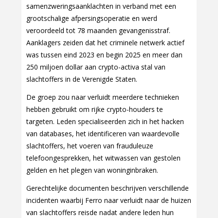
samenzweringsaanklachten in verband met een
grootschalige afpersingsoperatie en werd
veroordeeld tot 78 maanden gevangenisstraf.
Aanklagers zeiden dat het criminele netwerk actief
was tussen eind 2023 en begin 2025 en meer dan
250 miljoen dollar aan crypto-activa stal van
slachtoffers in de Verenigde Staten.
De groep zou naar verluidt meerdere technieken
hebben gebruikt om rijke crypto-houders te
targeten. Leden specialiseerden zich in het hacken
van databases, het identificeren van waardevolle
slachtoffers, het voeren van frauduleuze
telefoongesprekken, het witwassen van gestolen
gelden en het plegen van woninginbraken.
Gerechtelijke documenten beschrijven verschillende
incidenten waarbij Ferro naar verluidt naar de huizen
van slachtoffers reisde nadat andere leden hun