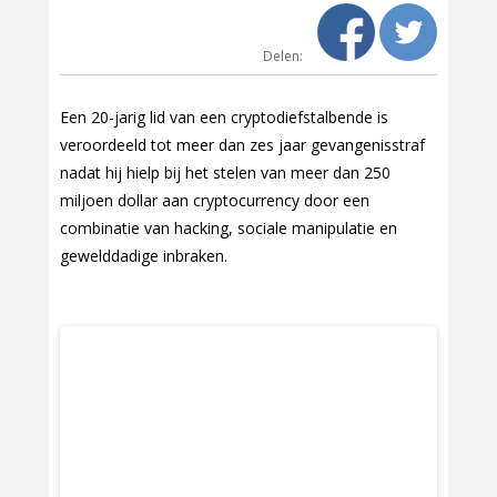
Delen:
Een 20-jarig lid van een cryptodiefstalbende is
veroordeeld tot meer dan zes jaar gevangenisstraf
nadat hij hielp bij het stelen van meer dan 250
miljoen dollar aan cryptocurrency door een
combinatie van hacking, sociale manipulatie en
gewelddadige inbraken.