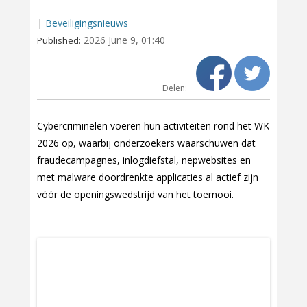
|
Beveiligingsnieuws
2026 June 9, 01:40
Published:
Delen:
Cybercriminelen voeren hun activiteiten rond het WK
2026 op, waarbij onderzoekers waarschuwen dat
fraudecampagnes, inlogdiefstal, nepwebsites en
met malware doordrenkte applicaties al actief zijn
vóór de openingswedstrijd van het toernooi.