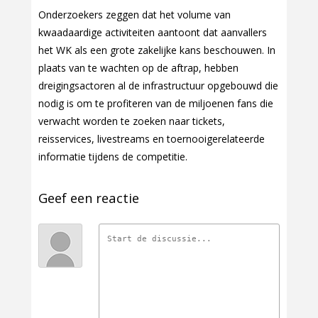
Onderzoekers zeggen dat het volume van
kwaadaardige activiteiten aantoont dat aanvallers
het WK als een grote zakelijke kans beschouwen. In
plaats van te wachten op de aftrap, hebben
dreigingsactoren al de infrastructuur opgebouwd die
nodig is om te profiteren van de miljoenen fans die
verwacht worden te zoeken naar tickets,
reisservices, livestreams en toernooigerelateerde
informatie tijdens de competitie.
Geef een reactie