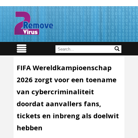
FIFA Wereldkampioenschap
2026 zorgt voor een toename
van cybercriminaliteit
doordat aanvallers fans,
tickets en inbreng als doelwit
hebben