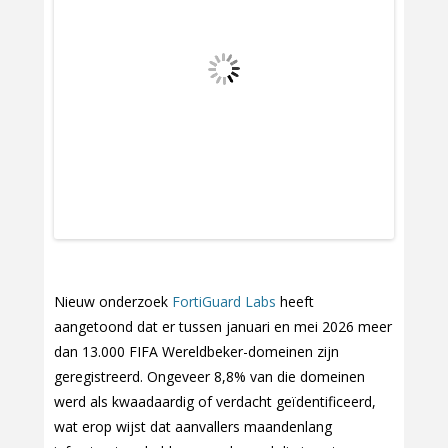
Nieuw onderzoek
FortiGuard Labs
heeft
aangetoond dat er tussen januari en mei 2026 meer
dan 13.000 FIFA Wereldbeker-domeinen zijn
geregistreerd. Ongeveer 8,8% van die domeinen
werd als kwaadaardig of verdacht geïdentificeerd,
wat erop wijst dat aanvallers maandenlang