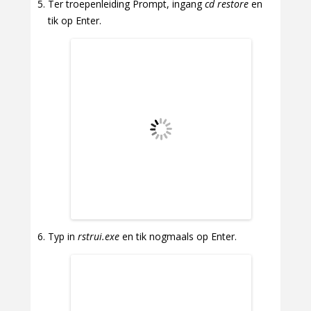
Ter troepenleiding Prompt, ingang
cd restore
en
tik op Enter.
Typ in
rstrui.exe
en tik nogmaals op Enter.