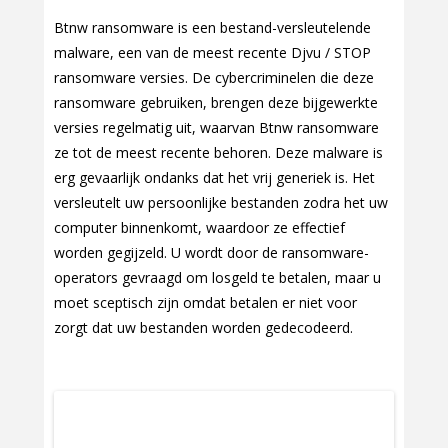
Btnw ransomware is een bestand-versleutelende
malware, een van de meest recente Djvu / STOP
ransomware versies. De cybercriminelen die deze
ransomware gebruiken, brengen deze bijgewerkte
versies regelmatig uit, waarvan Btnw ransomware
ze tot de meest recente behoren. Deze malware is
erg gevaarlijk ondanks dat het vrij generiek is. Het
versleutelt uw persoonlijke bestanden zodra het uw
computer binnenkomt, waardoor ze effectief
worden gegijzeld. U wordt door de ransomware-
operators gevraagd om losgeld te betalen, maar u
moet sceptisch zijn omdat betalen er niet voor
zorgt dat uw bestanden worden gedecodeerd.