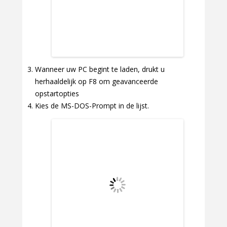
Wanneer uw PC begint te laden, drukt u
herhaaldelijk op F8 om geavanceerde
opstartopties
Kies de MS-DOS-Prompt in de lijst.