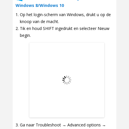
Windows 8/Windows 10
Op het login-scherm van Windows, drukt u op de
knoop van de macht.
Tik en houd SHIFT ingedrukt en selecteer Nieuw
begin.
Ga naar Troubleshoot → Advanced options →