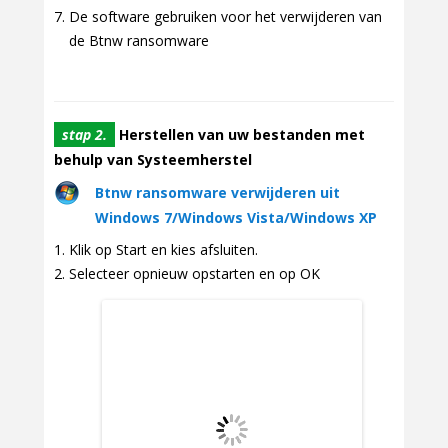
De software gebruiken voor het verwijderen van
de Btnw ransomware
stap 2.
Herstellen van uw bestanden met
behulp van Systeemherstel
Btnw ransomware verwijderen uit
Windows 7/Windows Vista/Windows XP
Klik op Start en kies afsluiten.
Selecteer opnieuw opstarten en op OK