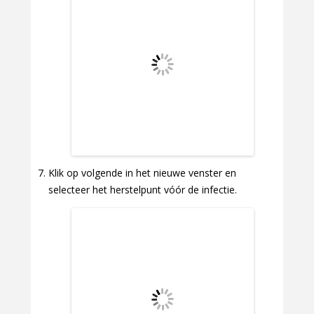
Klik op volgende in het nieuwe venster en
selecteer het herstelpunt vóór de infectie.