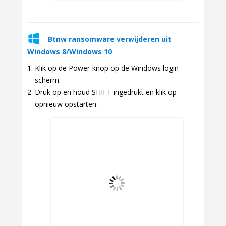
Btnw ransomware verwijderen uit
Windows 8/Windows 10
Klik op de Power-knop op de Windows login-
scherm.
Druk op en houd SHIFT ingedrukt en klik op
opnieuw opstarten.