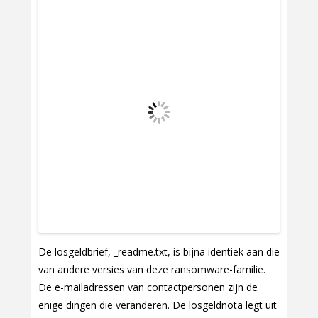
De losgeldbrief, _readme.txt, is bijna identiek aan die
van andere versies van deze ransomware-familie.
De e-mailadressen van contactpersonen zijn de
enige dingen die veranderen. De losgeldnota legt uit