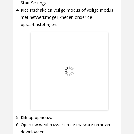
Start Settings.
Kies inschakelen veilige modus of veilige modus
met netwerkmogelijkheden onder de
opstartinstellingen.
Klik op opnieuw.
Open uw webbrowser en de malware remover
downloaden.