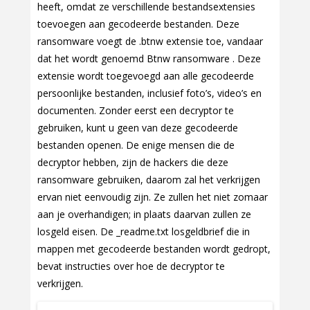
heeft, omdat ze verschillende bestandsextensies
toevoegen aan gecodeerde bestanden. Deze
ransomware voegt de .btnw extensie toe, vandaar
dat het wordt genoemd Btnw ransomware . Deze
extensie wordt toegevoegd aan alle gecodeerde
persoonlijke bestanden, inclusief foto’s, video’s en
documenten. Zonder eerst een decryptor te
gebruiken, kunt u geen van deze gecodeerde
bestanden openen. De enige mensen die de
decryptor hebben, zijn de hackers die deze
ransomware gebruiken, daarom zal het verkrijgen
ervan niet eenvoudig zijn. Ze zullen het niet zomaar
aan je overhandigen; in plaats daarvan zullen ze
losgeld eisen. De _readme.txt losgeldbrief die in
mappen met gecodeerde bestanden wordt gedropt,
bevat instructies over hoe de decryptor te
verkrijgen.