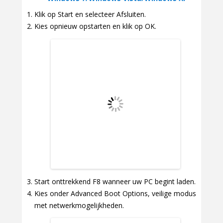
Klik op Start en selecteer Afsluiten.
Kies opnieuw opstarten en klik op OK.
Start onttrekkend F8 wanneer uw PC begint laden.
Kies onder Advanced Boot Options, veilige modus
met netwerkmogelijkheden.