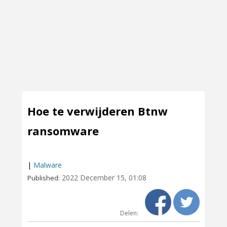
Hoe te verwijderen Btnw
ransomware
|
Malware
2022 December 15, 01:08
Published:
Delen: