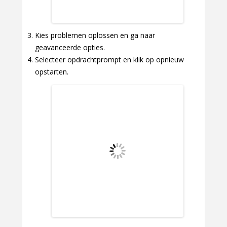
Kies problemen oplossen en ga naar
geavanceerde opties.
Selecteer opdrachtprompt en klik op opnieuw
opstarten.