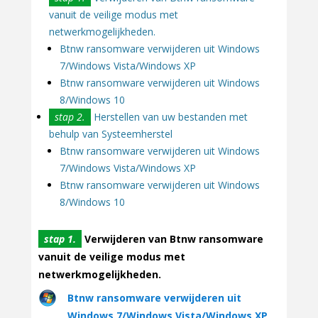
vanuit de veilige modus met
netwerkmogelijkheden.
Btnw ransomware verwijderen uit Windows
7/Windows Vista/Windows XP
Btnw ransomware verwijderen uit Windows
8/Windows 10
stap 2.
Herstellen van uw bestanden met
behulp van Systeemherstel
Btnw ransomware verwijderen uit Windows
7/Windows Vista/Windows XP
Btnw ransomware verwijderen uit Windows
8/Windows 10
stap 1.
Verwijderen van Btnw ransomware
vanuit de veilige modus met
netwerkmogelijkheden.
Btnw ransomware verwijderen uit
Windows 7/Windows Vista/Windows XP