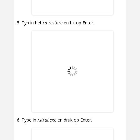
Typ in het
cd restore
en tik op Enter.
Type in
rstrui.exe
en druk op Enter.