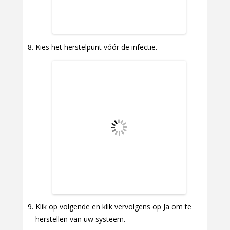
Kies het herstelpunt vóór de infectie.
Klik op volgende en klik vervolgens op Ja om te
herstellen van uw systeem.