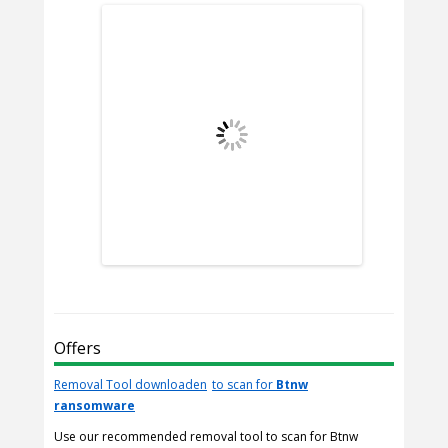
Offers
Removal Tool downloaden
to scan for
Btnw
ransomware
Use our recommended removal tool to scan for Btnw