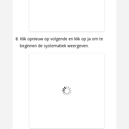
Klik opnieuw op volgende en klik op Ja om te
beginnen de systematiek weergeven.