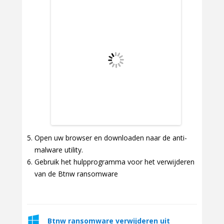
Open uw browser en downloaden naar de anti-
malware utility.
Gebruik het hulpprogramma voor het verwijderen
van de Btnw ransomware
Btnw ransomware verwijderen uit