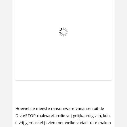
Hoewel de meeste ransomware-varianten uit de
Djvu/STOP-malwarefamilie vrij gelijkaardig zijn, kunt
u vrij gemakkelijk zien met welke variant u te maken