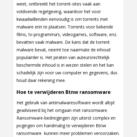
weet, ontbreekt het torrent-sites vaak aan
voldoende regelgeving, waardoor het voor
kwaadwillenden eenvoudig is om torrents met
malware erin te plaatsen. Torrents voor bekende
films, tv-programma’s, videogames, software, enz.
bevatten vaak malware. De kans dat de torrent
malware bevat, neemt toe naarmate de inhoud
populairder is. Het piraten van auteursrechtelijk
beschermde inhoud is in wezen stelen en het kan
schadelijk zijn voor uw computer en gegevens, dus
houd daar rekening mee.
Hoe te verwijderen Btnw ransomware
Het gebruik van antimalwaresoftware wordt altijd
geadviseerd bij het omgaan met ransomware.
Ransomware-bedreigingen zijn uiterst complex en
pogingen om handmatig te verwijderen Btnw
ransomware
kunnen meer problemen veroorzaken.