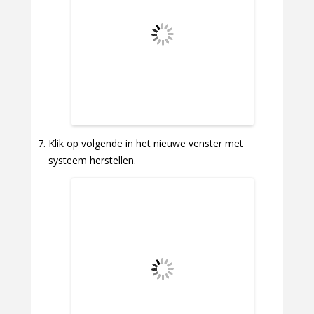
Klik op volgende in het nieuwe venster met
systeem herstellen.