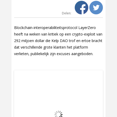
Delen:
Blockchain-interoperabiliteitsprotocol LayerZero
heeft na weken van kritiek op een crypto-exploit van
292 miljoen dollar die Kelp DAO trof en ertoe bracht
dat verschillende grote klanten het platform
verlieten, publiekelijk zijn excuses aangeboden.