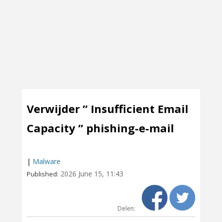
Verwijder ” Insufficient Email
Capacity ” phishing-e-mail
|
Malware
2026 June 15, 11:43
Published:
Delen: