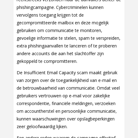
phishingcampagne. Cybercriminelen kunnen
vervolgens toegang krijgen tot de
gecompromitteerde mailbox en deze mogelijk
gebruiken om communicatie te monitoren,
gevoelige informatie te stelen, spam te verspreiden,
extra phishingaanvallen te lanceren of te proberen
andere accounts die aan het slachtoffer zijn
gekoppeld te compromitteren.
De Insufficient Email Capacity scam maakt gebruik
van zorgen over de toegankelijkheid van e-mail en
de betrouwbaarheid van communicatie. Omdat veel
gebruikers vertrouwen op e-mail voor zakelijke
correspondentie, financiële meldingen, verzoeken
om accountherstel en persoonlijke communicatie,
kunnen waarschuwingen over opslagbeperkingen
zeer geloofwaardig lijken.
Een andere reden waarom de campagne effectief