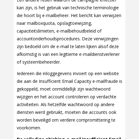
kan zijn, is het gebruik van technische terminologie
die hoort bij e-mailbeheer. Het bericht kan verwijzen
naar mailboxquota, opslagtoewijzing,
capaciteitslimieten, e-mailbehoudbeleid of
accountonderhoudsprocedures. Deze verwijzingen
zijn bedoeld om de e-mail te laten lijken alsof deze
afkomstig is van een legitieme e-maildienstverlener
of systeembeheerder.
Iedereen die inloggegevens invoert op een website
die aan de Insufficient Email Capacity e-mailfraude is
gekoppeld, moet onmiddellijk zijn wachtwoord
wijzigen en het account controleren op verdachte
activiteiten. Als hetzelfde wachtwoord op andere
diensten werd gebruikt, moeten die accounts ook
worden beveiligd om verdere compromittering te
voorkomen.