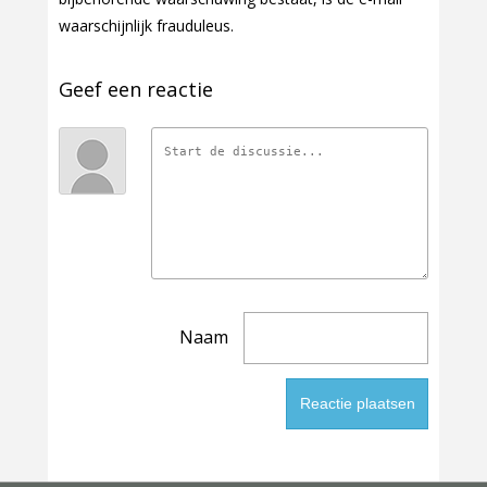
waarschijnlijk frauduleus.
Geef een reactie
Naam