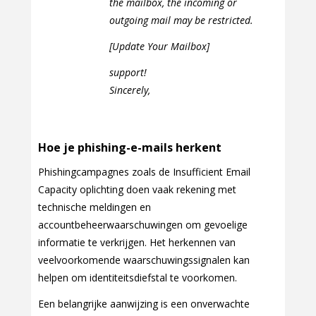
the mailbox, the incoming or
outgoing mail may be restricted.
[Update Your Mailbox]
support!
Sincerely,
Hoe je phishing-e-mails herkent
Phishingcampagnes zoals de Insufficient Email
Capacity oplichting doen vaak rekening met
technische meldingen en
accountbeheerwaarschuwingen om gevoelige
informatie te verkrijgen. Het herkennen van
veelvoorkomende waarschuwingssignalen kan
helpen om identiteitsdiefstal te voorkomen.
Een belangrijke aanwijzing is een onverwachte