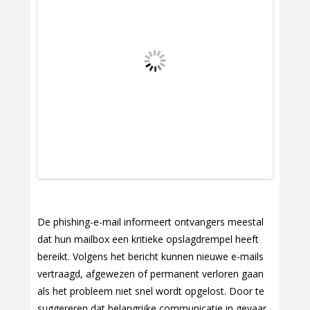
De phishing-e-mail informeert ontvangers meestal
dat hun mailbox een kritieke opslagdrempel heeft
bereikt. Volgens het bericht kunnen nieuwe e-mails
vertraagd, afgewezen of permanent verloren gaan
als het probleem niet snel wordt opgelost. Door te
suggereren dat belangrijke communicatie in gevaar