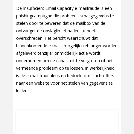
De Insufficient Email Capacity e-mailfraude is een
phishingcampagne die probeert e-mailgegevens te
stelen door te beweren dat de mailbox van de
ontvanger de opslaglimiet nadert of heeft
overschreden. Het bericht waarschuwt dat
binnenkomende e-mails mogelijk niet langer worden
afgeleverd tenzij er onmiddellijk actie wordt
ondernomen om de capaciteit te vergroten of het
vermeende probleem op te lossen. In werkelijkheid
is de e-mail frauduleus en bedoeld om slachtoffers
naar een website voor het stelen van gegevens te
leiden.