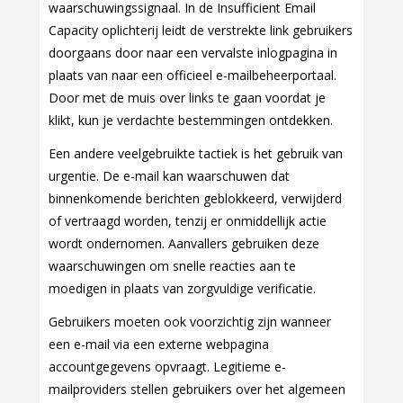
waarschuwingssignaal. In de Insufficient Email
Capacity oplichterij leidt de verstrekte link gebruikers
doorgaans door naar een vervalste inlogpagina in
plaats van naar een officieel e-mailbeheerportaal.
Door met de muis over links te gaan voordat je
klikt, kun je verdachte bestemmingen ontdekken.
Een andere veelgebruikte tactiek is het gebruik van
urgentie. De e-mail kan waarschuwen dat
binnenkomende berichten geblokkeerd, verwijderd
of vertraagd worden, tenzij er onmiddellijk actie
wordt ondernomen. Aanvallers gebruiken deze
waarschuwingen om snelle reacties aan te
moedigen in plaats van zorgvuldige verificatie.
Gebruikers moeten ook voorzichtig zijn wanneer
een e-mail via een externe webpagina
accountgegevens opvraagt. Legitieme e-
mailproviders stellen gebruikers over het algemeen